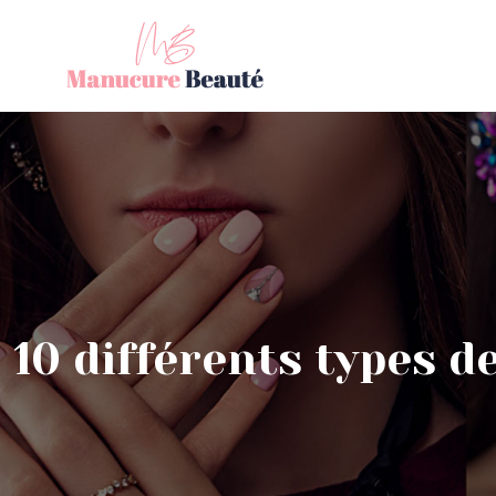
10 différents types 