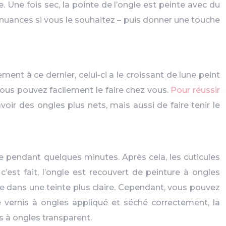
 Une fois sec, la pointe de l’ongle est peinte avec du
nuances si vous le souhaitez – puis donner une touche
ent à ce dernier, celui-ci a le croissant de lune peint
 vous pouvez facilement le faire chez vous.
Pour réussir
avoir des ongles plus nets, mais aussi de faire tenir le
 pendant quelques minutes. Après cela, les cuticules
’est fait, l’ongle est recouvert de peinture à ongles
te dans une teinte plus claire. Cependant, vous pouvez
 vernis à ongles appliqué et séché correctement, la
s à ongles transparent.