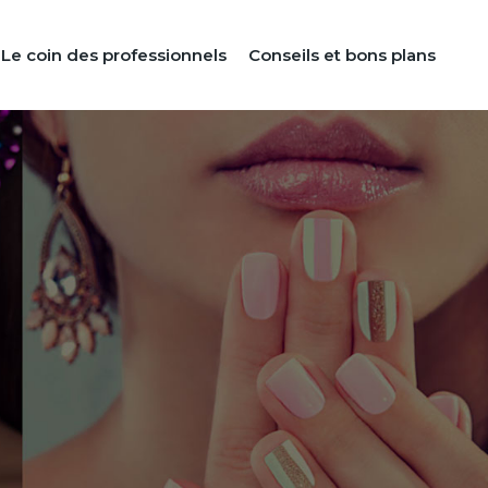
Le coin des professionnels
Conseils et bons plans