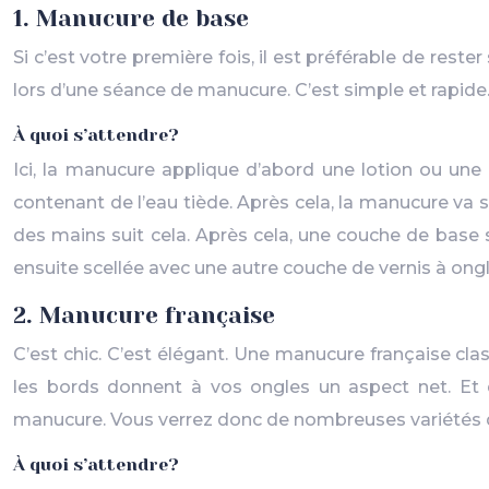
1. Manucure de base
Si c’est votre première fois, il est préférable de res
lors d’une séance de manucure. C’est simple et rapide.
À quoi s’attendre?
Ici, la manucure applique d’abord une lotion ou un
contenant de l’eau tiède. Après cela, la manucure va
des mains suit cela. Après cela, une couche de base s
ensuite scellée avec une autre couche de vernis à ong
2. Manucure française
C’est chic. C’est élégant. Une manucure française cl
les bords donnent à vos ongles un aspect net. Et 
manucure. Vous verrez donc de nombreuses variétés d
À quoi s’attendre?