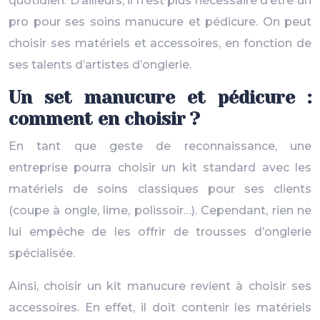
quotidien. D’ailleurs, il n’est plus nécessaire d’être un
pro pour ses soins manucure et pédicure. On peut
choisir ses matériels et accessoires, en fonction de
ses talents d’artistes d’onglerie.
Un set manucure et pédicure :
comment en choisir ?
En tant que geste de reconnaissance, une
entreprise pourra choisir un kit standard avec les
matériels de soins classiques pour ses clients
(coupe à ongle, lime, polissoir…). Cependant, rien ne
lui empêche de les offrir de trousses d’onglerie
spécialisée.
Ainsi, choisir un kit manucure revient à choisir ses
accessoires. En effet, il doit contenir les matériels