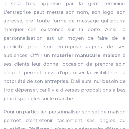
il sera très apprécié par la gent féminine.
L’entreprise peut mettre son nom, son logo, son
adresse, bref toute forme de message qui pourra
marquer son existence sur la boite. Ainsi, la
personnalisation est un moyen de faire de la
publicité pour son entreprise auprès de ses
audiences. Offrir un
matériel manucure maison
à
ses clients leur donne l’occasion de prendre soin
d’eux. Il permet aussi d’optimiser la visibilité et la
notoriété de son entreprise. D’ailleurs, nul besoin de
trop dépenser, car il y a diverses propositions à bas
prix disponibles sur le marché.
Pour un particulier, personnaliser son set de maison
permet d’entretenir facilement ses ongles au