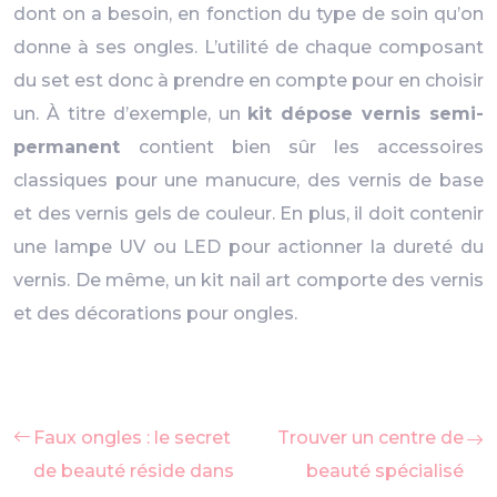
dont on a besoin, en fonction du type de soin qu’on
donne à ses ongles. L’utilité de chaque composant
du set est donc à prendre en compte pour en choisir
un. À titre d’exemple, un
kit dépose vernis semi-
permanent
contient bien sûr les accessoires
classiques pour une manucure, des vernis de base
et des vernis gels de couleur. En plus, il doit contenir
une lampe UV ou LED pour actionner la dureté du
vernis. De même, un kit nail art comporte des vernis
et des décorations pour ongles.
Faux ongles : le secret
Trouver un centre de
de beauté réside dans
beauté spécialisé