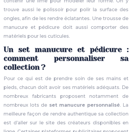
contenir une lime pour modeler leur forme. On y
trouve aussi le polissoir pour polir la surface des
ongles, afin de les rendre éclatantes. Une trousse de
manucure et pédicure doit aussi comporter des
matériels pour les cuticules.
Un set manucure et pédicure :
comment personnaliser sa
collection ?
Pour ce qui est de prendre soin de ses mains et
pieds, chacun doit avoir ses matériels adéquats. De
nombreux fabricants proposent notamment de
nombreux lots de
set manucure personnalisé
. La
meilleure façon de rendre authentique sa collection
est d’aller sur le site des créateurs disponibles en
ligne. Certaines plateformes publicitaires proposent