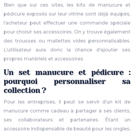
Bien que sur ces sites, les kits de manucure et
pédicure exposés sur leur vitrine sont déjà équipés,
l’acheteur peut effectuer une commande spéciale
pour choisir ses accessoires. On y trouve également
des trousses ou mallettes vides personnalisables.
L’utilisateur aura donc la chance d’ajouter ses
propres matériels et accessoires.
Un set manucure et pédicure :
pourquoi personnaliser sa
collection ?
Pour les entreprises, il peut se servir d’un kit de
manucure comme cadeau à partager à ses clients,
ses collaborateurs et partenaires. Étant un
accessoire indispensable de beauté pour les ongles,