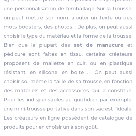
une personnalisation de l’emballage. Sur la trousse,
on peut mettre son nom, ajouter un texte ou des
mots boosters, des photos… De plus, on peut aussi
choisir le type du matériau et la forme de la trousse.
Bien que la plupart des
set de manucure
et
pédicure sont faites en tissu, certains créateurs
proposent de mallette en cuir, ou en plastique
résistant, en silicone, en boite …. On peut aussi
choisir soi-même la taille de sa trousse, en fonction
des matériels et des accessoires qui la constitue.
Pour les indispensables au quotidien par exemple,
une mini-trousse portative dans son sac est l’idéale.
Les créateurs en ligne possèdent de catalogue de
produits pour en choisir un à son goût.