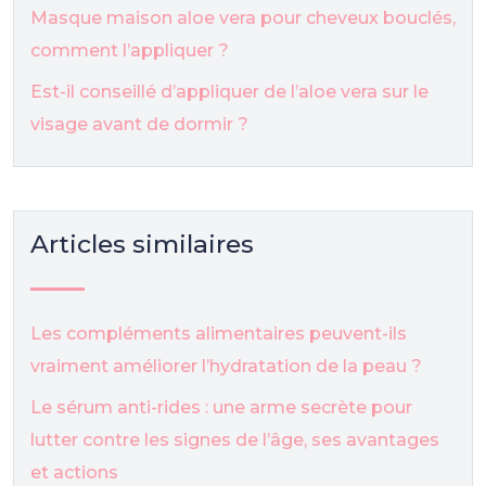
Masque maison aloe vera pour cheveux bouclés,
comment l’appliquer ?
Est-il conseillé d’appliquer de l’aloe vera sur le
visage avant de dormir ?
Articles similaires
Les compléments alimentaires peuvent-ils
vraiment améliorer l’hydratation de la peau ?
Le sérum anti-rides : une arme secrète pour
lutter contre les signes de l’âge, ses avantages
et actions