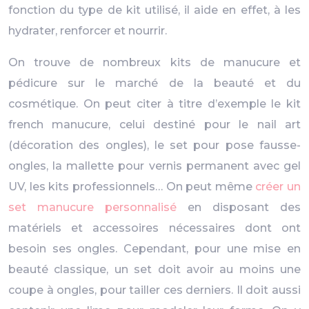
fonction du type de kit utilisé, il aide en effet, à les
hydrater, renforcer et nourrir.
On trouve de nombreux kits de manucure et
pédicure sur le marché de la beauté et du
cosmétique. On peut citer à titre d’exemple le kit
french manucure, celui destiné pour le nail art
(décoration des ongles), le set pour pose fausse-
ongles, la mallette pour vernis permanent avec gel
UV, les kits professionnels… On peut même
créer un
set manucure personnalisé
en disposant des
matériels et accessoires nécessaires dont ont
besoin ses ongles. Cependant, pour une mise en
beauté classique, un set doit avoir au moins une
coupe à ongles, pour tailler ces derniers. Il doit aussi