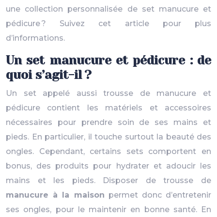
une collection personnalisée de set manucure et
pédicure ? Suivez cet article pour plus
d’informations.
Un set manucure et pédicure : de
quoi s’agit-il ?
Un set appelé aussi trousse de manucure et
pédicure contient les matériels et accessoires
nécessaires pour prendre soin de ses mains et
pieds. En particulier, il touche surtout la beauté des
ongles. Cependant, certains sets comportent en
bonus, des produits pour hydrater et adoucir les
mains et les pieds. Disposer de trousse de
manucure à la maison
permet donc d’entretenir
ses ongles, pour le maintenir en bonne santé. En