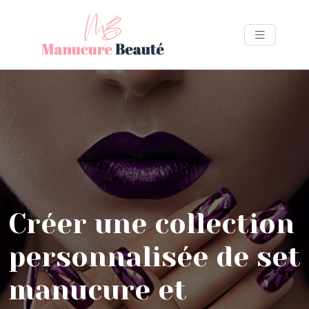
Créer une collection
personnalisée de set
manucure et