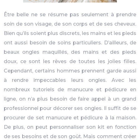
Être belle ne se résume pas seulement à prendre
soin de son visage, de son corps et de ses cheveux.
Bien qu’ils soient plus discrets, les mains et les pieds
ont aussi besoin de soins particuliers. D’ailleurs, de
beaux ongles maquillés, des mains et des pieds
doux, ce sont les rêves de toutes les jolies filles.
Cependant, certains hommes prennent garde aussi
à rendre impeccables leurs ongles. Avec les
nombreux tutoriels de manucure et pédicure en
ligne, on n’a plus besoin de faire appel à un grand
professionnel pour décorer ses ongles. Il suffit de se
procurer de set manucure et pédicure à la maison.
De plus, on peut personnaliser son kit en fonction
de ses besoins et de son goût. Mais comment créer