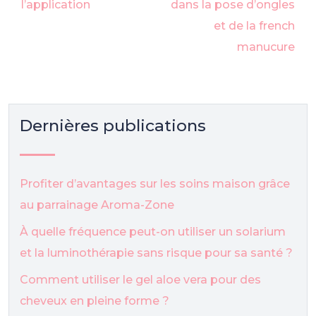
l’application
dans la pose d’ongles
et de la french
manucure
Dernières publications
Profiter d’avantages sur les soins maison grâce
au parrainage Aroma-Zone
À quelle fréquence peut-on utiliser un solarium
et la luminothérapie sans risque pour sa santé ?
Comment utiliser le gel aloe vera pour des
cheveux en pleine forme ?