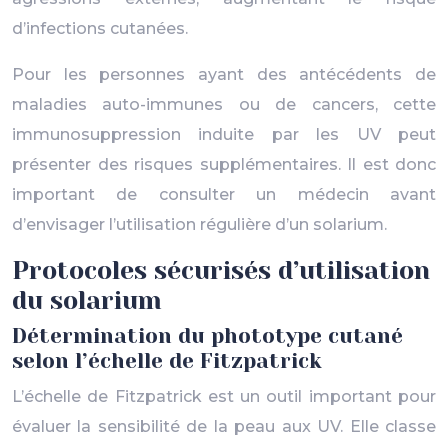
d’infections cutanées.
Pour les personnes ayant des antécédents de
maladies auto-immunes ou de cancers, cette
immunosuppression induite par les UV peut
présenter des risques supplémentaires. Il est donc
important de consulter un médecin avant
d’envisager l’utilisation régulière d’un solarium.
Protocoles sécurisés d’utilisation
du solarium
Détermination du phototype cutané
selon l’échelle de Fitzpatrick
L’échelle de Fitzpatrick est un outil important pour
évaluer la sensibilité de la peau aux UV. Elle classe