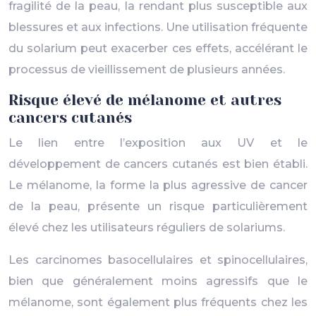
fragilité de la peau, la rendant plus susceptible aux
blessures et aux infections. Une utilisation fréquente
du solarium peut exacerber ces effets, accélérant le
processus de vieillissement de plusieurs années.
Risque élevé de mélanome et autres
cancers cutanés
Le lien entre l’exposition aux UV et le
développement de cancers cutanés est bien établi.
Le mélanome, la forme la plus agressive de cancer
de la peau, présente un risque particulièrement
élevé chez les utilisateurs réguliers de solariums.
Les carcinomes basocellulaires et spinocellulaires,
bien que généralement moins agressifs que le
mélanome, sont également plus fréquents chez les