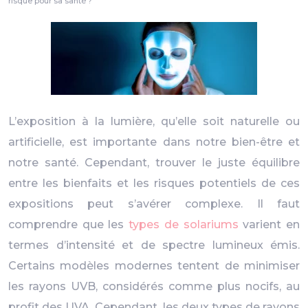
risque pour sa santé ?
L’exposition à la lumière, qu’elle soit naturelle ou
artificielle, est importante dans notre bien-être et
notre santé. Cependant, trouver le juste équilibre
entre les bienfaits et les risques potentiels de ces
expositions peut s’avérer complexe. Il faut
comprendre que les
types de solariums
varient en
termes d’intensité et de spectre lumineux émis.
Certains modèles modernes tentent de minimiser
les rayons UVB, considérés comme plus nocifs, au
profit des UVA. Cependant, les deux types de rayons