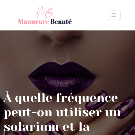
À quelle fréquence
peut-on utiliser un
solarium et la