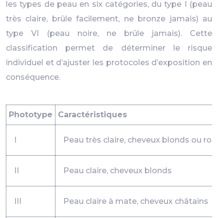
les types de peau en six catégories, du type I (peau
très claire, brûle facilement, ne bronze jamais) au
type VI (peau noire, ne brûle jamais). Cette
classification permet de déterminer le risque
individuel et d’ajuster les protocoles d’exposition en
conséquence.
Phototype
Caractéristiques
I
Peau très claire, cheveux blonds ou rou
II
Peau claire, cheveux blonds
III
Peau claire à mate, cheveux châtains