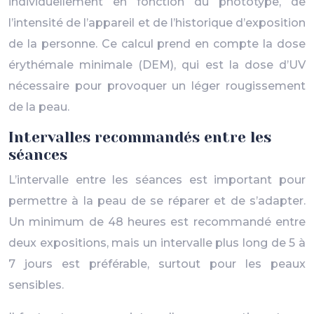
individuellement en fonction du phototype, de
l’intensité de l’appareil et de l’historique d’exposition
de la personne. Ce calcul prend en compte la dose
érythémale minimale (DEM), qui est la dose d’UV
nécessaire pour provoquer un léger rougissement
de la peau.
Intervalles recommandés entre les
séances
L’intervalle entre les séances est important pour
permettre à la peau de se réparer et de s’adapter.
Un minimum de 48 heures est recommandé entre
deux expositions, mais un intervalle plus long de 5 à
7 jours est préférable, surtout pour les peaux
sensibles.