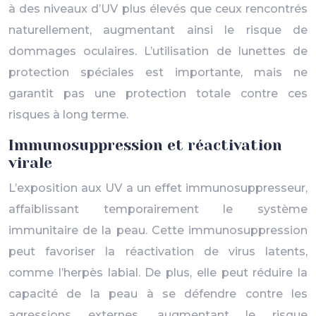
à des niveaux d’UV plus élevés que ceux rencontrés
naturellement, augmentant ainsi le risque de
dommages oculaires. L’utilisation de lunettes de
protection spéciales est importante, mais ne
garantit pas une protection totale contre ces
risques à long terme.
Immunosuppression et réactivation
virale
L’exposition aux UV a un effet immunosuppresseur,
affaiblissant temporairement le système
immunitaire de la peau. Cette immunosuppression
peut favoriser la réactivation de virus latents,
comme l’herpès labial. De plus, elle peut réduire la
capacité de la peau à se défendre contre les
agressions externes, augmentant le risque