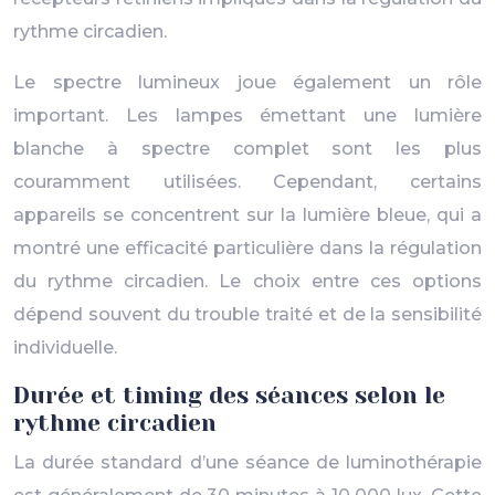
rythme circadien.
Le spectre lumineux joue également un rôle
important. Les lampes émettant une lumière
blanche à spectre complet sont les plus
couramment utilisées. Cependant, certains
appareils se concentrent sur la lumière bleue, qui a
montré une efficacité particulière dans la régulation
du rythme circadien. Le choix entre ces options
dépend souvent du trouble traité et de la sensibilité
individuelle.
Durée et timing des séances selon le
rythme circadien
La durée standard d’une séance de luminothérapie