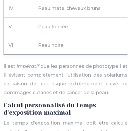
IV
Peau mate, cheveux bruns
V
Peau foncée
VI
Peau noire
Il est
impératif
que les personnes de phototype I et
II évitent complètement l’utilisation des solariums
en raison de leur risque extrêmement élevé de
dommages cutanés et de cancer de la peau.
Calcul personnalisé du temps
d’exposition maximal
Le temps d’exposition maximal doit être calculé