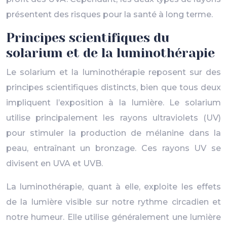
présentent des risques pour la santé à long terme.
Principes scientifiques du
solarium et de la luminothérapie
Le solarium et la luminothérapie reposent sur des
principes scientifiques distincts, bien que tous deux
impliquent l’exposition à la lumière. Le solarium
utilise principalement les rayons ultraviolets (UV)
pour stimuler la production de mélanine dans la
peau, entraînant un bronzage. Ces rayons UV se
divisent en UVA et UVB.
La luminothérapie, quant à elle, exploite les effets
de la lumière visible sur notre rythme circadien et
notre humeur. Elle utilise généralement une lumière