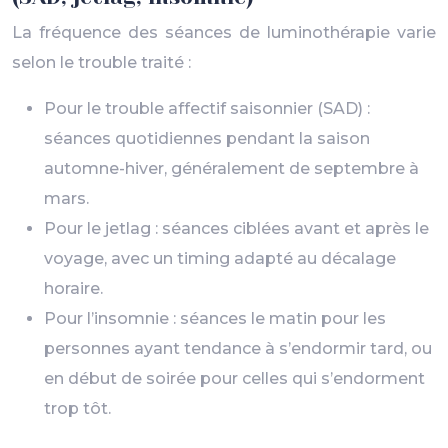
La fréquence des séances de luminothérapie varie
selon le trouble traité :
Pour le trouble affectif saisonnier (SAD) :
séances quotidiennes pendant la saison
automne-hiver, généralement de septembre à
mars.
Pour le jetlag : séances ciblées avant et après le
voyage, avec un timing adapté au décalage
horaire.
Pour l’insomnie : séances le matin pour les
personnes ayant tendance à s’endormir tard, ou
en début de soirée pour celles qui s’endorment
trop tôt.