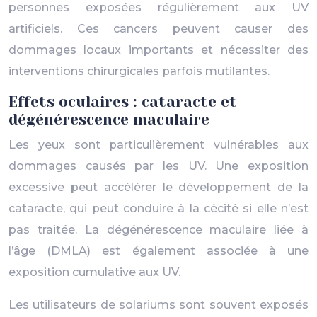
personnes exposées régulièrement aux UV
artificiels. Ces cancers peuvent causer des
dommages locaux importants et nécessiter des
interventions chirurgicales parfois mutilantes.
Effets oculaires : cataracte et
dégénérescence maculaire
Les yeux sont particulièrement vulnérables aux
dommages causés par les UV. Une exposition
excessive peut accélérer le développement de la
cataracte, qui peut conduire à la cécité si elle n’est
pas traitée. La dégénérescence maculaire liée à
l’âge (DMLA) est également associée à une
exposition cumulative aux UV.
Les utilisateurs de solariums sont souvent exposés