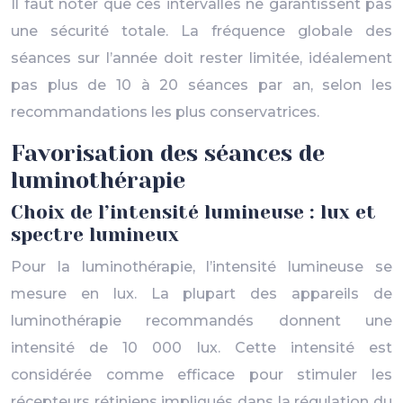
Il faut noter que ces intervalles ne garantissent pas
une sécurité totale. La fréquence globale des
séances sur l’année doit rester limitée, idéalement
pas plus de 10 à 20 séances par an, selon les
recommandations les plus conservatrices.
Favorisation des séances de
luminothérapie
Choix de l’intensité lumineuse : lux et
spectre lumineux
Pour la luminothérapie, l’intensité lumineuse se
mesure en lux. La plupart des appareils de
luminothérapie recommandés donnent une
intensité de 10 000 lux. Cette intensité est
considérée comme efficace pour stimuler les
récepteurs rétiniens impliqués dans la régulation du