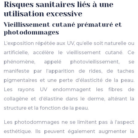
Risques sanitaires liés à une
utilisation excessive
Vieillissement cutané prématuré et
photodommages
L’exposition répétée aux UV, qu’elle soit naturelle ou
artificielle, accélère le vieillissement cutané. Ce
phénomène, appelé photovieilissement, se
manifeste par l’apparition de rides, de taches
pigmentaires et une perte d’élasticité de la peau.
Les rayons UV endommagent les fibres de
collagène et d’élastine dans le derme, altérant la
structure et la fonction de la peau.
Les photodommages ne se limitent pas à l’aspect
esthétique. Ils peuvent également augmenter la