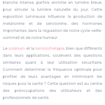
blanche intense, parfois enrichie en lumière bleue,
pour simuler la lumière naturelle du jour. Cette
exposition lumineuse influence la production de
mélatonine et de sérotonine, des hormones
importantes dans la régulation de notre cycle veille-
sommeil et de notre humeur.
Le
solarium
et la
luminothérapie
, bien que différents
dans leurs applications, soulèvent des questions
similaires quant à leur utilisation sécuritaire.
Comment déterminer la fréquence optimale pour
profiter de leurs avantages en minimisant les
risques pour la santé ? Cette question est au centre
des préoccupations des utilisateurs et des
professionnels de santé.