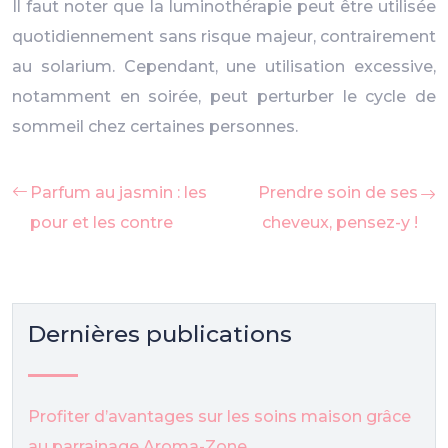
Il faut noter que la luminothérapie peut être utilisée
quotidiennement sans risque majeur, contrairement
au solarium. Cependant, une utilisation excessive,
notamment en soirée, peut perturber le cycle de
sommeil chez certaines personnes.
Parfum au jasmin : les
Prendre soin de ses
pour et les contre
cheveux, pensez-y !
Dernières publications
Profiter d’avantages sur les soins maison grâce
au parrainage Aroma-Zone