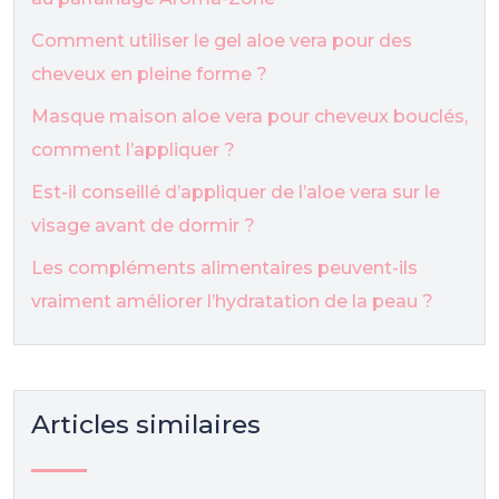
Comment utiliser le gel aloe vera pour des
cheveux en pleine forme ?
Masque maison aloe vera pour cheveux bouclés,
comment l’appliquer ?
Est-il conseillé d’appliquer de l’aloe vera sur le
visage avant de dormir ?
Les compléments alimentaires peuvent-ils
vraiment améliorer l’hydratation de la peau ?
Articles similaires