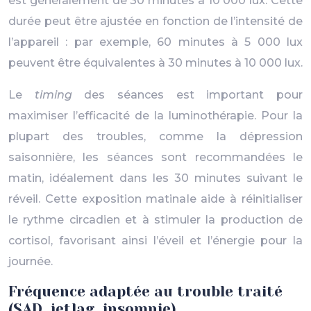
est généralement de 30 minutes à 10 000 lux. Cette
durée peut être ajustée en fonction de l’intensité de
l’appareil : par exemple, 60 minutes à 5 000 lux
peuvent être équivalentes à 30 minutes à 10 000 lux.
Le
timing
des séances est important pour
maximiser l’efficacité de la luminothérapie. Pour la
plupart des troubles, comme la dépression
saisonnière, les séances sont recommandées le
matin, idéalement dans les 30 minutes suivant le
réveil. Cette exposition matinale aide à réinitialiser
le rythme circadien et à stimuler la production de
cortisol, favorisant ainsi l’éveil et l’énergie pour la
journée.
Fréquence adaptée au trouble traité
(SAD, jetlag, insomnie)