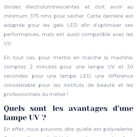
diodes électroluminescentes et doit avoir au
minimum 375 nms pour sécher. Cette dernière est
adaptée pour les gels LED afin d’optimiser ses
performances, mais est aussi compatible avec les
UV.
En tout cas, pour mettre en marche la machine,
comptez 2 minutes pour une lampe UV et 30
secondes pour une lampe LED, une différence
considérable pour les instituts de beauté et les
professionnels du métier !
Quels sont les avantages d’une
lampe UV ?
En effet, nous pouvons dire qu’elle est polyvalente.