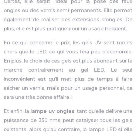
Certes, elle serait l’idéal pour la pose des faux
ongles ou des vernis semi-permanents. Elle permet
également de réaliser des extensions d’ongles. De
plus, elle est plus pratique pour un usage fréquent.
En ce qui concerne le prix, les gels UV sont moins
chers que le LED, ce qui vous fera peu d’économie.
En plus, le choix de ces gels est plus abondant sur le
marché contrairement au gel LED. Le seul
inconvénient est qu’il met plus de temps à faire
sécher un vernis, mais pour un usage personnel, ce
sera une très bonne affaire !
Et enfin, la
lampe uv ongles
, tant qu’elle délivre une
puissance de 350 nms peut catalyser tous les gels
existants, alors qu’au contraire, la lampe LED si elle