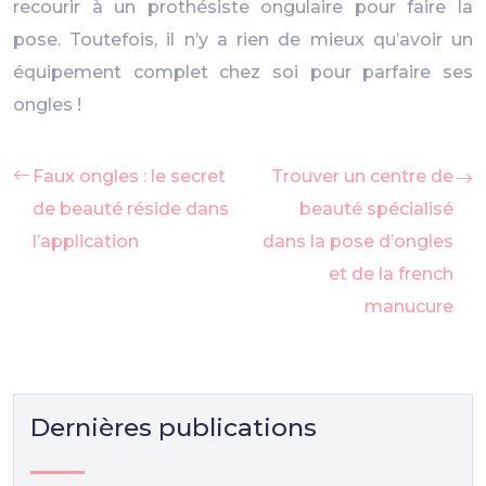
recourir à un prothésiste ongulaire pour faire la
pose. Toutefois, il n’y a rien de mieux qu’avoir un
équipement complet chez soi pour parfaire ses
ongles !
Faux ongles : le secret
Trouver un centre de
de beauté réside dans
beauté spécialisé
l’application
dans la pose d’ongles
et de la french
manucure
Dernières publications