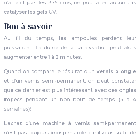
n’atteint pas les 375 nms, ne pourra en aucun cas
catalyser les gels UV.
Bon à savoir
Au fil du temps, les ampoules perdent leur
puissance ! La durée de la catalysation peut alors
augmenter entre 1 à 2 minutes.
Quand on compare le résultat d’un
vernis a ongle
et d’un vernis semi-permanent, on peut constater
que ce dernier est plus intéressant avec des ongles
impecs pendant un bon bout de temps (3 à 4
semaines)!
L’achat d’une machine à vernis semi-permanent
n’est pas toujours indispensable, car il vous suffit de