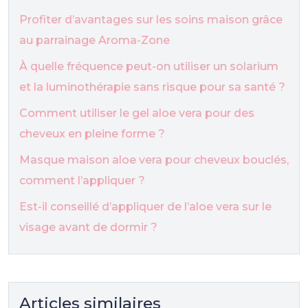
Profiter d’avantages sur les soins maison grâce
au parrainage Aroma-Zone
À quelle fréquence peut-on utiliser un solarium
et la luminothérapie sans risque pour sa santé ?
Comment utiliser le gel aloe vera pour des
cheveux en pleine forme ?
Masque maison aloe vera pour cheveux bouclés,
comment l’appliquer ?
Est-il conseillé d’appliquer de l’aloe vera sur le
visage avant de dormir ?
Articles similaires