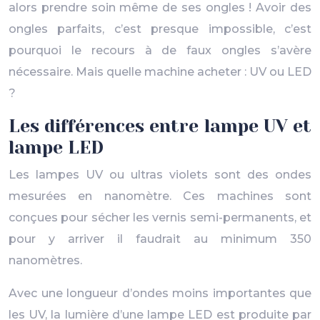
alors prendre soin même de ses ongles ! Avoir des
ongles parfaits, c’est presque impossible, c’est
pourquoi le recours à de faux ongles s’avère
nécessaire. Mais quelle machine acheter : UV ou LED
?
Les différences entre lampe UV et
lampe LED
Les lampes UV ou ultras violets sont des ondes
mesurées en nanomètre. Ces machines sont
conçues pour sécher les vernis semi-permanents, et
pour y arriver il faudrait au minimum 350
nanomètres.
Avec une longueur d’ondes moins importantes que
les UV, la lumière d’une lampe LED est produite par