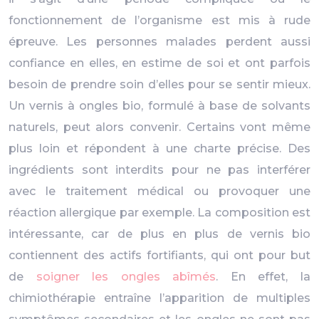
fonctionnement de l’organisme est mis à rude
épreuve. Les personnes malades perdent aussi
confiance en elles, en estime de soi et ont parfois
besoin de prendre soin d’elles pour se sentir mieux.
Un vernis à ongles bio, formulé à base de solvants
naturels, peut alors convenir. Certains vont même
plus loin et répondent à une charte précise. Des
ingrédients sont interdits pour ne pas interférer
avec le traitement médical ou provoquer une
réaction allergique par exemple. La composition est
intéressante, car de plus en plus de vernis bio
contiennent des actifs fortifiants, qui ont pour but
de
soigner les ongles abîmés
. En effet, la
chimiothérapie entraîne l’apparition de multiples