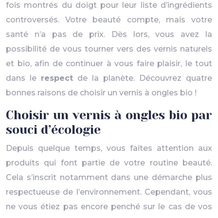
fois montrés du doigt pour leur liste d’ingrédients
controversés. Votre beauté compte, mais votre
santé n’a pas de prix. Dès lors, vous avez la
possibilité de vous tourner vers des vernis naturels
et bio, afin de continuer à vous faire plaisir, le tout
dans le
respect
de la planète. Découvrez quatre
bonnes raisons de choisir un vernis à ongles bio !
Choisir un vernis à ongles bio par
souci d’écologie
Depuis quelque temps, vous faites attention aux
produits qui font partie de votre routine beauté.
Cela s’inscrit notamment dans une démarche plus
respectueuse de l’environnement. Cependant, vous
ne vous étiez pas encore penché sur le cas de vos