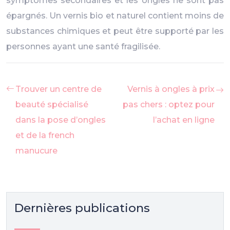
symptômes secondaires et les ongles ne sont pas
épargnés. Un vernis bio et naturel contient moins de
substances chimiques et peut être supporté par les
personnes ayant une santé fragilisée.
Trouver un centre de
Vernis à ongles à prix
beauté spécialisé
pas chers : optez pour
dans la pose d’ongles
l’achat en ligne
et de la french
manucure
Dernières publications