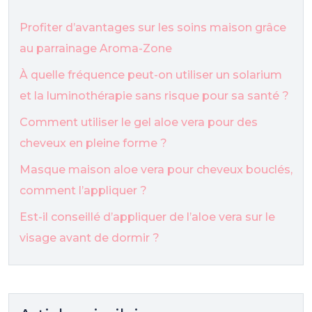
Profiter d’avantages sur les soins maison grâce
au parrainage Aroma-Zone
À quelle fréquence peut-on utiliser un solarium
et la luminothérapie sans risque pour sa santé ?
Comment utiliser le gel aloe vera pour des
cheveux en pleine forme ?
Masque maison aloe vera pour cheveux bouclés,
comment l’appliquer ?
Est-il conseillé d’appliquer de l’aloe vera sur le
visage avant de dormir ?