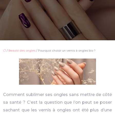
/
Beauté des ongles
/ Pourquoi choisir un vernis à ongles bio ?
Comment sublimer ses ongles sans mettre de côté
sa santé ? C’est la question que l’on peut se poser
sachant que les vernis à ongles ont été plus d’une