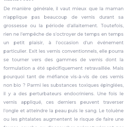
De manière générale, il vaut mieux que la maman
n’applique pas beaucoup de vernis durant sa
grossesse ou la période d’allaitement. Toutefois,
rien ne l’empêche de s’octroyer de temps en temps
un petit plaisir, à l’occasion d’un événement
particulier. Exit les vernis conventionnels, elle pourra
se tourner vers des gammes de vernis dont la
formulation a été spécifiquement retravaillée. Mais
pourquoi tant de méfiance vis-à-vis de ces vernis
non bio ? Parmi les substances toxiques épinglées,
il y a des perturbateurs endocriniens. Une fois le
vernis appliqué, ces derniers peuvent traverser
l’ongle et atteindre la peau puis le sang. Le toluène
ou les phtalates augmentent le risque de faire une