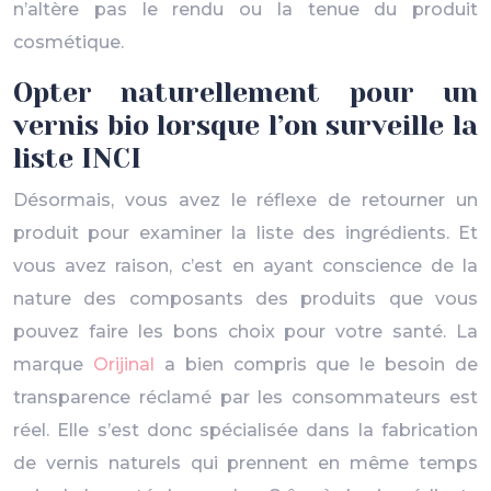
n’altère pas le rendu ou la tenue du produit
cosmétique.
Opter naturellement pour un
vernis bio lorsque l’on surveille la
liste INCI
Désormais, vous avez le réflexe de retourner un
produit pour examiner la liste des ingrédients. Et
vous avez raison, c’est en ayant conscience de la
nature des composants des produits que vous
pouvez faire les bons choix pour votre santé. La
marque
Orijinal
a bien compris que le besoin de
transparence réclamé par les consommateurs est
réel. Elle s’est donc spécialisée dans la fabrication
de vernis naturels qui prennent en même temps