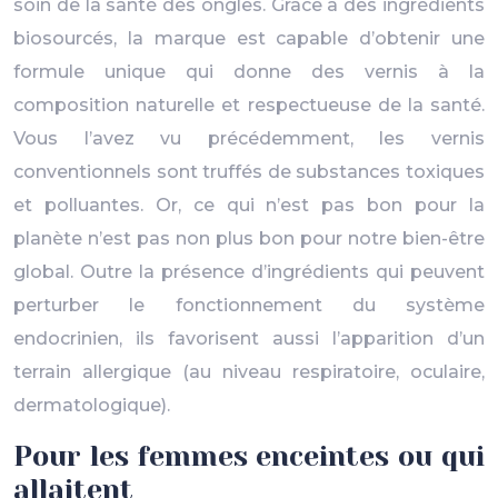
soin de la santé des ongles. Grâce à des ingrédients
biosourcés, la marque est capable d’obtenir une
formule unique qui donne des vernis à la
composition naturelle et respectueuse de la santé.
Vous l’avez vu précédemment, les vernis
conventionnels sont truffés de substances toxiques
et polluantes. Or, ce qui n’est pas bon pour la
planète n’est pas non plus bon pour notre bien-être
global. Outre la présence d’ingrédients qui peuvent
perturber le fonctionnement du système
endocrinien, ils favorisent aussi l’apparition d’un
terrain allergique (au niveau respiratoire, oculaire,
dermatologique).
Pour les femmes enceintes ou qui
allaitent