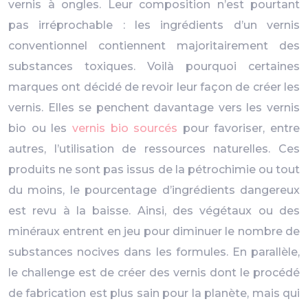
vernis à ongles. Leur composition n’est pourtant
pas irréprochable : les ingrédients d’un vernis
conventionnel contiennent majoritairement des
substances toxiques. Voilà pourquoi certaines
marques ont décidé de revoir leur façon de créer les
vernis. Elles se penchent davantage vers les vernis
bio ou les
vernis bio sourcés
pour favoriser, entre
autres, l’utilisation de ressources naturelles. Ces
produits ne sont pas issus de la pétrochimie ou tout
du moins, le pourcentage d’ingrédients dangereux
est revu à la baisse. Ainsi, des végétaux ou des
minéraux entrent en jeu pour diminuer le nombre de
substances nocives dans les formules. En parallèle,
le challenge est de créer des vernis dont le procédé
de fabrication est plus sain pour la planète, mais qui