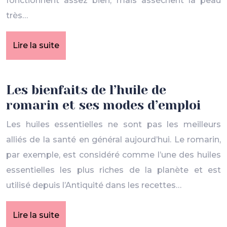
fonctionnent assez bien, mais assèchent la peau
très…
Lire la suite
Les bienfaits de l’huile de
romarin et ses modes d’emploi
Les huiles essentielles ne sont pas les meilleurs
alliés de la santé en général aujourd’hui. Le romarin,
par exemple, est considéré comme l’une des huiles
essentielles les plus riches de la planète et est
utilisé depuis l’Antiquité dans les recettes…
Lire la suite