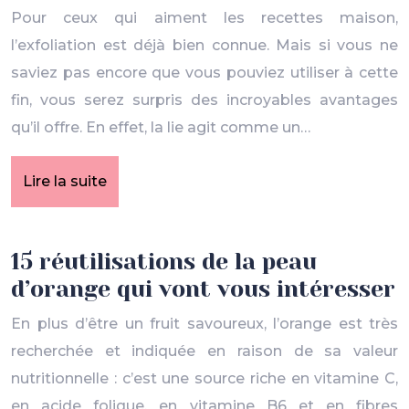
Pour ceux qui aiment les recettes maison,
l’exfoliation est déjà bien connue. Mais si vous ne
saviez pas encore que vous pouviez utiliser à cette
fin, vous serez surpris des incroyables avantages
qu’il offre. En effet, la lie agit comme un…
Lire la suite
15 réutilisations de la peau
d’orange qui vont vous intéresser
En plus d’être un fruit savoureux, l’orange est très
recherchée et indiquée en raison de sa valeur
nutritionnelle : c’est une source riche en vitamine C,
en acide folique, en vitamine B6 et en fibres