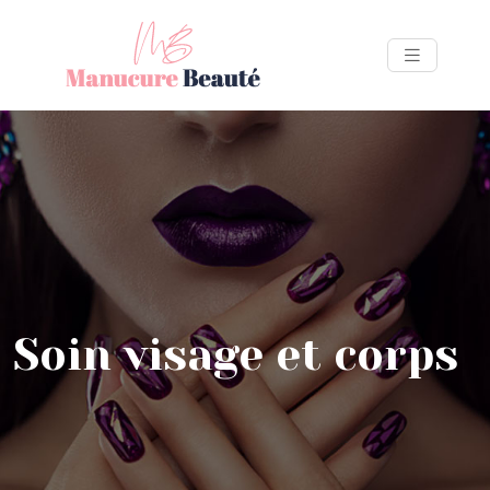
Soin visage et corps