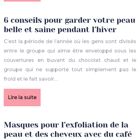
6 conseils pour garder votre peau
belle et saine pendant l’hiver
C’est la période de l’année où les gens sont divisés
entre le groupe qui aime être enveloppé sous les
couvertures en buvant du chocolat chaud et le
groupe qui ne supporte tout simplement pas le
froid et le fait savoir…
Lire la suite
Masques pour l’exfoliation de la
peau et des cheveux avec du café