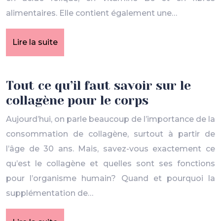
alimentaires. Elle contient également une…
Lire la suite
Tout ce qu’il faut savoir sur le
collagène pour le corps
Aujourd’hui, on parle beaucoup de l’importance de la
consommation de collagène, surtout à partir de
l’âge de 30 ans. Mais, savez-vous exactement ce
qu’est le collagène et quelles sont ses fonctions
pour l’organisme humain? Quand et pourquoi la
supplémentation de…