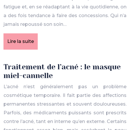
fatigue et, en se réadaptant à la vie quotidienne, on
a des fois tendance à faire des concessions. Qui n’a
jamais repoussé son soin…
Lire la suite
Traitement de l’acné : le masque
miel-cannelle
L’acné n’est généralement pas un problème
cosmétique temporaire. Il fait partie des affections
permanentes stressantes et souvent douloureuses.
Parfois, des médicaments puissants sont prescrits
contre l’acné, tant en interne qu’en externe. Certains