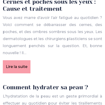
Cernes et poches sous les yeux :
Cause et traitement
Vous avez marre d’avoir l’air fatigué au quotidien ?
Voici comment se débarrasser des cernes, des
poches, et des ombres sombres sous les yeux. Les
dermatologues et les chirurgiens plasticiens se sont
longuement penchés sur la question. Et, bonne
nouvelle ! Il…
Lire la suite
Comment hydrater sa peau ?
L’hydratation de la peau est un geste primordial à
effectuer au quotidien pour éviter les tiraillements