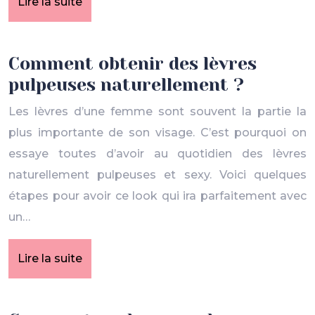
Lire la suite
Comment obtenir des lèvres
pulpeuses naturellement ?
Les lèvres d’une femme sont souvent la partie la
plus importante de son visage. C’est pourquoi on
essaye toutes d’avoir au quotidien des lèvres
naturellement pulpeuses et sexy. Voici quelques
étapes pour avoir ce look qui ira parfaitement avec
un…
Lire la suite