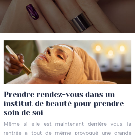
Prendre rendez-vous dans un
institut de beauté pour prendre
soin de soi
Même si elle est maintenant derrière vous, la
rentrée a tout de même provoqué une grande