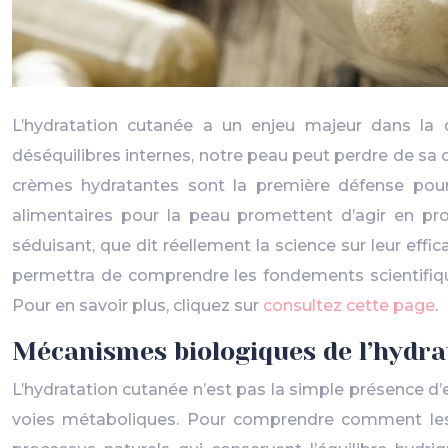
L’hydratation cutanée a un enjeu majeur dans la 
déséquilibres internes, notre peau peut perdre de sa ca
crèmes hydratantes sont la première défense pour
alimentaires pour la peau promettent d’agir en pr
séduisant, que dit réellement la science sur leur eff
permettra de comprendre les fondements scientifique
Pour en savoir plus, cliquez sur
consultez cette page
.
Mécanismes biologiques de l’hydra
L’hydratation cutanée n’est pas la simple présence d
voies métaboliques. Pour comprendre comment les c