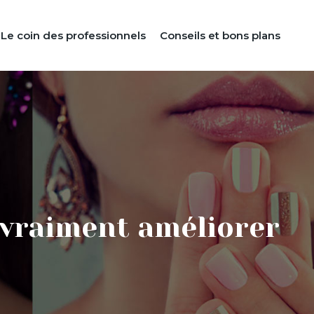
Le coin des professionnels
Conseils et bons plans
 vraiment améliorer