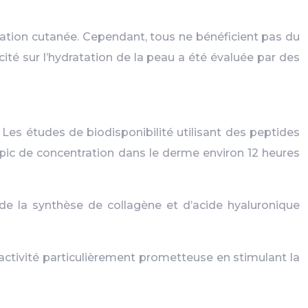
ation cutanée. Cependant, tous ne bénéficient pas du
cité sur l’hydratation de la peau a été évaluée par des
Les études de biodisponibilité utilisant des peptides
pic de concentration dans le derme environ 12 heures
 de la synthèse de collagène et d’acide hyaluronique
 activité particulièrement prometteuse en stimulant la