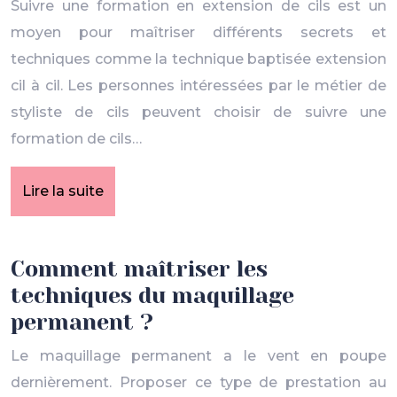
Suivre une formation en extension de cils est un
moyen pour maîtriser différents secrets et
techniques comme la technique baptisée extension
cil à cil. Les personnes intéressées par le métier de
styliste de cils peuvent choisir de suivre une
formation de cils…
Lire la suite
Comment maîtriser les
techniques du maquillage
permanent ?
Le maquillage permanent a le vent en poupe
dernièrement. Proposer ce type de prestation au