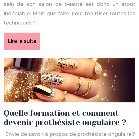
sein de son salon de beauté est donc un atout
indéniable. Mais que faire pour maîtriser toutes les
techniques ?
Lire la suite
Quelle formation et comment
devenir prothésiste ongulaire ?
Envie de savoir à propos de prothésiste ongulaire ?