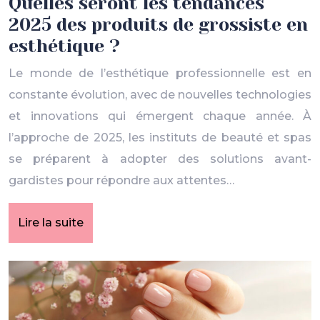
Quelles seront les tendances
2025 des produits de grossiste en
esthétique ?
Le monde de l’esthétique professionnelle est en
constante évolution, avec de nouvelles technologies
et innovations qui émergent chaque année. À
l’approche de 2025, les instituts de beauté et spas
se préparent à adopter des solutions avant-
gardistes pour répondre aux attentes…
Lire la suite