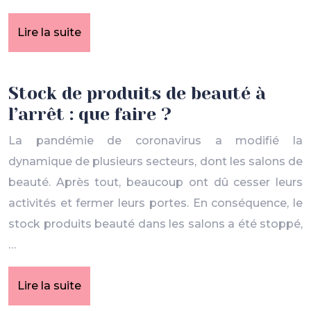
Lire la suite
Stock de produits de beauté à
l’arrêt : que faire ?
La pandémie de coronavirus a modifié la
dynamique de plusieurs secteurs, dont les salons de
beauté. Après tout, beaucoup ont dû cesser leurs
activités et fermer leurs portes. En conséquence, le
stock produits beauté dans les salons a été stoppé,
…
Lire la suite