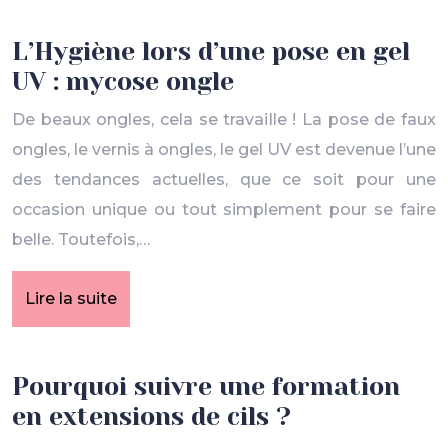
L’Hygiène lors d’une pose en gel
UV : mycose ongle
De beaux ongles, cela se travaille ! La pose de faux
ongles, le vernis à ongles, le gel UV est devenue l’une
des tendances actuelles, que ce soit pour une
occasion unique ou tout simplement pour se faire
belle. Toutefois,…
Lire la suite
Pourquoi suivre une formation
en extensions de cils ?