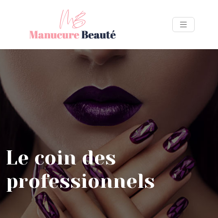
Le coin des
professionnels