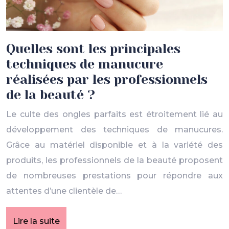
Quelles sont les principales
techniques de manucure
réalisées par les professionnels
de la beauté ?
Le culte des ongles parfaits est étroitement lié au
développement des techniques de manucures.
Grâce au matériel disponible et à la variété des
produits, les professionnels de la beauté proposent
de nombreuses prestations pour répondre aux
attentes d’une clientèle de…
Lire la suite