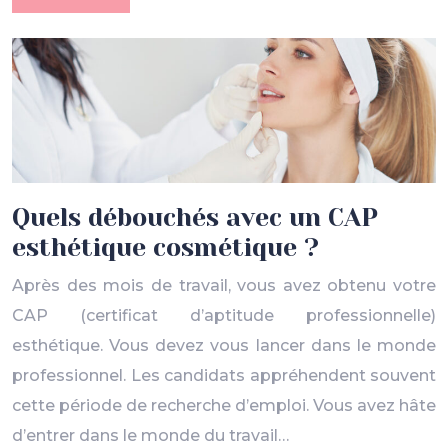
Quels débouchés avec un CAP
esthétique cosmétique ?
Après des mois de travail, vous avez obtenu votre
CAP (certificat d’aptitude professionnelle)
esthétique. Vous devez vous lancer dans le monde
professionnel. Les candidats appréhendent souvent
cette période de recherche d’emploi. Vous avez hâte
d’entrer dans le monde du travail…