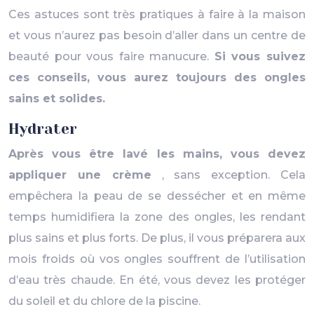
Ces astuces sont très pratiques à faire à la maison
et vous n’aurez pas besoin d’aller dans un centre de
beauté pour vous faire manucure.
Si vous suivez
ces conseils, vous aurez toujours des ongles
sains et solides.
Hydrater
Après vous être lavé les mains, vous devez
appliquer une crème
, sans exception. Cela
empêchera la peau de se dessécher et en même
temps humidifiera la zone des ongles, les rendant
plus sains et plus forts. De plus, il vous préparera aux
mois froids où vos ongles souffrent de l’utilisation
d’eau très chaude. En été, vous devez les protéger
du soleil et du chlore de la piscine.