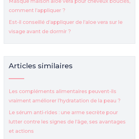
Masque maison aloe vera pour cheveux bouclés,
comment l’appliquer ?
Est-il conseillé d’appliquer de l’aloe vera sur le
visage avant de dormir ?
Articles similaires
Les compléments alimentaires peuvent-ils
vraiment améliorer l’hydratation de la peau ?
Le sérum anti-rides : une arme secrète pour
lutter contre les signes de l’âge, ses avantages
et actions