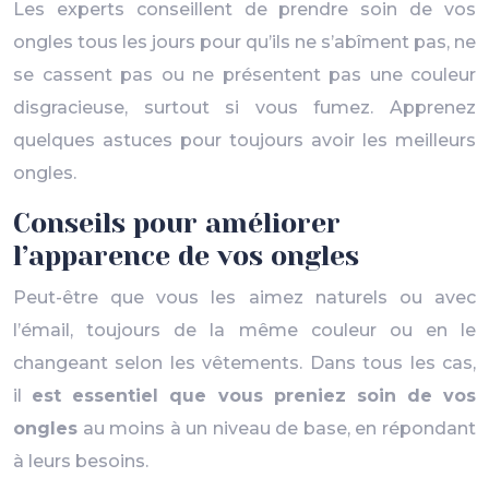
Les experts conseillent de prendre soin de vos
ongles tous les jours pour qu’ils ne s’abîment pas, ne
se cassent pas ou ne présentent pas une couleur
disgracieuse, surtout si vous fumez. Apprenez
quelques astuces pour toujours avoir les meilleurs
ongles.
Conseils pour améliorer
l’apparence de vos ongles
Peut-être que vous les aimez naturels ou avec
l’émail, toujours de la même couleur ou en le
changeant selon les vêtements. Dans tous les cas,
il
est essentiel que vous preniez soin de vos
ongles
au moins à un niveau de base, en répondant
à leurs besoins.