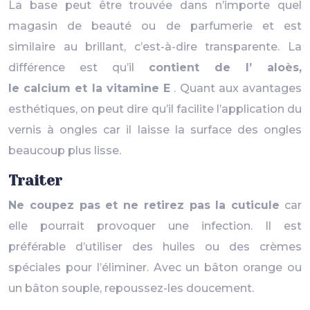
La base peut être trouvée dans n’importe quel
magasin de beauté ou de parfumerie et est
similaire au brillant, c’est-à-dire transparente. La
différence est qu’il
contient de l’ aloès,
le calcium et la vitamine E
. Quant aux avantages
esthétiques, on peut dire qu’il facilite l’application du
vernis à ongles car il laisse la surface des ongles
beaucoup plus lisse.
Traiter
Ne coupez pas et ne retirez pas la cuticule
car
elle pourrait provoquer une infection. Il est
préférable d’utiliser des huiles ou des crèmes
spéciales pour l’éliminer. Avec un bâton orange ou
un bâton souple, repoussez-les doucement.