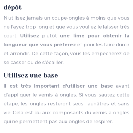
dépôt
N’utilisez jamais un coupe-ongles à moins que vous
ne l’ayez trop long et que vous vouliez le laisser très
court.
Utilisez
plutôt
une lime pour obtenir la
longueur que vous préférez
et pour les faire durcir
et arrondir. De cette façon, vous les empêcherez de
se casser ou de s’écailler.
Utilisez une base
Il est très important d’utiliser une base
avant
d’appliquer le vernis à ongles. Si vous sautez cette
étape, les ongles resteront secs, jaunâtres et sans
vie. Cela est dû aux composants du vernis à ongles
qui ne permettent pas aux ongles de respirer.