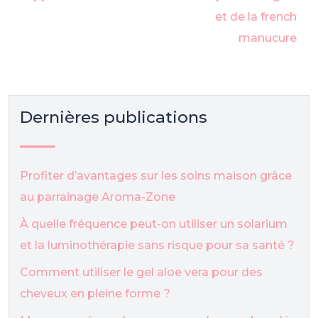
et de la french
manucure
Dernières publications
Profiter d’avantages sur les soins maison grâce
au parrainage Aroma-Zone
À quelle fréquence peut-on utiliser un solarium
et la luminothérapie sans risque pour sa santé ?
Comment utiliser le gel aloe vera pour des
cheveux en pleine forme ?