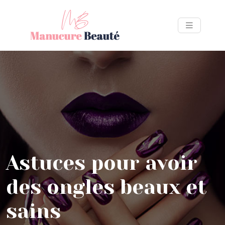
Astuces pour avoir
des ongles beaux et
sains