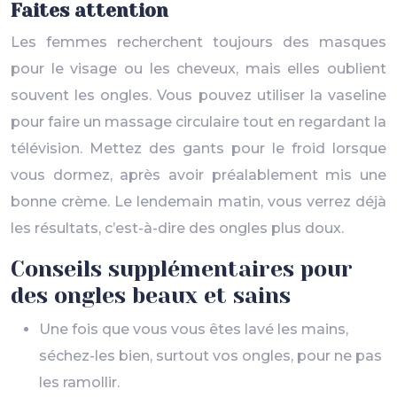
Faites attention
Les femmes recherchent toujours des masques
pour le visage ou les cheveux, mais elles oublient
souvent les ongles. Vous pouvez utiliser la vaseline
pour faire un massage circulaire tout en regardant la
télévision. Mettez des gants pour le froid lorsque
vous dormez, après avoir préalablement mis une
bonne crème. Le lendemain matin, vous verrez déjà
les résultats, c’est-à-dire des ongles plus doux.
Conseils supplémentaires pour
des ongles beaux et sains
Une fois que vous vous êtes lavé les mains,
séchez-les bien, surtout vos ongles, pour ne pas
les ramollir.