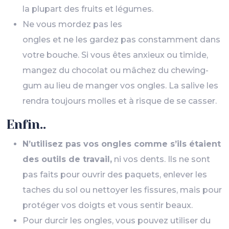
la plupart des fruits et légumes.
Ne vous mordez pas les
ongles et ne les gardez pas constamment dans
votre bouche. Si vous êtes anxieux ou timide,
mangez du chocolat ou mâchez du chewing-
gum au lieu de manger vos ongles. La salive les
rendra toujours molles et à risque de se casser.
Enfin..
N’utilisez pas vos ongles comme s’ils étaient
des outils de travail,
ni vos dents. Ils ne sont
pas faits pour ouvrir des paquets, enlever les
taches du sol ou nettoyer les fissures, mais pour
protéger vos doigts et vous sentir beaux.
Pour durcir les ongles, vous pouvez utiliser du