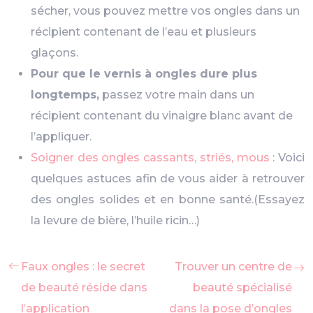
sécher, vous pouvez mettre vos ongles dans un
récipient contenant de l’eau et plusieurs
glaçons.
Pour que le vernis à ongles dure plus
longtemps,
passez votre main dans un
récipient contenant du vinaigre blanc avant de
l’appliquer.
Soigner des ongles cassants, striés, mous
: Voici
quelques astuces afin de vous aider à retrouver
des ongles solides et en bonne santé.(Essayez
la levure de bière, l’huile ricin…)
Faux ongles : le secret
Trouver un centre de
de beauté réside dans
beauté spécialisé
l’application
dans la pose d’ongles