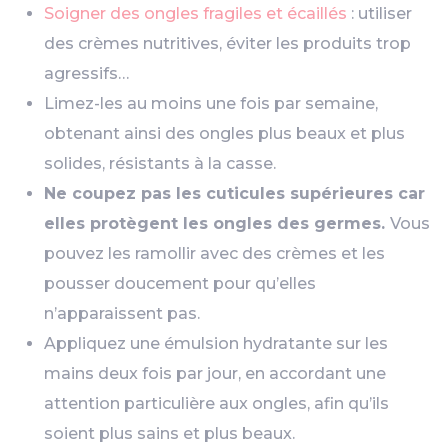
Soigner des ongles fragiles et écaillés
: utiliser
des crèmes nutritives, éviter les produits trop
agressifs…
Limez-les au moins une fois par semaine,
obtenant ainsi des ongles plus beaux et plus
solides, résistants à la casse.
Ne coupez pas les cuticules supérieures car
elles protègent les ongles des germes.
Vous
pouvez les ramollir avec des crèmes et les
pousser doucement pour qu’elles
n’apparaissent pas.
Appliquez une émulsion hydratante sur les
mains deux fois par jour, en accordant une
attention particulière aux ongles, afin qu’ils
soient plus sains et plus beaux.