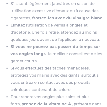
S’ils sont légèrement jaunâtres en raison de
l’utilisation excessive d’émaux ou à cause des
cigarettes,
frottez-les avec du vinaigre blanc.
Limitez l’utilisation de vernis à ongles et
d’acétone. Une fois retiré, attendez au moins
quelques jours avant de l’appliquer à nouveau.
Si vous ne pouvez pas passer du temps sur
vos ongles longs
, le meilleur conseil est de les
garder courts.
Si vous effectuez des tâches ménagères,
protégez vos mains avec des gants, surtout si
vous entrez en contact avec des produits
chimiques contenant du chlore.
Pour rendre vos ongles plus sains et plus
forts,
prenez de la vitamine A
, présente dans