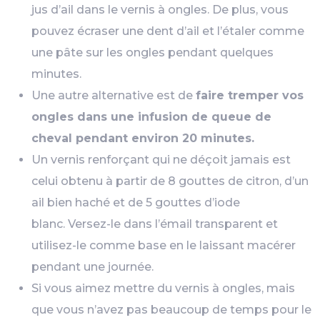
jus d’ail dans le vernis à ongles. De plus, vous
pouvez écraser une dent d’ail et l’étaler comme
une pâte sur les ongles pendant quelques
minutes.
Une autre alternative est de
faire tremper vos
ongles dans une infusion de queue de
cheval pendant environ 20 minutes.
Un vernis renforçant qui ne déçoit jamais est
celui obtenu à partir de 8 gouttes de citron, d’un
ail bien haché et de 5 gouttes d’iode
blanc. Versez-le dans l’émail transparent et
utilisez-le comme base en le laissant macérer
pendant une journée.
Si vous aimez mettre du vernis à ongles, mais
que vous n’avez pas beaucoup de temps pour le