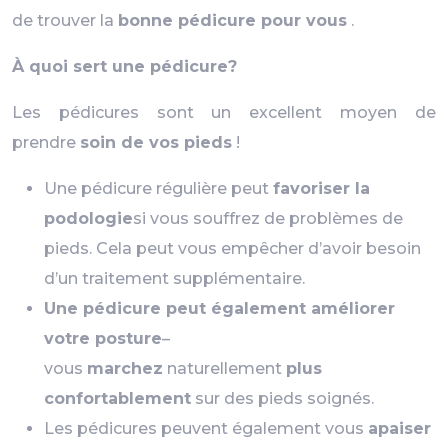
de trouver la
bonne pédicure pour vous
.
À quoi sert une pédicure?
Les pédicures sont un excellent moyen de
prendre
soin de vos pieds
!
Une pédicure régulière peut
favoriser la
podologie
si vous souffrez de problèmes de
pieds. Cela peut vous empêcher d’avoir besoin
d’un traitement supplémentaire.
Une pédicure peut également améliorer
votre posture
–
vous
marchez
naturellement
plus
confortablement
sur des pieds soignés.
Les pédicures peuvent également vous
apaiser