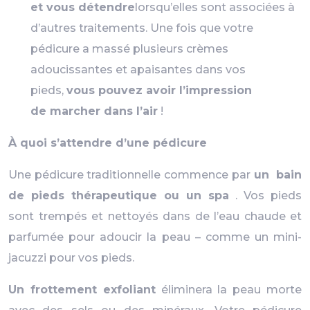
et vous détendre
lorsqu’elles sont associées à
d’autres traitements. Une fois que votre
pédicure a massé plusieurs crèmes
adoucissantes et apaisantes dans vos
pieds,
vous pouvez avoir l’impression
de marcher dans l’air
!
À quoi s’attendre d’une pédicure
Une pédicure traditionnelle commence par
un
bain
de pieds thérapeutique ou un spa
. Vos pieds
sont trempés et nettoyés dans de l’eau chaude et
parfumée pour adoucir la peau – comme un mini-
jacuzzi pour vos pieds.
Un frottement exfoliant
éliminera la peau morte