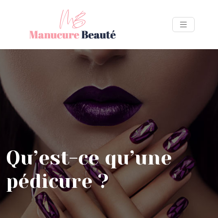
Qu’est-ce qu’une
pédicure ?