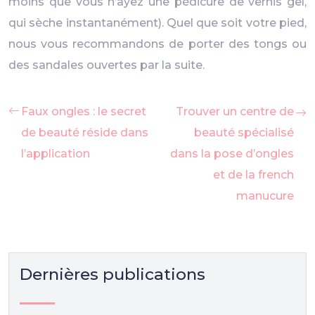
moins que vous n’ayez une pédicure de vernis gel,
qui sèche instantanément). Quel que soit votre pied,
nous vous recommandons de porter des tongs ou
des sandales ouvertes par la suite.
Faux ongles : le secret
Trouver un centre de
de beauté réside dans
beauté spécialisé
l’application
dans la pose d’ongles
et de la french
manucure
Dernières publications