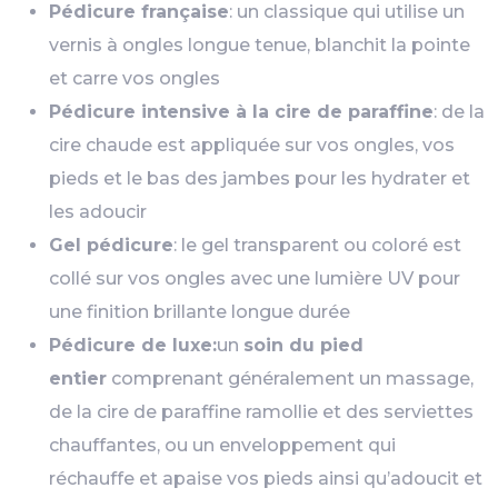
Pédicure française
: un classique qui utilise un
vernis à ongles longue tenue, blanchit la pointe
et carre vos ongles
Pédicure intensive à la cire de paraffine
: de la
cire chaude est appliquée sur vos ongles, vos
pieds et le bas des jambes pour les hydrater et
les adoucir
Gel pédicure
: le gel transparent ou coloré est
collé sur vos ongles avec une lumière UV pour
une finition brillante longue durée
Pédicure de luxe:
un
soin du pied
entier
comprenant généralement un massage,
de la cire de paraffine ramollie et des serviettes
chauffantes, ou un enveloppement qui
réchauffe et apaise vos pieds ainsi qu’adoucit et