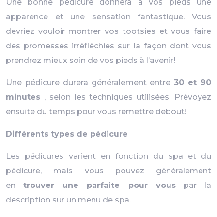
Une bonne pédicure donnera à vos pieds une
apparence et une sensation fantastique. Vous
devriez vouloir montrer vos tootsies et vous faire
des promesses irréfléchies sur la façon dont vous
prendrez mieux soin de vos pieds à l’avenir!
Une pédicure durera généralement entre
30 et 90
minutes
, selon les techniques utilisées. Prévoyez
ensuite du temps pour vous remettre debout!
Différents types de pédicure
Les pédicures varient en fonction du spa et du
pédicure, mais vous pouvez généralement
en
trouver une parfaite pour vous
par la
description sur un menu de spa.