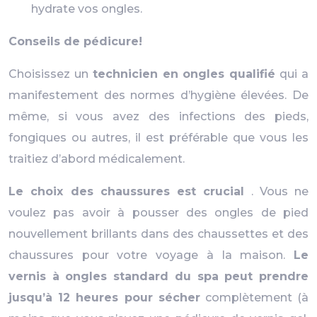
hydrate vos ongles.
Conseils de pédicure!
Choisissez un
technicien en ongles qualifié
qui a
manifestement des normes d’hygiène élevées. De
même, si vous avez des infections des pieds,
fongiques ou autres, il est préférable que vous les
traitiez d’abord médicalement.
Le choix des chaussures est crucial
. Vous ne
voulez pas avoir à pousser des ongles de pied
nouvellement brillants dans des chaussettes et des
chaussures pour votre voyage à la maison.
Le
vernis à ongles standard du spa peut prendre
jusqu’à 12 heures pour sécher
complètement (à