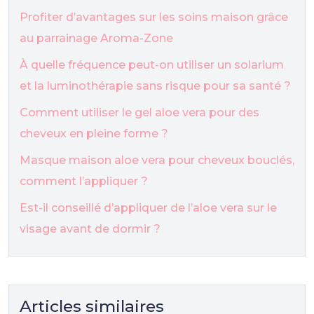
Profiter d’avantages sur les soins maison grâce
au parrainage Aroma-Zone
À quelle fréquence peut-on utiliser un solarium
et la luminothérapie sans risque pour sa santé ?
Comment utiliser le gel aloe vera pour des
cheveux en pleine forme ?
Masque maison aloe vera pour cheveux bouclés,
comment l’appliquer ?
Est-il conseillé d’appliquer de l’aloe vera sur le
visage avant de dormir ?
Articles similaires