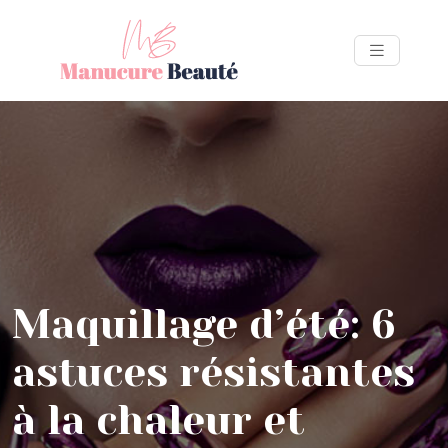
Maquillage d’été: 6
astuces résistantes
à la chaleur et