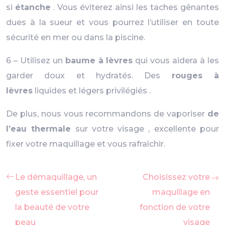
si
étanche
. Vous éviterez ainsi les taches gênantes
dues à la sueur et vous pourrez l’utiliser en toute
sécurité en mer ou dans la piscine.
6 – Utilisez un
baume à lèvres
qui vous aidera à les
garder doux et hydratés. Des
rouges à
lèvres
liquides et légers privilégiés .
De plus, nous vous recommandons de vaporiser
de
l’eau thermale
sur votre visage , excellente pour
fixer votre maquillage et vous rafraîchir.
Le démaquillage, un
Choisissez votre
geste essentiel pour
maquillage en
la beauté de votre
fonction de votre
peau
visage