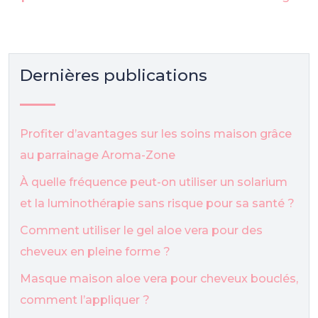
Dernières publications
Profiter d’avantages sur les soins maison grâce
au parrainage Aroma-Zone
À quelle fréquence peut-on utiliser un solarium
et la luminothérapie sans risque pour sa santé ?
Comment utiliser le gel aloe vera pour des
cheveux en pleine forme ?
Masque maison aloe vera pour cheveux bouclés,
comment l’appliquer ?