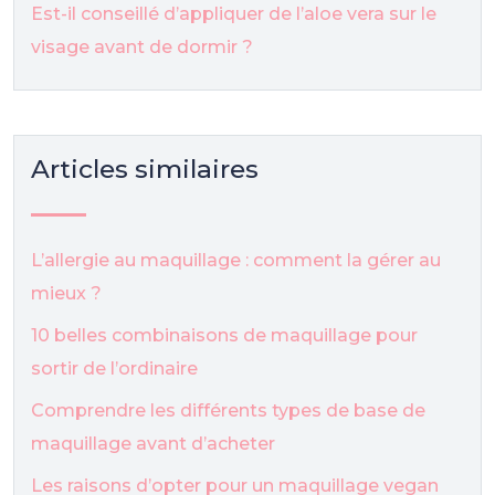
Est-il conseillé d’appliquer de l’aloe vera sur le
visage avant de dormir ?
Articles similaires
L’allergie au maquillage : comment la gérer au
mieux ?
10 belles combinaisons de maquillage pour
sortir de l’ordinaire
Comprendre les différents types de base de
maquillage avant d’acheter
Les raisons d’opter pour un maquillage vegan