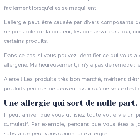
facilement lorsqu’elles se maquillent.
L’allergie peut être causée par divers composants d
responsable de la couleur, les conservateurs, qui, 
certains produits.
Dans ce cas, si vous pouvez identifier ce qui vous a c
allergène. Malheureusement, il n’y a pas de remède : l
Alerte ! Les produits très bon marché, méritent d’êt
produits périmés ne peuvent avoir qu’une seule destina
Une allergie qui sort de nulle part.
Il peut arriver que vous utilisiez toute votre vie un
cumulatif. Par exemple, pendant que vous êtes à jo
substance peut vous donner une allergie.