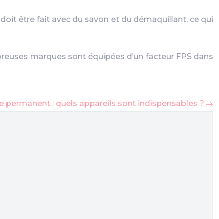
oit être fait avec du savon et du démaquillant, ce qui
mbreuses marques sont équipées d’un facteur FPS dans
e permanent : quels appareils sont indispensables ?