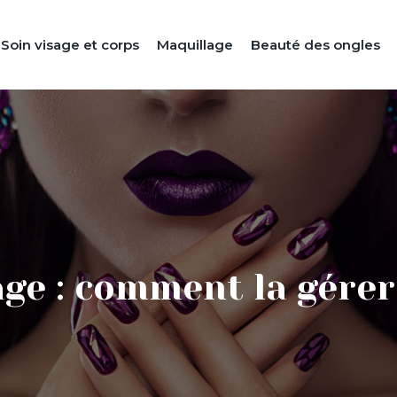
Soin visage et corps
Maquillage
Beauté des ongles
age : comment la gére