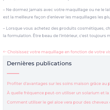
– Ne dormez jamais avec votre maquillage ou ne le lai
est la meilleure façon d’enlever les maquillages les p
– Lorsque vous achetez des produits cosmétiques, ch
la formulation. Être beau de l’intérieur, c’est toujour
Choisissez votre maquillage en fonction de votre v
Dernières publications
Profiter d’avantages sur les soins maison grâce a
À quelle fréquence peut-on utiliser un solarium et l
Comment utiliser le gel aloe vera pour des cheveux 