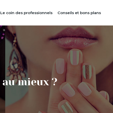
Le coin des professionnels
Conseils et bons plans
r au mieux ?