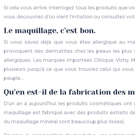
Si cela vous arrive, interrogez tous les produits que v
vous découvriez d’où vient l’irritation ou consultez v
Le maquillage, c’est bon.
Si vous savez déjà que vous êtes allergique au maq
provoquent des dermatites chez les peaux les plus se
allergiques. Les marques importées Clinique, Vichy, 
plusieurs jusqu’à ce que vous trouviez celui qui vou
peuple…
Qu’en est-il de la fabrication des 
D’un an à aujourd’hui, les produits cosmétiques ont
maquillage est fabriqué avec des produits extraits de 
du maquillage minéral sont beaucoup plus lisses).