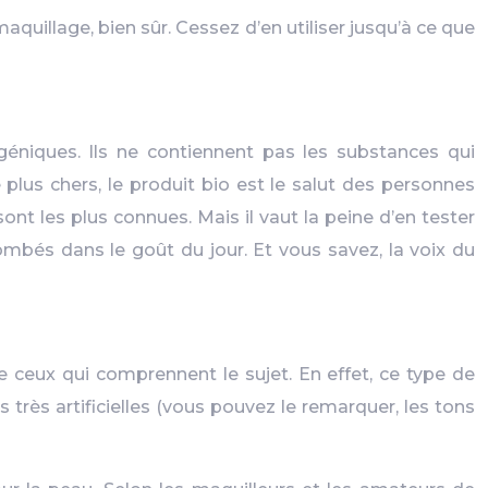
aquillage, bien sûr. Cessez d’en utiliser jusqu’à ce que
géniques. Ils ne contiennent pas les substances qui
plus chers, le produit bio est le salut des personnes
t les plus connues. Mais il vaut la peine d’en tester
ombés dans le goût du jour. Et vous savez, la voix du
 ceux qui comprennent le sujet. En effet, ce type de
 très artificielles (vous pouvez le remarquer, les tons