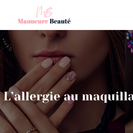
L’allergie au maquill