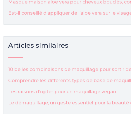
Masque maison aloe vera pour cheveux bouclés, co
Est-il conseillé d’appliquer de l’aloe vera sur le visa
Articles similaires
10 belles combinaisons de maquillage pour sortir de 
Comprendre les différents types de base de maquil
Les raisons d’opter pour un maquillage vegan
Le démaquillage, un geste essentiel pour la beauté