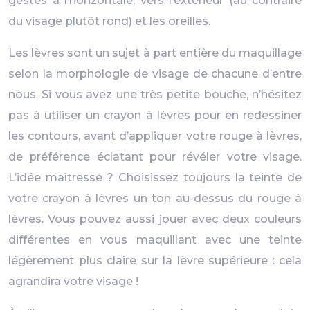
gestes à l’horizontale, vers l’extérieur (au contraire
du visage plutôt rond) et les oreilles.
Les lèvres sont un sujet à part entière du maquillage
selon la morphologie de visage de chacune d’entre
nous. Si vous avez une très petite bouche, n’hésitez
pas à utiliser un crayon à lèvres pour en redessiner
les contours, avant d’appliquer votre rouge à lèvres,
de préférence éclatant pour révéler votre visage.
L’idée maîtresse ? Choisissez toujours la teinte de
votre crayon à lèvres un ton au-dessus du rouge à
lèvres. Vous pouvez aussi jouer avec deux couleurs
différentes en vous maquillant avec une teinte
légèrement plus claire sur la lèvre supérieure : cela
agrandira votre visage !