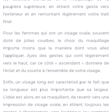
paupière supérieure, en étirant votre geste vers
l’extérieur et en remontant légèrement votre trait
final.
Pour les femmes qui ont un visage ovale, souvent
doté de jolies courbes, le choix du maquillage
importe moins que la manière dont vous allez
l’appliquer. Ayez des gestes qui vont légèrement
vers le haut, car ce côté « ascendant » donnera de
l’éclat et du sourire à l’ensemble de votre visage.
Enfin, un visage long est caractérisé par le fait que
sa longueur est plus importante que sa largeur.
L’idée est alors, en se maquillant, de revenir vers une
impression de visage ovale, en étirant toujours les