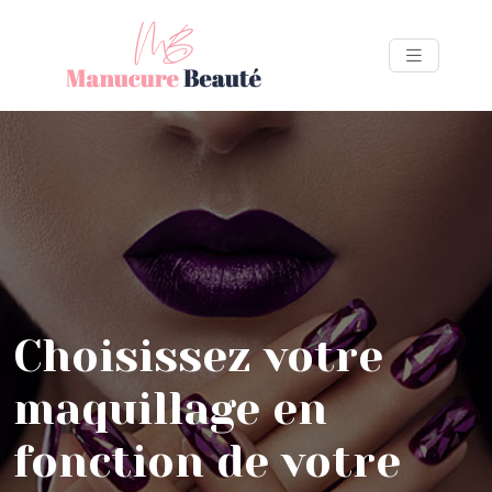
Choisissez votre
maquillage en
fonction de votre