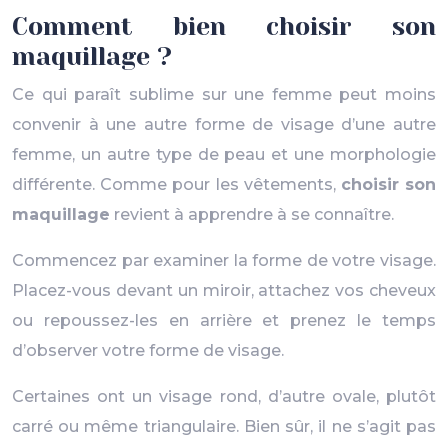
Comment bien choisir son
maquillage ?
Ce qui paraît sublime sur une femme peut moins
convenir à une autre forme de visage d’une autre
femme, un autre type de peau et une morphologie
différente. Comme pour les vêtements,
choisir son
maquillage
revient à apprendre à se connaître.
Commencez par examiner la forme de votre visage.
Placez-vous devant un miroir, attachez vos cheveux
ou repoussez-les en arrière et prenez le temps
d’observer votre forme de visage.
Certaines ont un visage rond, d’autre ovale, plutôt
carré ou même triangulaire. Bien sûr, il ne s’agit pas