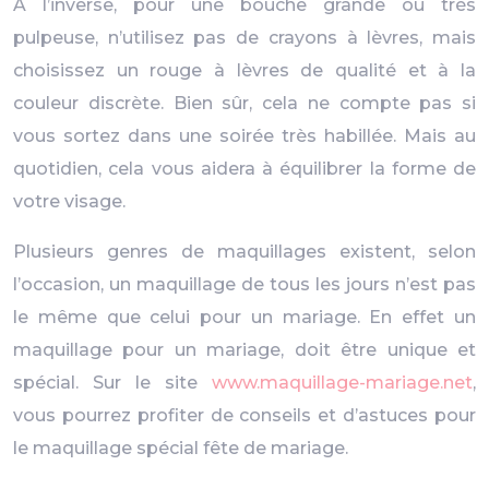
À l’inverse, pour une bouche grande ou très
pulpeuse, n’utilisez pas de crayons à lèvres, mais
choisissez un rouge à lèvres de qualité et à la
couleur discrète. Bien sûr, cela ne compte pas si
vous sortez dans une soirée très habillée. Mais au
quotidien, cela vous aidera à équilibrer la forme de
votre visage.
Plusieurs genres de maquillages existent, selon
l’occasion, un maquillage de tous les jours n’est pas
le même que celui pour un mariage. En effet un
maquillage pour un mariage, doit être unique et
spécial. Sur le site
www.maquillage-mariage.net
,
vous pourrez profiter de conseils et d’astuces pour
le maquillage spécial fête de mariage.