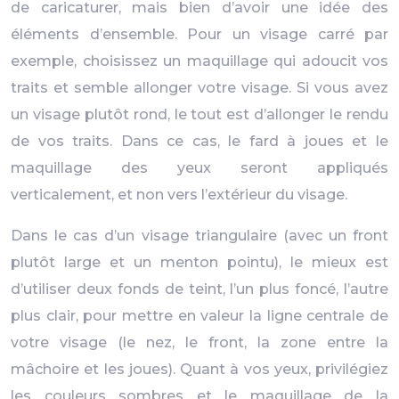
de caricaturer, mais bien d’avoir une idée des
éléments d’ensemble. Pour un visage carré par
exemple, choisissez un maquillage qui adoucit vos
traits et semble allonger votre visage. Si vous avez
un visage plutôt rond, le tout est d’allonger le rendu
de vos traits. Dans ce cas, le fard à joues et le
maquillage des yeux seront appliqués
verticalement, et non vers l’extérieur du visage.
Dans le cas d’un visage triangulaire (avec un front
plutôt large et un menton pointu), le mieux est
d’utiliser deux fonds de teint, l’un plus foncé, l’autre
plus clair, pour mettre en valeur la ligne centrale de
votre visage (le nez, le front, la zone entre la
mâchoire et les joues). Quant à vos yeux, privilégiez
les couleurs sombres et le maquillage de la