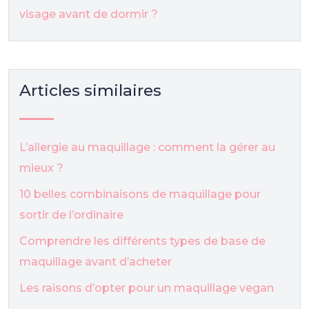
visage avant de dormir ?
Articles similaires
L’allergie au maquillage : comment la gérer au
mieux ?
10 belles combinaisons de maquillage pour
sortir de l’ordinaire
Comprendre les différents types de base de
maquillage avant d’acheter
Les raisons d’opter pour un maquillage vegan