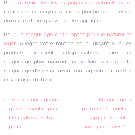
Pour
obtenir des lèvres pulpeuses naturellement
,
choisissez un crayon à lèvres proche de la teinte
du rouge à lèvre que vous allez appliquer.
Pour un
maquillage d’été, optez pour le naturel et
léger
. Alléger votre routine en n’utilisant que les
produits vraiment indispensables, faire un
maquillage
plus naturel
en veillant à ce que le
maquillage d’été soit avant tout agréable à mettre
en valeur cette belle.
Le démaquillage, un
Maquillage
geste essentiel pour
permanent : quels
la beauté de votre
appareils sont
peau
indispensables ?