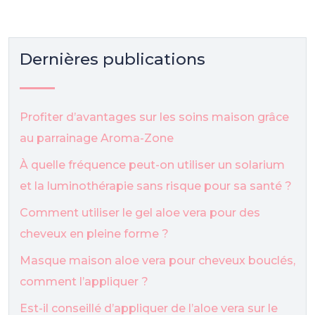
Dernières publications
Profiter d’avantages sur les soins maison grâce
au parrainage Aroma-Zone
À quelle fréquence peut-on utiliser un solarium
et la luminothérapie sans risque pour sa santé ?
Comment utiliser le gel aloe vera pour des
cheveux en pleine forme ?
Masque maison aloe vera pour cheveux bouclés,
comment l’appliquer ?
Est-il conseillé d’appliquer de l’aloe vera sur le