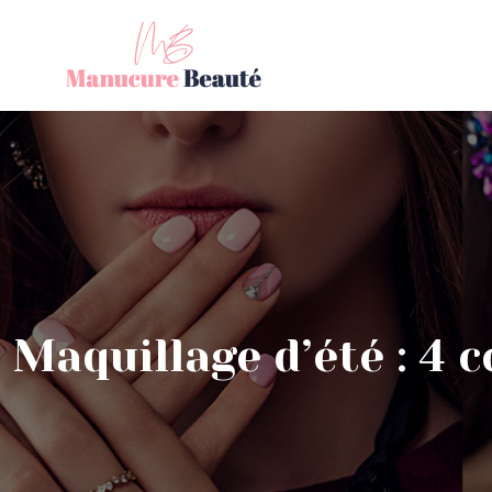
Maquillage d’été : 4 