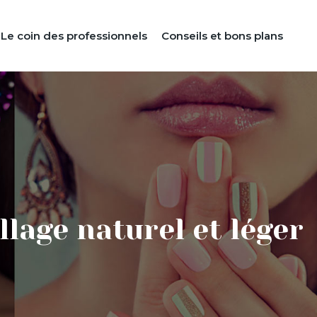
Le coin des professionnels
Conseils et bons plans
llage naturel et léger