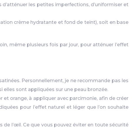
 d’atténuer les petites imperfections, d’uniformiser et
ciation crème hydratante et fond de teint), soit en base
oin, même plusieurs fois par jour, pour atténuer l’effet
 satinées. Personnellement, je ne recommande pas les
 si elles sont appliquées sur une peau bronzée.
r et orange, à appliquer avec parcimonie, afin de créer
quées pour l’effet naturel et léger que l’on souhaite
s de l’œil. Ce que vous pouvez éviter en toute sécurité