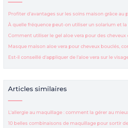
Profiter d’avantages sur les soins maison grâce a
À quelle fréquence peut-on utiliser un solarium et l
Comment utiliser le gel aloe vera pour des cheveux 
Masque maison aloe vera pour cheveux bouclés, co
Est-il conseillé d’appliquer de l’aloe vera sur le visa
Articles similaires
L’allergie au maquillage : comment la gérer au mieu
10 belles combinaisons de maquillage pour sortir de 