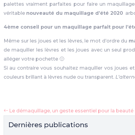
palettes vraiment parfaites pour faire un maquillag
véritable
nouveauté du maquillage d’été 2020
arbo
4ème conseil pour un maquillage parfait pour l’été
Même sur les joues et les lèvres, le mot d’ordre du
ma
de maquiller les lèvres et les joues avec un seul pr
alléger votre pochette 🙂
Si au contraire vous souhaitez maquiller vos joues et
couleurs brillant à lèvres nude ou transparent.
L’altern
Le démaquillage, un geste essentiel pour la beauté
Dernières publications