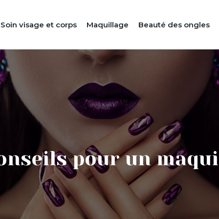
Soin visage et corps
Maquillage
Beauté des ongles
conseils pour un maqui