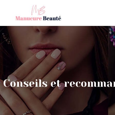
Conseils et recomman