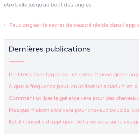
être belle jusqu’au bout des ongles.
Faux ongles : le secret de beauté réside dans l’appli
Dernières publications
Profiter d’avantages sur les soins maison grâce a
À quelle fréquence peut-on utiliser un solarium et l
Comment utiliser le gel aloe vera pour des cheveux 
Masque maison aloe vera pour cheveux bouclés, co
Est-il conseillé d’appliquer de l’aloe vera sur le visa