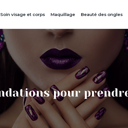
Soin visage et corps
Maquillage
Beauté des ongles
dations pour prendre