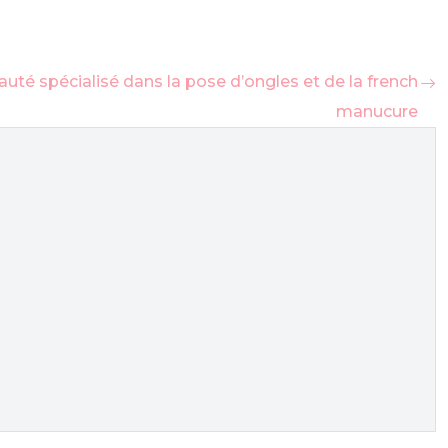
uté spécialisé dans la pose d’ongles et de la french
manucure