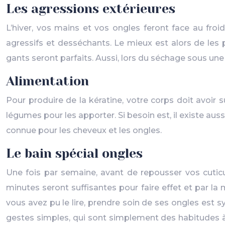
Les agressions extérieures
L’hiver, vos mains et vos ongles feront face au fro
agressifs et desséchants. Le mieux est alors de les 
gants seront parfaits. Aussi, lors du séchage sous une
Alimentation
Pour produire de la kératine, votre corps doit avoir 
légumes pour les apporter. Si besoin est, il existe au
connue pour les cheveux et les ongles.
Le bain spécial ongles
Une fois par semaine, avant de repousser vos cuticu
minutes seront suffisantes pour faire effet et par la 
vous avez pu le lire, prendre soin de ses ongles est
gestes simples, qui sont simplement des habitudes à