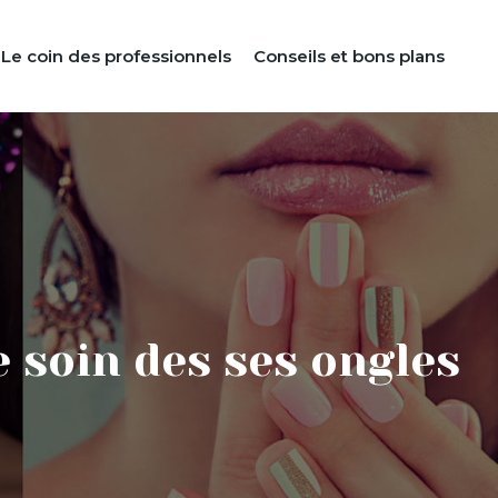
Le coin des professionnels
Conseils et bons plans
 soin des ses ongles