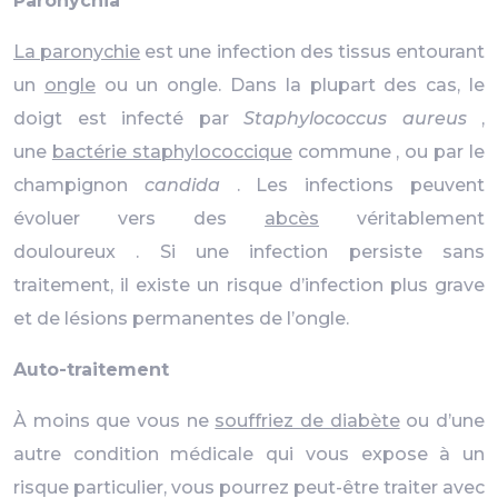
Paronychia
La paronychie
est une infection des tissus entourant
un
ongle
ou un ongle. Dans la plupart des cas, le
doigt est infecté par
Staphylococcus aureus
,
une
bactérie staphylococcique
commune , ou par le
champignon
candida
. Les infections peuvent
évoluer vers des
abcès
véritablement
douloureux . Si une infection persiste sans
traitement, il existe un risque d’infection plus grave
et de lésions permanentes de l’ongle.
Auto-traitement
À moins que vous ne
souffriez de diabète
ou d’une
autre condition médicale qui vous expose à un
risque particulier, vous pourrez peut-être traiter avec