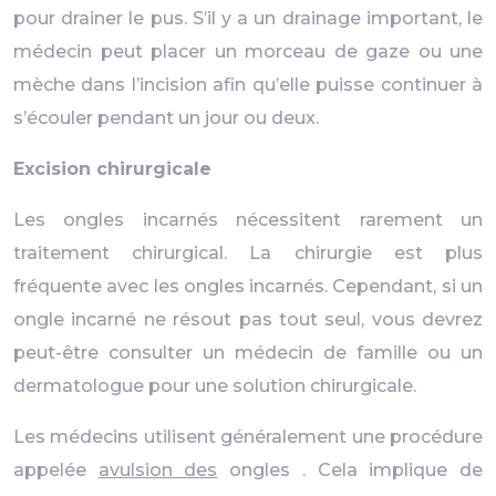
pour drainer le pus. S’il y a un drainage important, le
médecin peut placer un morceau de gaze ou une
mèche dans l’incision afin qu’elle puisse continuer à
s’écouler pendant un jour ou deux.
Excision chirurgicale
Les ongles incarnés nécessitent rarement un
traitement chirurgical. La chirurgie est plus
fréquente avec les ongles incarnés. Cependant, si un
ongle incarné ne résout pas tout seul, vous devrez
peut-être consulter un médecin de famille ou un
dermatologue pour une solution chirurgicale.
Les médecins utilisent généralement une procédure
appelée
avulsion des
ongles . Cela implique de