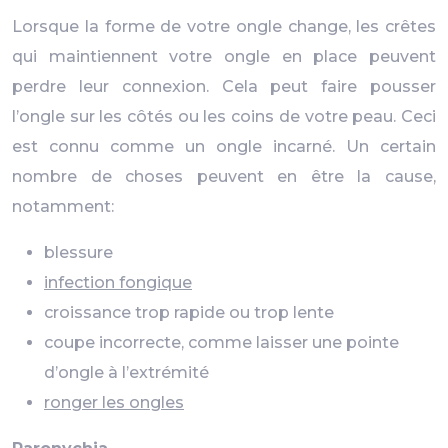
Lorsque la forme de votre ongle change, les crêtes
qui maintiennent votre ongle en place peuvent
perdre leur connexion. Cela peut faire pousser
l’ongle sur les côtés ou les coins de votre peau. Ceci
est connu comme un ongle incarné. Un certain
nombre de choses peuvent en être la cause,
notamment:
blessure
infection fongique
croissance trop rapide ou trop lente
coupe incorrecte, comme laisser une pointe
d’ongle à l’extrémité
ronger les ongles