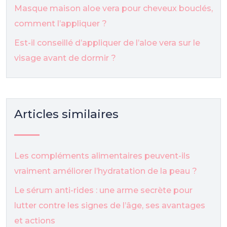
Masque maison aloe vera pour cheveux bouclés,
comment l’appliquer ?
Est-il conseillé d’appliquer de l’aloe vera sur le
visage avant de dormir ?
Articles similaires
Les compléments alimentaires peuvent-ils
vraiment améliorer l’hydratation de la peau ?
Le sérum anti-rides : une arme secrète pour
lutter contre les signes de l’âge, ses avantages
et actions