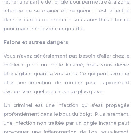
retirer une partie de l’ongle pour permettre à la zone
infectée de se drainer et de guérir. Il est effectué
dans le bureau du médecin sous anesthésie locale
pour maintenir la zone engourdie.
Felons et autres dangers
Vous n’avez généralement pas besoin d’aller chez le
médecin pour un ongle incarné, mais vous devez
être vigilant quant à vos soins. Ce qui peut sembler
être une infection de routine peut rapidement
évoluer vers quelque chose de plus grave.
Un criminel est une infection qui s’est propagée
profondément dans le bout du doigt. Plus rarement,
une infection non traitée par un ongle incarné peut
provoquer une inflammation de l’os sous-jacent,