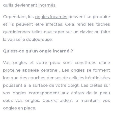
qu’ils deviennent incarnés.
Cependant, les
ongles incarnés
peuvent se produire
et ils peuvent être infectés. Cela rend les tâches
quotidiennes telles que taper sur un clavier ou faire
la vaisselle douloureuse.
Qu’est-ce qu’un ongle incarné ?
Vos ongles et votre peau sont constitués d’une
protéine appelée
kératine
. Les ongles se forment
lorsque des couches denses de cellules kératinisées
poussent à la surface de votre doigt. Les crêtes sur
vos ongles correspondent aux crêtes de la peau
sous vos ongles. Ceux-ci aident à maintenir vos
ongles en place.