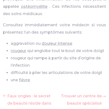
appelée
ostéomyélite
. Ces infections nécessitent
des soins médicaux.
Consultez immédiatement votre médecin si vous
présentez l’un des symptômes suivants:
aggravation ou
douleur intense
rougeur
qui englobe tout le bout de votre doigt
rougeur qui rampe à partir du site d’origine de
l’infection
difficulté à plier les articulations de votre doigt
une
fièvre
Faux ongles : le secret
Trouver un centre de
de beauté réside dans
beauté spécialisé