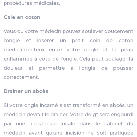
procédures médicales.
Cale en coton
Vous ou votre médecin pouvez soulever doucement
l’ongle et insérer un petit coin de coton
médicamenteux entre votre ongle et la peau
enflammée à côté de l’ongle. Cela peut soulager la
douleur et permettre à l’ongle de pousser
correctement.
Drainer un abcès
Si votre ongle incarné s’est transformé en abcès, un
médecin devrait le drainer. Votre doigt sera engourdi
par une anesthésie locale dans le cabinet du
médecin avant qu’une incision ne soit pratiquée