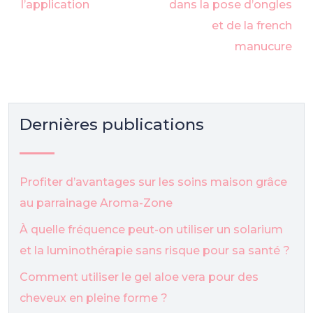
l’application
dans la pose d’ongles
et de la french
manucure
Dernières publications
Profiter d’avantages sur les soins maison grâce
au parrainage Aroma-Zone
À quelle fréquence peut-on utiliser un solarium
et la luminothérapie sans risque pour sa santé ?
Comment utiliser le gel aloe vera pour des
cheveux en pleine forme ?