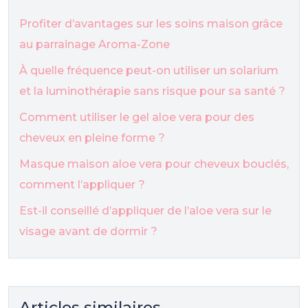
Profiter d’avantages sur les soins maison grâce
au parrainage Aroma-Zone
À quelle fréquence peut-on utiliser un solarium
et la luminothérapie sans risque pour sa santé ?
Comment utiliser le gel aloe vera pour des
cheveux en pleine forme ?
Masque maison aloe vera pour cheveux bouclés,
comment l’appliquer ?
Est-il conseillé d’appliquer de l’aloe vera sur le
visage avant de dormir ?
Articles similaires