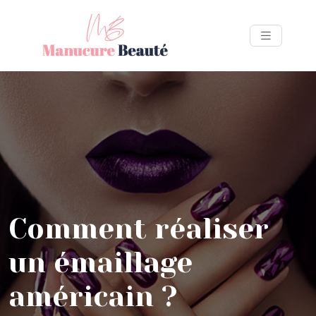
Comment réaliser
un émaillage
américain ?