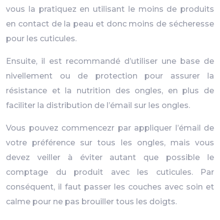
vous la pratiquez en utilisant le moins de produits
en contact de la peau et donc moins de sécheresse
pour les cuticules.
Ensuite, il est recommandé d’utiliser une base de
nivellement ou de protection pour assurer la
résistance et la nutrition des ongles, en plus de
faciliter la distribution de l’émail sur les ongles.
Vous pouvez commencezr par appliquer l’émail de
votre préférence sur tous les ongles, mais vous
devez veiller à éviter autant que possible le
comptage du produit avec les cuticules. Par
conséquent, il faut passer les couches avec soin et
calme pour ne pas brouiller tous les doigts.