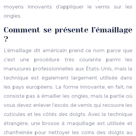
moyens innovants d’appliquer le vernis sur les
ongles.
Comment se présente l’émaillage
?
L’émaillage dit américain prend ce nom parce que
c’est une procédure très courante parmi les
manucures professionnelles aux États-Unis, mais la
technique est également largement utilisée dans
les pays européens. La forme innovante, en fait, ne
consiste pas à émailler les ongles, mais la partie où
vous devez enlever l’excès de vernis qui recouvre les
cuticules et les côtés des doigts. Avec la technique
étrangère, une brosse à maquillage est utilisée et
chanfreinée pour nettoyer les coins des doigts au