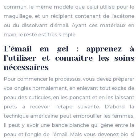
commun, le même modèle que celui utilisé pour le
maquillage, et un récipient contenant de l’acétone
ou du dissolvant d’émail. Ayant ces matériaux en
main, le reste est très simple.
L’émail en gel : apprenez à
l’utiliser et connaître les soins
nécessaires
Pour commencer le processus, vous devez préparer
vos ongles normalement, en enlevant tout excès de
peau des cuticules, en les ponçant et en les laissant
prêts à recevoir l’étape suivante. D’abord la
technique américaine peut embrouiller les femmes,
Il peut y avoir une bande blanche qui gêne entre la
peau et l’ongle de l’émail. Mais vous devenez bio si