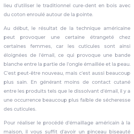
lieu d’utiliser le traditionnel cure-dent en bois avec
du coton enroulé autour de la pointe.
Au début, le résultat de la technique américaine
peut provoquer une certaine étrangeté chez
certaines femmes, car les cuticules sont ainsi
éloignées de l’émail, ce qui provoque une bande
blanche entre la partie de l’ongle émaillée et la peau.
C’est peut-être nouveau, mais c’est aussi beaucoup
plus sain. En générant moins de contact cutané
entre les produits tels que le dissolvant d’émail, il y a
une occurrence beaucoup plus faible de sécheresse
des cuticules.
Pour réaliser le procédé d’émaillage américain à la
maison, il vous suffit d’avoir un pinceau biseauté