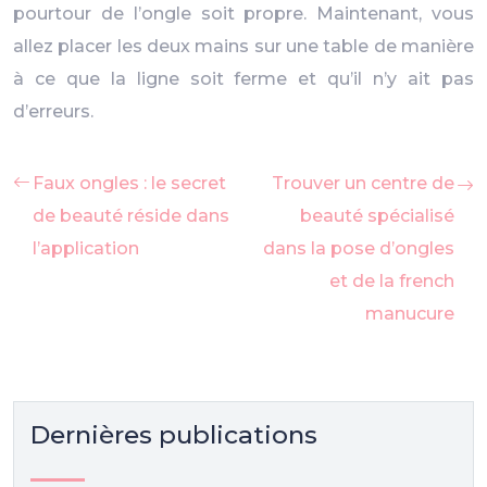
pourtour de l’ongle soit propre. Maintenant, vous
allez placer les deux mains sur une table de manière
à ce que la ligne soit ferme et qu’il n’y ait pas
d’erreurs.
Faux ongles : le secret
Trouver un centre de
de beauté réside dans
beauté spécialisé
l’application
dans la pose d’ongles
et de la french
manucure
Dernières publications