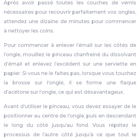
Après avoir passé toutes les couches de vernis
nécessaires pour recouvrir parfaitement vos ongles,
attendez une dizaine de minutes pour commencer
à nettoyer les coins.
Pour commencer à enlever l’émail sur les côtés de
l’ongle, mouillez le pinceau chanfreiné du dissolvant
d’émail et enlevez l’excédent sur une serviette en
papier. Si vous ne le faites pas, lorsque vous touchez
la brosse sur l’ongle, il se forme une flaque
d’acétone sur l’ongle, ce qui est désavantageux.
Avant d’utiliser le pinceau, vous devez essayer de le
positionner au centre de l’ongle, puis en descendant
le long du côté jusqu’au fond. Vous répétez le
processus de l’autre côté jusqu’à ce que tout le