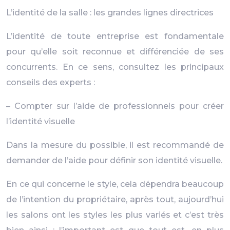
L’identité de la salle : les grandes lignes directrices
L’identité de toute entreprise est fondamentale
pour qu’elle soit reconnue et différenciée de ses
concurrents. En ce sens, consultez les principaux
conseils des experts :
– Compter sur l’aide de professionnels pour créer
l’identité visuelle
Dans la mesure du possible, il est recommandé de
demander de l’aide pour définir son identité visuelle.
En ce qui concerne le style, cela dépendra beaucoup
de l’intention du propriétaire, après tout, aujourd’hui
les salons ont les styles les plus variés et c’est très