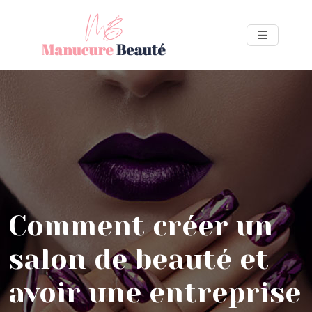
Comment créer un
salon de beauté et
avoir une entreprise