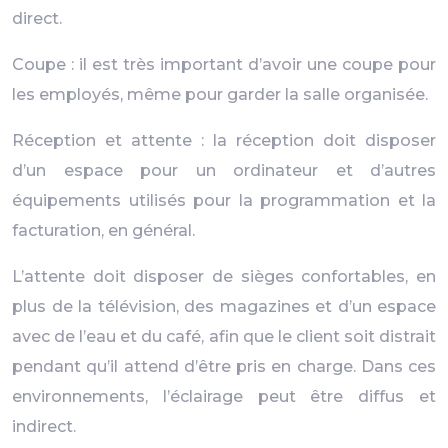
direct.
Coupe : il est très important d’avoir une coupe pour
les employés, même pour garder la salle organisée.
Réception et attente : la réception doit disposer
d’un espace pour un ordinateur et d’autres
équipements utilisés pour la programmation et la
facturation, en général.
L’attente doit disposer de sièges confortables, en
plus de la télévision, des magazines et d’un espace
avec de l’eau et du café, afin que le client soit distrait
pendant qu’il attend d’être pris en charge. Dans ces
environnements, l’éclairage peut être diffus et
indirect.