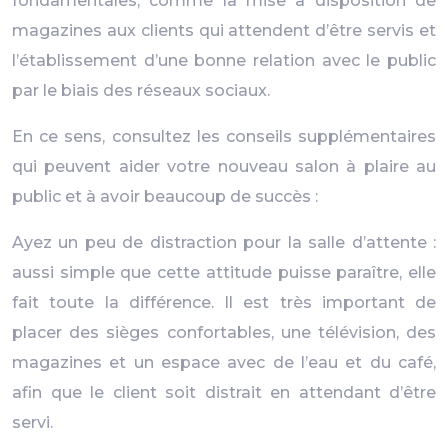
fondamentales, comme la mise à disposition de
magazines aux clients qui attendent d’être servis et
l’établissement d’une bonne relation avec le public
par le biais des réseaux sociaux.
En ce sens, consultez les conseils supplémentaires
qui peuvent aider votre nouveau salon à plaire au
public et à avoir beaucoup de succès :
Ayez un peu de distraction pour la salle d’attente :
aussi simple que cette attitude puisse paraître, elle
fait toute la différence. Il est très important de
placer des sièges confortables, une télévision, des
magazines et un espace avec de l’eau et du café,
afin que le client soit distrait en attendant d’être
servi.