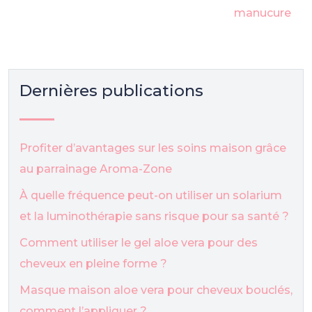
manucure
Dernières publications
Profiter d’avantages sur les soins maison grâce
au parrainage Aroma-Zone
À quelle fréquence peut-on utiliser un solarium
et la luminothérapie sans risque pour sa santé ?
Comment utiliser le gel aloe vera pour des
cheveux en pleine forme ?
Masque maison aloe vera pour cheveux bouclés,
comment l’appliquer ?