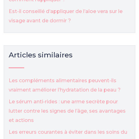
Est-il conseillé d’appliquer de l’aloe vera sur le
visage avant de dormir ?
Articles similaires
Les compléments alimentaires peuvent-ils
vraiment améliorer l’hydratation de la peau ?
Le sérum anti-rides : une arme secrète pour
lutter contre les signes de l’âge, ses avantages
et actions
Les erreurs courantes à éviter dans les soins du