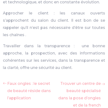
et technologique, et donc en constante évolution.
Approcher le client : les canaux ouverts
s’approchent du salon du client. Il est bon de se
rappeler qu’il n’est pas nécessaire d’être sur toutes
les chaînes .
Travailler dans la transparence : une bonne
approche, la prospection, avec des informations
cohérentes sur les services, dans la transparence et
la clarté, offre une sécurité au client.
Faux ongles : le secret
Trouver un centre de
de beauté réside dans
beauté spécialisé
l’application
dans la pose d’ongles
et de la french