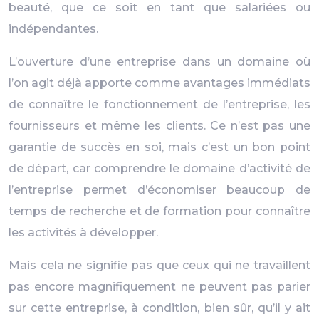
beauté, que ce soit en tant que salariées ou
indépendantes.
L’ouverture d’une entreprise dans un domaine où
l’on agit déjà apporte comme avantages immédiats
de connaître le fonctionnement de l’entreprise, les
fournisseurs et même les clients. Ce n’est pas une
garantie de succès en soi, mais c’est un bon point
de départ, car comprendre le domaine d’activité de
l’entreprise permet d’économiser beaucoup de
temps de recherche et de formation pour connaître
les activités à développer.
Mais cela ne signifie pas que ceux qui ne travaillent
pas encore magnifiquement ne peuvent pas parier
sur cette entreprise, à condition, bien sûr, qu’il y ait