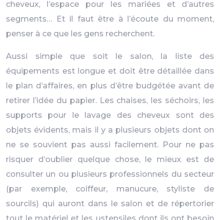
cheveux, l’espace pour les mariées et d’autres
segments… Et il faut être à l’écoute du moment,
penser à ce que les gens recherchent.
Aussi simple que soit le salon, la liste des
équipements est longue et doit être détaillée dans
le plan d’affaires, en plus d’être budgétée avant de
retirer l’idée du papier. Les chaises, les séchoirs, les
supports pour le lavage des cheveux sont des
objets évidents, mais il y a plusieurs objets dont on
ne se souvient pas aussi facilement. Pour ne pas
risquer d’oublier quelque chose, le mieux est de
consulter un ou plusieurs professionnels du secteur
(par exemple, coiffeur, manucure, styliste de
sourcils) qui auront dans le salon et de répertorier
tout le matériel et les ustensiles dont ils ont besoin