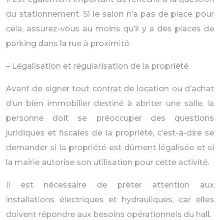
du stationnement. Si le salon n’a pas de place pour
cela, assurez-vous au moins qu’il y a des places de
parking dans la rue à proximité.
– Légalisation et régularisation de la propriété
Avant de signer tout contrat de location ou d’achat
d’un bien immobilier destiné à abriter une salle, la
personne doit se préoccuper des questions
juridiques et fiscales de la propriété, c’est-à-dire se
demander si la propriété est dûment légalisée et si
la mairie autorise son utilisation pour cette activité.
Il est nécessaire de prêter attention aux
installations électriques et hydrauliques, car elles
doivent répondre aux besoins opérationnels du hall.