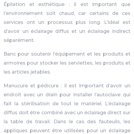
Épilation et esthétique : il est important que
l’environnement soit chaud, car certains de ces
services ont un processus plus long. L’idéal est
d’avoir un éclairage diffus et un éclairage indirect
séparément.
Banc pour soutenir l’équipement et les produits et
armoires pour stocker les serviettes, les produits et
les articles jetables.
Manucure et pédicure : il est important d’avoir un
endroit avec un drain pour installer l’autoclave qui
fait la stérilisation de tout le matériel. L’éclairage
diffus doit être combiné avec un éclairage direct sur
la table de travail. Dans le cas des fauteuils, les
appliques peuvent être utilisées pour un éclairage