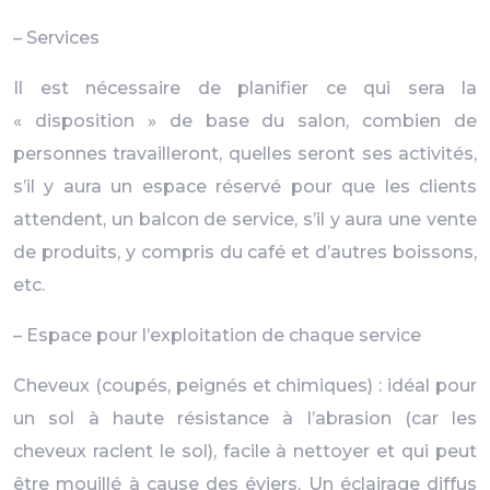
– Services
Il est nécessaire de planifier ce qui sera la
« disposition » de base du salon, combien de
personnes travailleront, quelles seront ses activités,
s’il y aura un espace réservé pour que les clients
attendent, un balcon de service, s’il y aura une vente
de produits, y compris du café et d’autres boissons,
etc.
– Espace pour l’exploitation de chaque service
Cheveux (coupés, peignés et chimiques) : idéal pour
un sol à haute résistance à l’abrasion (car les
cheveux raclent le sol), facile à nettoyer et qui peut
être mouillé à cause des éviers. Un éclairage diffus