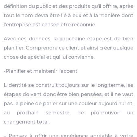
définition du public et des produits qu’il offrira, après
tout le nom devra être lié à eux et à la manière dont
l’entreprise est censée être reconnue
Avec ces données, la prochaine étape est de bien
planifier. Comprendre ce client et ainsi créer quelque
chose de spécial et qui lui convienne.
-Planifier et maintenir l’accent
L’identité se construit toujours sur le long terme, les
étapes doivent donc être bien pensées, et il ne vaut
pas la peine de parier sur une couleur aujourd’hui et,
au prochain semestre, de promouvoir un
changement total.
– Pensez à offrir une expérience agréable à votre