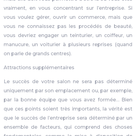
vraiment, en vous concentrant sur l’entreprise. Si
vous voulez gérer, ouvrir un commerce, mais que
vous ne connaissez pas les procédés de beauté,
vous devriez engager un teinturier, un coiffeur, un
manucure, un voiturier à plusieurs reprises (quand
on parle de grands centres).
Attractions supplémentaires
Le succès de votre salon ne sera pas déterminé
uniquement par son emplacement ou, par exemple,
par la bonne équipe que vous avez formée… Bien
que ces points soient très importants, la vérité est
que le succès de l’entreprise sera déterminé par un
ensemble de facteurs, qui comprend des choses