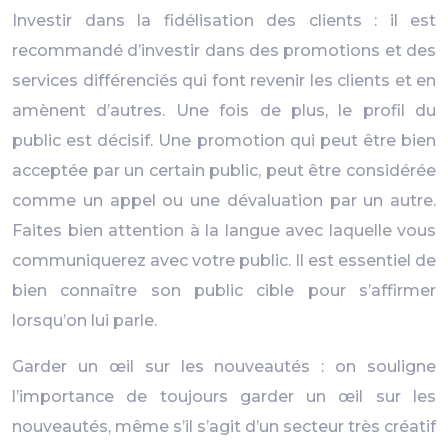
Investir dans la fidélisation des clients : il est
recommandé d’investir dans des promotions et des
services différenciés qui font revenir les clients et en
amènent d’autres. Une fois de plus, le profil du
public est décisif. Une promotion qui peut être bien
acceptée par un certain public, peut être considérée
comme un appel ou une dévaluation par un autre.
Faites bien attention à la langue avec laquelle vous
communiquerez avec votre public. Il est essentiel de
bien connaître son public cible pour s’affirmer
lorsqu’on lui parle.
Garder un œil sur les nouveautés : on souligne
l’importance de toujours garder un œil sur les
nouveautés, même s’il s’agit d’un secteur très créatif