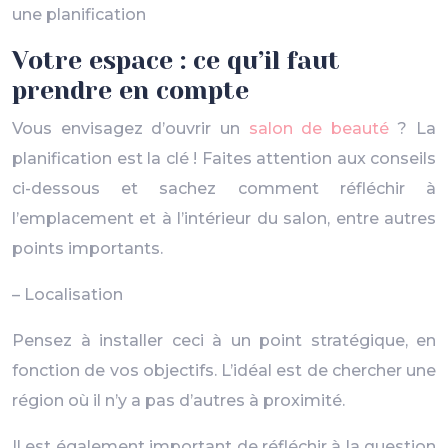
une planification
Votre espace : ce qu’il faut
prendre en compte
Vous envisagez d’ouvrir un
salon de beauté
? La
planification est la clé ! Faites attention aux conseils
ci-dessous et sachez comment réfléchir à
l’emplacement et à l’intérieur du salon, entre autres
points importants.
– Localisation
Pensez à installer ceci à un point stratégique, en
fonction de vos objectifs. L’idéal est de chercher une
région où il n’y a pas d’autres à proximité.
Il est également important de réfléchir à la question