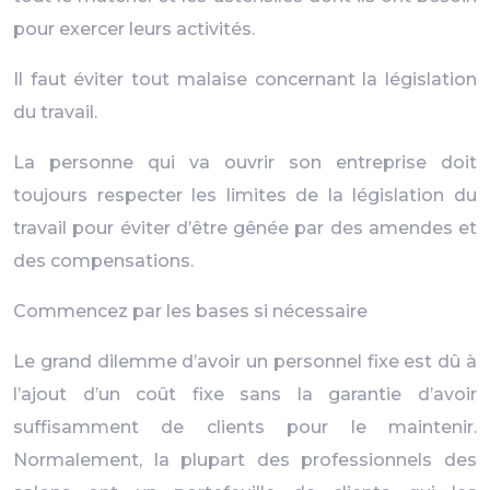
pour exercer leurs activités.
Il faut éviter tout malaise concernant la législation
du travail.
La personne qui va ouvrir son entreprise doit
toujours respecter les limites de la législation du
travail pour éviter d’être gênée par des amendes et
des compensations.
Commencez par les bases si nécessaire
Le grand dilemme d’avoir un personnel fixe est dû à
l’ajout d’un coût fixe sans la garantie d’avoir
suffisamment de clients pour le maintenir.
Normalement, la plupart des professionnels des