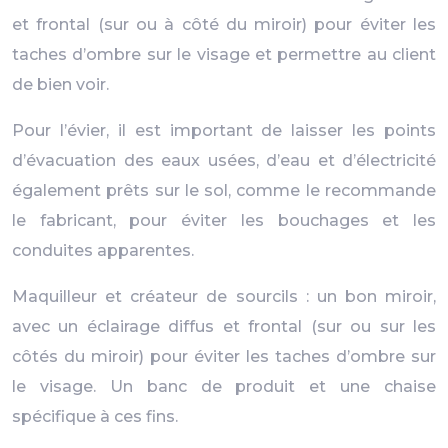
et frontal (sur ou à côté du miroir) pour éviter les
taches d’ombre sur le visage et permettre au client
de bien voir.
Pour l’évier, il est important de laisser les points
d’évacuation des eaux usées, d’eau et d’électricité
également prêts sur le sol, comme le recommande
le fabricant, pour éviter les bouchages et les
conduites apparentes.
Maquilleur et créateur de sourcils : un bon miroir,
avec un éclairage diffus et frontal (sur ou sur les
côtés du miroir) pour éviter les taches d’ombre sur
le visage. Un banc de produit et une chaise
spécifique à ces fins.