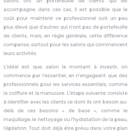
salons ont un portefeuille de clients qui les
accompagne, dans ces cas, il est possible que le
coût pour maintenir ce professionnel soit un peu
plus élevé que d’autres qui n’ont pas de portefeuille
de clients, mais, en règle générale, cette différence
compense, surtout pour les salons qui commencent
leurs activités
L’idéal est que, selon le montant à investir, on
commence par l’essentiel, en n’engageant que des
professionnels pour les services essentiels, comme
la coiffure et la manucure. L’étape suivante consiste
à identifier avec les clients ce dont ils ont besoin au-
delà de ces besoins « de base », comme le
maquillage, le nettoyage ou l’hydratation de la peau,
l’épilation. Tout doit déjà être prévu dans votre plan