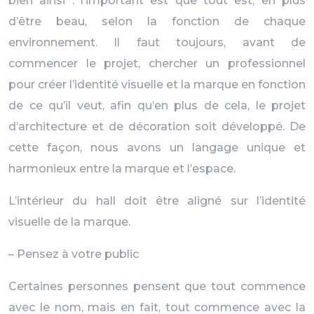
bien ainsi : l’important est que tout est, en plus
d’être beau, selon la fonction de chaque
environnement. Il faut toujours, avant de
commencer le projet, chercher un professionnel
pour créer l’identité visuelle et la marque en fonction
de ce qu’il veut, afin qu’en plus de cela, le projet
d’architecture et de décoration soit développé. De
cette façon, nous avons un langage unique et
harmonieux entre la marque et l’espace.
L’intérieur du hall doit être aligné sur l’identité
visuelle de la marque.
– Pensez à votre public
Certaines personnes pensent que tout commence
avec le nom, mais en fait, tout commence avec la