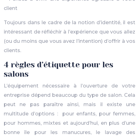
client
Toujours dans le cadre de la notion d’identité, il est
intéressant de réfléchir à l’expérience que vous allez
(ou du moins que vous avez l’intention) d’offrir à vos
clients.
4 règles d’étiquette pour les
salons
L’équipement nécessaire à l’ouverture de votre
entreprise dépend beaucoup du type de salon. Cela
peut ne pas paraître ainsi, mais il existe une
multitude d’options : pour enfants, pour femmes,
pour hommes, mixtes et aujourd’hui, en plus d’une
bonne île pour les manucures, le lavage des