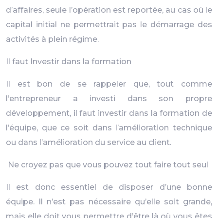
d’affaires, seule l’opération est reportée, au cas où le
capital initial ne permettrait pas le démarrage des
activités à plein régime.
Il faut Investir dans la formation
Il est bon de se rappeler que, tout comme
l’entrepreneur a investi dans son propre
développement, il faut investir dans la formation de
l’équipe, que ce soit dans l’amélioration technique
ou dans l’amélioration du service au client.
Ne croyez pas que vous pouvez tout faire tout seul
Il est donc essentiel de disposer d’une bonne
équipe. Il n’est pas nécessaire qu’elle soit grande,
mais elle doit vous permettre d’être là où vous êtes