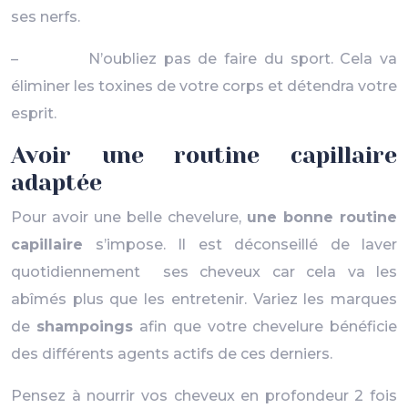
ses nerfs.
– N’oubliez pas de faire du sport. Cela va
éliminer les toxines de votre corps et détendra votre
esprit.
Avoir une routine capillaire
adaptée
Pour avoir une belle chevelure,
une bonne routine
capillaire
s’impose. Il est déconseillé de laver
quotidiennement ses cheveux car cela va les
abîmés plus que les entretenir. Variez les marques
de
shampoings
afin que votre chevelure bénéficie
des différents agents actifs de ces derniers.
Pensez à nourrir vos cheveux en profondeur 2 fois