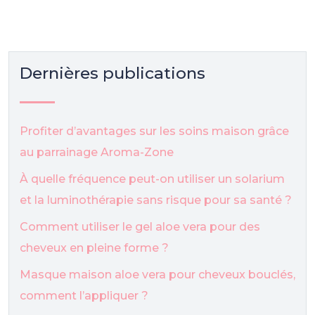
Dernières publications
Profiter d’avantages sur les soins maison grâce
au parrainage Aroma-Zone
À quelle fréquence peut-on utiliser un solarium
et la luminothérapie sans risque pour sa santé ?
Comment utiliser le gel aloe vera pour des
cheveux en pleine forme ?
Masque maison aloe vera pour cheveux bouclés,
comment l’appliquer ?