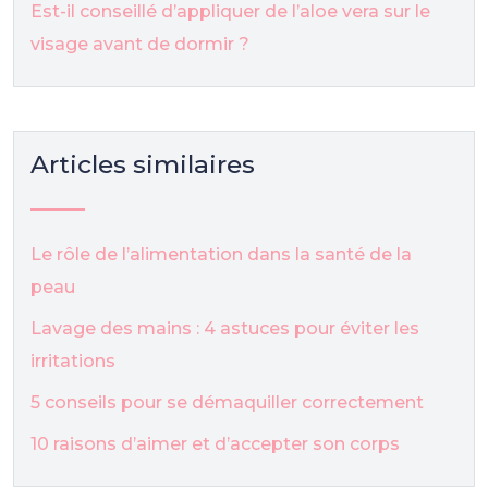
Est-il conseillé d’appliquer de l’aloe vera sur le
visage avant de dormir ?
Articles similaires
Le rôle de l’alimentation dans la santé de la
peau
Lavage des mains : 4 astuces pour éviter les
irritations
5 conseils pour se démaquiller correctement
10 raisons d’aimer et d’accepter son corps