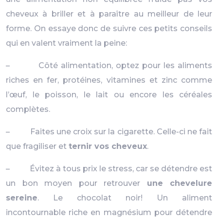
cheveux à briller et à paraître au meilleur de leur
forme.
On essaye donc de suivre ces petits conseils
qui en valent vraiment la peine:
– Côté alimentation, optez pour les aliments
riches en fer, protéines, vitamines et zinc comme
l’œuf, le poisson, le lait ou encore les céréales
complètes.
– Faites une croix sur la cigarette. Celle-ci ne fait
que fragiliser et
ternir vos cheveux
.
– Évitez à tous prix le stress, car se détendre est
un bon moyen pour retrouver
une chevelure
sereine
. Le chocolat noir! Un aliment
incontournable riche en magnésium pour détendre