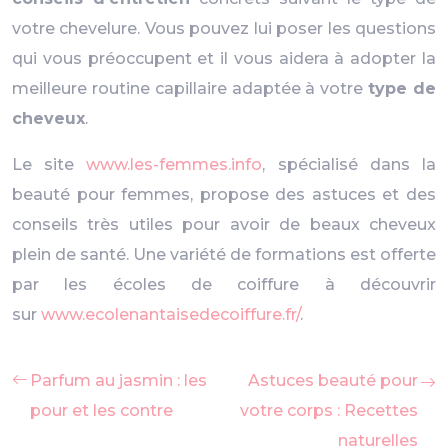
votre chevelure. Vous pouvez lui poser les questions
qui vous préoccupent et il vous aidera à adopter la
meilleure routine capillaire adaptée à votre
type de
cheveux
.
Le site
www.les-femmes.info
, spécialisé dans la
beauté pour femmes, propose des astuces et des
conseils très utiles pour avoir de beaux cheveux
plein de santé. Une variété de formations est offerte
par les écoles de coiffure à découvrir
sur
www.ecolenantaisedecoiffure.fr/
.
Parfum au jasmin : les
Astuces beauté pour
pour et les contre
votre corps : Recettes
naturelles