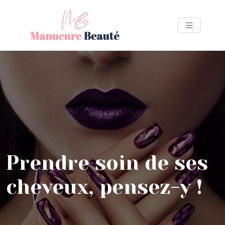
Prendre soin de ses
cheveux, pensez-y !