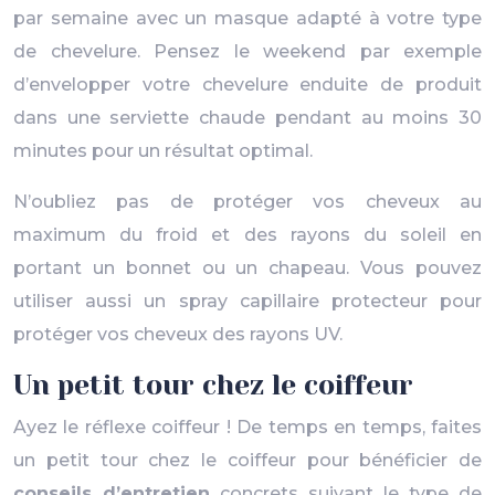
par semaine avec un masque adapté à votre type
de chevelure. Pensez le weekend par exemple
d’envelopper votre chevelure enduite de produit
dans une serviette chaude pendant au moins 30
minutes pour un résultat optimal.
N’oubliez pas de protéger vos cheveux au
maximum du froid et des rayons du soleil en
portant un bonnet ou un chapeau. Vous pouvez
utiliser aussi un spray capillaire protecteur pour
protéger vos cheveux des rayons UV.
Un petit tour chez le coiffeur
Ayez le réflexe coiffeur ! De temps en temps, faites
un petit tour chez le coiffeur pour bénéficier de
conseils d’entretien
concrets suivant le type de