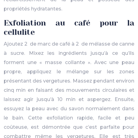
propriétés hydratantes.
Exfoliation au café pour la
cellulite
Ajoutez 2 de marc de café à 2 de mélasse de canne
à sucre. Mixez les ingrédients jusqu’à ce qu’ils
forment une « masse collante ». Avec une peau
propre, appliquez le mélange sur les zones
présentant des vergetures. Massez pendant environ
cinq min en faisant des mouvements circulaires et
laissez agir jusqu’à 10 min et aspergez. Ensuite,
essuyez la peau avec du savon normalement dans
le bain. Cette exfoliation rapide, facile et peu
coûteuse, est démontrée que c’est parfaite pour
combattre même les vergetures. Elle est très