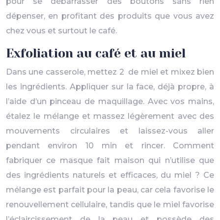
pour se débarrasser des boutons sans rien
dépenser, en profitant des produits que vous avez
chez vous et surtout le café.
Exfoliation au café et au miel
Dans une casserole, mettez 2 de miel et mixez bien
les ingrédients. Appliquer sur la face, déjà propre, à
l’aide d’un pinceau de maquillage. Avec vos mains,
étalez le mélange et massez légèrement avec des
mouvements circulaires et laissez-vous aller
pendant environ 10 min et rincer. Comment
fabriquer ce masque fait maison qui n’utilise que
des ingrédients naturels et efficaces, du miel ? Ce
mélange est parfait pour la peau, car cela favorise le
renouvellement cellulaire, tandis que le miel favorise
l’éclaircissement de la peau et possède des