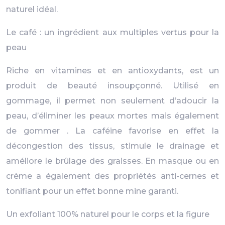
naturel idéal.
Le café : un ingrédient aux multiples vertus pour la
peau
Riche en vitamines et en antioxydants, est un
produit de beauté insoupçonné. Utilisé en
gommage, il permet non seulement d’adoucir la
peau, d’éliminer les peaux mortes mais également
de gommer . La caféine favorise en effet la
décongestion des tissus, stimule le drainage et
améliore le brûlage des graisses. En masque ou en
crème a également des propriétés anti-cernes et
tonifiant pour un effet bonne mine garanti.
Un exfoliant 100% naturel pour le corps et la figure