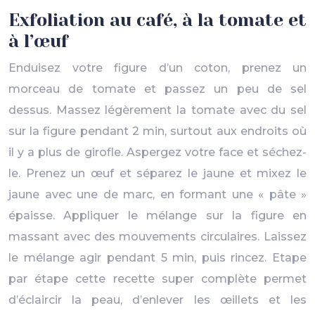
Exfoliation au café, à la tomate et
à l’œuf
Enduisez votre figure d’un coton, prenez un
morceau de tomate et passez un peu de sel
dessus. Massez légèrement la tomate avec du sel
sur la figure pendant 2 min, surtout aux endroits où
il y a plus de girofle. Aspergez votre face et séchez-
le. Prenez un œuf et séparez le jaune et mixez le
jaune avec une de marc, en formant une « pâte »
épaisse. Appliquer le mélange sur la figure en
massant avec des mouvements circulaires. Laissez
le mélange agir pendant 5 min, puis rincez. Etape
par étape cette recette super complète permet
d’éclaircir la peau, d’enlever les œillets et les