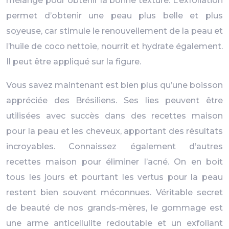
mélange pour obtenir la bonne texture. L’exfoliation
permet d’obtenir une peau plus belle et plus
soyeuse, car stimule le renouvellement de la peau et
l’huile de coco nettoie, nourrit et hydrate également.
Il peut être appliqué sur la figure.
Vous savez maintenant est bien plus qu’une boisson
appréciée des Brésiliens. Ses lies peuvent être
utilisées avec succès dans des recettes maison
pour la peau et les cheveux, apportant des résultats
incroyables. Connaissez également d’autres
recettes maison pour éliminer l’acné. On en boit
tous les jours et pourtant les vertus pour la peau
restent bien souvent méconnues. Véritable secret
de beauté de nos grands-mères, le gommage est
une arme anticellulite redoutable et un exfoliant