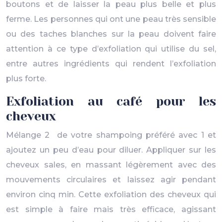
boutons et de laisser la peau plus belle et plus
ferme. Les personnes qui ont une peau très sensible
ou des taches blanches sur la peau doivent faire
attention à ce type d’exfoliation qui utilise du sel,
entre autres ingrédients qui rendent l’exfoliation
plus forte.
Exfoliation au café pour les
cheveux
Mélange 2 de votre shampoing préféré avec 1 et
ajoutez un peu d’eau pour diluer. Appliquer sur les
cheveux sales, en massant légèrement avec des
mouvements circulaires et laissez agir pendant
environ cinq min. Cette exfoliation des cheveux qui
est simple à faire mais très efficace, agissant