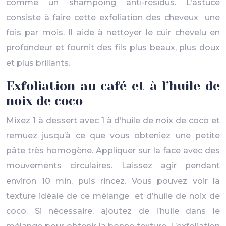
comme un shampoing anti-résidus. L’astuce
consiste à faire cette exfoliation des cheveux une
fois par mois. Il aide à nettoyer le cuir chevelu en
profondeur et fournit des fils plus beaux, plus doux
et plus brillants.
Exfoliation au café et à l’huile de
noix de coco
Mixez 1 à dessert avec 1 à d’huile de noix de coco et
remuez jusqu’à ce que vous obteniez une petite
pâte très homogène. Appliquer sur la face avec des
mouvements circulaires. Laissez agir pendant
environ 10 min, puis rincez. Vous pouvez voir la
texture idéale de ce mélange et d’huile de noix de
coco. Si nécessaire, ajoutez de l’huile dans le