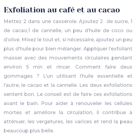
Exfoliation au café et au cacao
Mettez 2 dans une casserole. Ajoutez 2 de sucre, 1
de cacao,1 de cannelle, un peu d’huile de coco ou
d’olive. Mixez le tout et, si nécessaire, ajoutez un peu
plus d’huile pour bien mélanger. Appliquer l’exfoliant
masser avec des mouvements circulaires pendant
environ 5 min et rincer. Comment faire deux
gommages ? L’un utilisant l’huile essentielle et
l’autre, le cacao et la cannelle. Les deux exfoliations
sentent bon. Le conseil est de faire ces exfoliations
avant le bain. Pour aider à renouveler les cellules
mortes et améliore la circulation, il contribue à
atténuer, les vergetures, les varices et rend la peau
beaucoup plus belle.