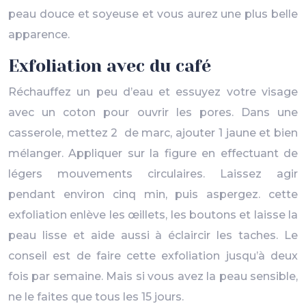
peau douce et soyeuse et vous aurez une plus belle
apparence.
Exfoliation avec du café
Réchauffez un peu d’eau et essuyez votre visage
avec un coton pour ouvrir les pores. Dans une
casserole, mettez 2 de marc, ajouter 1 jaune et bien
mélanger. Appliquer sur la figure en effectuant de
légers mouvements circulaires. Laissez agir
pendant environ cinq min, puis aspergez. cette
exfoliation enlève les œillets, les boutons et laisse la
peau lisse et aide aussi à éclaircir les taches. Le
conseil est de faire cette exfoliation jusqu’à deux
fois par semaine. Mais si vous avez la peau sensible,
ne le faites que tous les 15 jours.