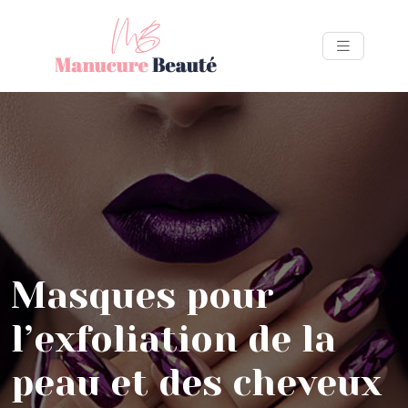
Masques pour
l’exfoliation de la
peau et des cheveux