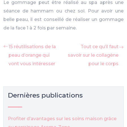
Le gommage peut être réalisé au spa après une
séance de hammam ou chez soi. Pour avoir une
belle peau, il est conseillé de réaliser un gommage
de la face 1 à 2 fois par semaine.
15 réutilisations de la
Tout ce qu’il faut
peau d’orange qui
savoir sur le collagène
vont vous intéresser
pour le corps
Dernières publications
Profiter d’avantages sur les soins maison grâce