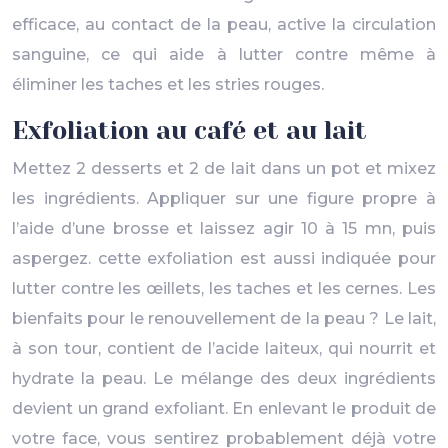
efficace, au contact de la peau, active la circulation
sanguine, ce qui aide à lutter contre même à
éliminer les taches et les stries rouges.
Exfoliation au café et au lait
Mettez 2 desserts et 2 de lait dans un pot et mixez
les ingrédients. Appliquer sur une figure propre à
l’aide d’une brosse et laissez agir 10 à 15 mn, puis
aspergez. cette exfoliation est aussi indiquée pour
lutter contre les œillets, les taches et les cernes. Les
bienfaits pour le renouvellement de la peau ? Le lait,
à son tour, contient de l’acide laiteux, qui nourrit et
hydrate la peau. Le mélange des deux ingrédients
devient un grand exfoliant. En enlevant le produit de
votre face, vous sentirez probablement déjà votre