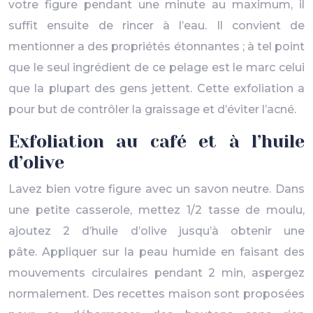
votre figure pendant une minute au maximum, il
suffit ensuite de rincer à l’eau. Il convient de
mentionner a des propriétés étonnantes ; à tel point
que le seul ingrédient de ce pelage est le marc celui
que la plupart des gens jettent. Cette exfoliation a
pour but de contrôler la graissage et d’éviter l’acné.
Exfoliation au café et à l’huile
d’olive
Lavez bien votre figure avec un savon neutre. Dans
une petite casserole, mettez 1/2 tasse de moulu,
ajoutez 2 d’huile d’olive jusqu’à obtenir une
pâte. Appliquer sur la peau humide en faisant des
mouvements circulaires pendant 2 min, aspergez
normalement. Des recettes maison sont proposées