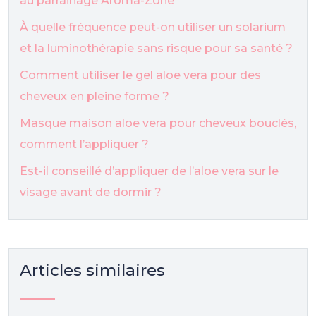
au parrainage Aroma-Zone
À quelle fréquence peut-on utiliser un solarium
et la luminothérapie sans risque pour sa santé ?
Comment utiliser le gel aloe vera pour des
cheveux en pleine forme ?
Masque maison aloe vera pour cheveux bouclés,
comment l’appliquer ?
Est-il conseillé d’appliquer de l’aloe vera sur le
visage avant de dormir ?
Articles similaires