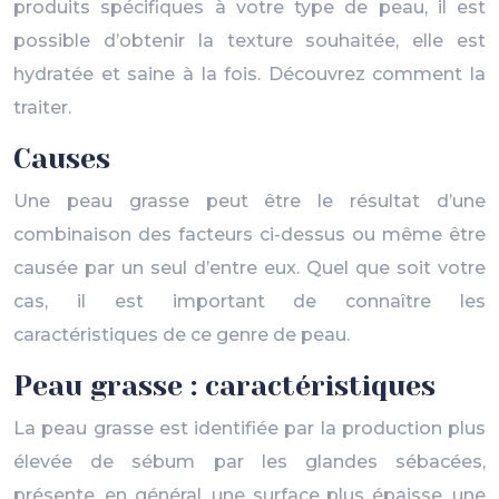
produits spécifiques à votre type de peau, il est
possible d’obtenir la texture souhaitée, elle est
hydratée et saine à la fois. Découvrez comment la
traiter.
Causes
Une peau grasse peut être le résultat d’une
combinaison des facteurs ci-dessus ou même être
causée par un seul d’entre eux. Quel que soit votre
cas, il est important de connaître les
caractéristiques de ce genre de peau.
Peau grasse : caractéristiques
La peau grasse est identifiée par la production plus
élevée de sébum par les glandes sébacées,
présente, en général, une surface plus épaisse, une