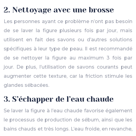
2. Nettoyage avec une brosse
Les personnes ayant ce problème n’ont pas besoin
de se laver la figure plusieurs fois par jour, mais
utilisent en fait des savons ou d’autres solutions
spécifiques à leur type de peau. Il est recommandé
de se nettoyer la figure au maximum 3 fois par
jour. De plus, l’utilisation de savons courants peut
augmenter cette texture, car la friction stimule les
glandes sébacées.
3. S’échapper de l’eau chaude
Se laver la figure à l’eau chaude favorise également
le processus de production de sébum, ainsi que les
bains chauds et très longs. L’eau froide, en revanche,