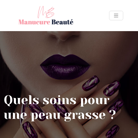
Quels soins pour
une peau grasse ?