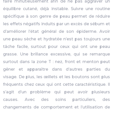
faire minutieusement afin de ne pas aggraver un
équilibre cutané, déjà instable. Suivre une routine
spécifique à son genre de peau permet de réduire
les effets négatifs induits par un excès de sébum et
d’améliorer l’état général de son épiderme. Avoir
une peau sèche et hydratée n’est pas toujours une
tâche facile, surtout pour ceux qui ont une peau
grasse. Une brillance excessive, qui se remarque
surtout dans la zone T : nez, front et menton peut
gêner et apparaître dans d’autres parties du
visage. De plus, les œillets et les boutons sont plus
fréquents chez ceux qui ont cette caractéristique. Il
s’agit d’un problème qui peut avoir plusieurs
causes. Avec des soins particuliers, des
changements de comportement et l’utilisation de