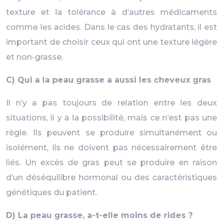
texture et la tolérance à d’autres médicaments
comme les acides. Dans le cas des hydratants, il est
important de choisir ceux qui ont une texture légère
et non-grasse.
C) Qui a la peau grasse a aussi les cheveux gras
Il n’y a pas toujours de relation entre les deux
situations, il y a la possibilité, mais ce n’est pas une
règle. Ils peuvent se produire simultanément ou
isolément, ils ne doivent pas nécessairement être
liés. Un excès de gras peut se produire en raison
d’un déséquilibre hormonal ou des caractéristiques
génétiques du patient.
D) La peau grasse, a-t-elle moins de rides ?