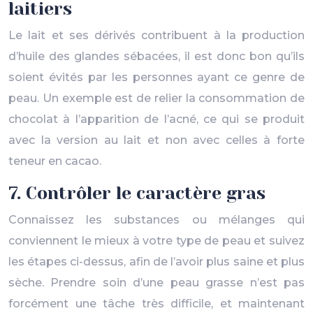
laitiers
Le lait et ses dérivés contribuent à la production
d’huile des glandes sébacées, il est donc bon qu’ils
soient évités par les personnes ayant ce genre de
peau. Un exemple est de relier la consommation de
chocolat à l’apparition de l’acné, ce qui se produit
avec la version au lait et non avec celles à forte
teneur en cacao.
7. Contrôler le caractère gras
Connaissez les substances ou mélanges qui
conviennent le mieux à votre type de peau et suivez
les étapes ci-dessus, afin de l’avoir plus saine et plus
sèche. Prendre soin d’une peau grasse n’est pas
forcément une tâche très difficile, et maintenant