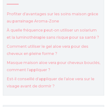
Profiter d’avantages sur les soins maison grâce
au parrainage Aroma-Zone
À quelle fréquence peut-on utiliser un solarium
et la luminothérapie sans risque pour sa santé ?
Comment utiliser le gel aloe vera pour des
cheveux en pleine forme ?
Masque maison aloe vera pour cheveux bouclés,
comment l’appliquer ?
Est-il conseillé d’appliquer de l’aloe vera sur le
visage avant de dormir ?