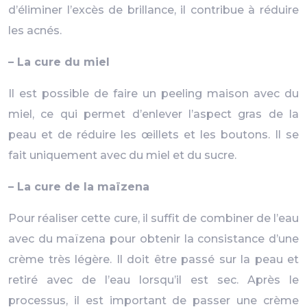
d’éliminer l’excès de brillance, il contribue à réduire
les acnés.
– La cure du miel
Il est possible de faire un peeling maison avec du
miel, ce qui permet d’enlever l’aspect gras de la
peau et de réduire les œillets et les boutons. Il se
fait uniquement avec du miel et du sucre.
– La cure de la maïzena
Pour réaliser cette cure, il suffit de combiner de l’eau
avec du maïzena pour obtenir la consistance d’une
crème très légère. Il doit être passé sur la peau et
retiré avec de l’eau lorsqu’il est sec. Après le
processus, il est important de passer une crème