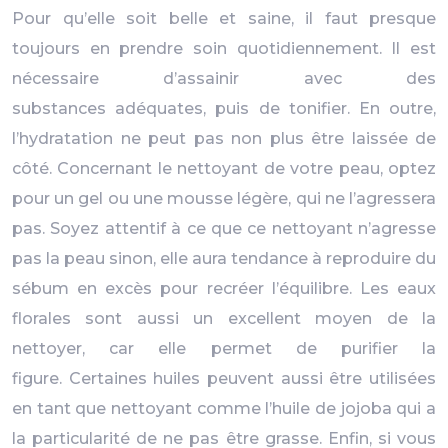
Pour qu’elle soit belle et saine, il faut presque
toujours en prendre soin quotidiennement. Il est
nécessaire d’assainir avec des
substances adéquates, puis de tonifier. En outre,
l’hydratation ne peut pas non plus être laissée de
côté. Concernant le nettoyant de votre peau, optez
pour un gel ou une mousse légère, qui ne l’agressera
pas. Soyez attentif à ce que ce nettoyant n’agresse
pas la peau sinon, elle aura tendance à reproduire du
sébum en excès pour recréer l’équilibre. Les eaux
florales sont aussi un excellent moyen de la
nettoyer, car elle permet de purifier la
figure. Certaines huiles peuvent aussi être utilisées
en tant que nettoyant comme l’huile de jojoba qui a
la particularité de ne pas être grasse. Enfin, si vous