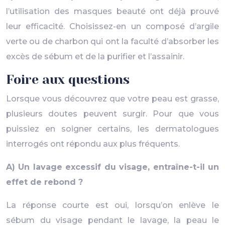
l’utilisation des masques beauté ont déjà prouvé
leur efficacité. Choisissez-en un composé d’argile
verte ou de charbon qui ont la faculté d’absorber les
excès de sébum et de la purifier et l’assainir.
Foire aux questions
Lorsque vous découvrez que votre peau est grasse,
plusieurs doutes peuvent surgir. Pour que vous
puissiez en soigner certains, les dermatologues
interrogés ont répondu aux plus fréquents.
A) Un lavage excessif du visage, entraîne-t-il un
effet de rebond ?
La réponse courte est oui, lorsqu’on enlève le
sébum du visage pendant le lavage, la peau le