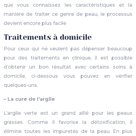
que vous connaissez les caractéristiques et la
manière de traiter ce genre de peau, le processus
devient encore plus facile
Traitements à domicile
Pour ceux qui ne veulent pas dépenser beaucoup
pour des traitements en clinique, il est possible
d’obtenir un bon résultat avec certains soins à
domicile, ci-dessous vous pouvez en vérifier
quelques-uns.
– La cure de l’argile
L’argile verte est un grand allié pour les peaux
grasses. Comme il favorise la détoxification, il
élimine toutes les impuretés de la peau. En plus