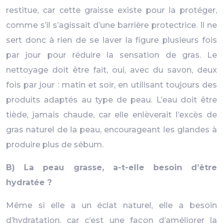
restitue, car cette graisse existe pour la protéger,
comme s’il s’agissait d’une barrière protectrice. Il ne
sert donc à rien de se laver la figure plusieurs fois
par jour pour réduire la sensation de gras. Le
nettoyage doit être fait, oui, avec du savon, deux
fois par jour : matin et soir, en utilisant toujours des
produits adaptés au type de peau. L’eau doit être
tiède, jamais chaude, car elle enlèverait l’excès de
gras naturel de la peau, encourageant les glandes à
produire plus de sébum.
B) La peau grasse, a-t-elle besoin d’être
hydratée ?
Même si elle a un éclat naturel, elle a besoin
d’hydratation, car c’est une façon d’améliorer la