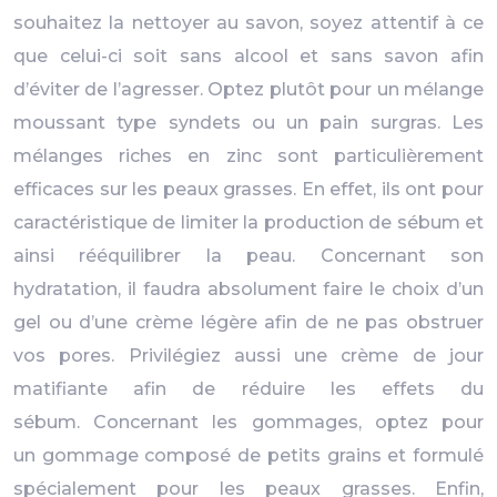
souhaitez la nettoyer au savon, soyez attentif à ce
que celui-ci soit sans alcool et sans savon afin
d’éviter de l’agresser. Optez plutôt pour un mélange
moussant type syndets ou un pain surgras. Les
mélanges riches en zinc sont particulièrement
efficaces sur les peaux grasses. En effet, ils ont pour
caractéristique de limiter la production de sébum et
ainsi rééquilibrer la peau. Concernant son
hydratation, il faudra absolument faire le choix d’un
gel ou d’une crème légère afin de ne pas obstruer
vos pores. Privilégiez aussi une crème de jour
matifiante afin de réduire les effets du
sébum. Concernant les gommages, optez pour
un gommage composé de petits grains et formulé
spécialement pour les peaux grasses. Enfin,