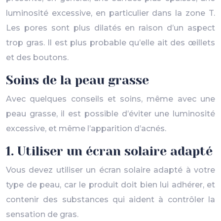
luminosité excessive, en particulier dans la zone T.
Les pores sont plus dilatés en raison d’un aspect
trop gras. Il est plus probable qu’elle ait des œillets
et des boutons.
Soins de la peau grasse
Avec quelques conseils et soins, même avec une
peau grasse, il est possible d’éviter une luminosité
excessive, et même l’apparition d’acnés.
1. Utiliser un écran solaire adapté
Vous devez utiliser un écran solaire adapté à votre
type de peau, car le produit doit bien lui adhérer, et
contenir des substances qui aident à contrôler la
sensation de gras.