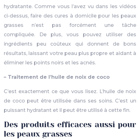
hydratante. Comme vous l’avez vu dans les vidéos
ci-dessus, faire des cures à domicile pour les peaux
grasses n’est pas forcément une tâche
compliquée. De plus, vous pouvez utiliser des
ingrédients peu coûteux qui donnent de bons
résultats, laissant votre peau plus propre et aidant à
éliminer les points noirs et les acnés.
– Traitement de l’huile de noix de coco
C’est exactement ce que vous lisez. L’huile de noix
de coco peut être utilisée dans ses soins. C’est un
puissant hydratant et il peut être utilisé à cette fin.
Des produits efficaces aussi pour
les peaux grasses