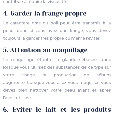
contribue à réduire la viscosité.
4. Garder la frange propre
Le caractère gras du poil peut être transmis à la
peau, donc si vous avez une frange, vous devez
toujours la garder très propre ou même l’éviter.
5. Attention au maquillage
Le maquillage étouffe la glande sébacée, donc
lorsque vous utilisez des substances de ce type sur
votre visage, la production de sébum
augmente. Lorsque vous allez vous maquiller, vous
devez bien nettoyer votre peau avant et après
l’avoir utilisée.
6. Éviter le lait et les produits