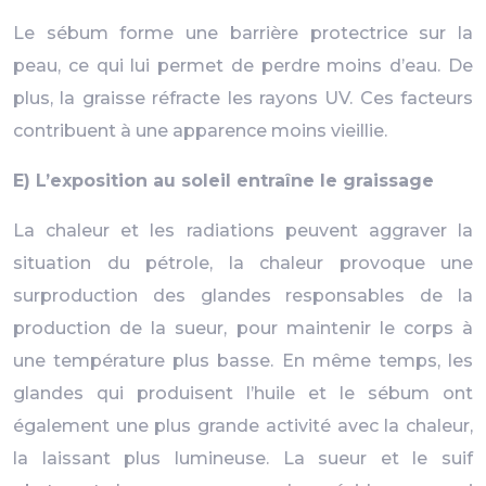
Le sébum forme une barrière protectrice sur la
peau, ce qui lui permet de perdre moins d’eau. De
plus, la graisse réfracte les rayons UV. Ces facteurs
contribuent à une apparence moins vieillie.
E) L’exposition au soleil entraîne le graissage
La chaleur et les radiations peuvent aggraver la
situation du pétrole, la chaleur provoque une
surproduction des glandes responsables de la
production de la sueur, pour maintenir le corps à
une température plus basse. En même temps, les
glandes qui produisent l’huile et le sébum ont
également une plus grande activité avec la chaleur,
la laissant plus lumineuse. La sueur et le suif