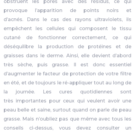
obstruent les pores avec des résidus, ce qui
provoque l’apparition de points noirs et
d’acnés. Dans le cas des rayons ultraviolets, ils
empêchent les cellules qui composent le tissu
cutané de fonctionner correctement, ce qui
déséquilibre la production de protéines et de
graisses dans le derme. Ainsi, elle devient d’abord
très sèche, puis grasse. Il est donc essentiel
d’augmenter le facteur de protection de votre filtre
en été, et de toujours le ré-appliquer tout au long de
la journée. Les cures quotidiennes sont
très importantes pour ceux qui veulent avoir une
peau belle et saine, surtout quand on parle de peau
grasse. Mais n’oubliez pas que même avec tous les
conseils ci-dessus, vous devez consulter un