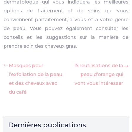
dermatologue qui vous indiquera les meilleures
options de traitement et de soins qui vous
conviennent parfaitement, à vous et à votre genre
de peau. Vous pouvez également consulter les
conseils et les suggestions sur la manière de
prendre soin des cheveux gras.
Masques pour
15 réutilisations de la
l’exfoliation de la peau
peau d’orange qui
et des cheveux avec
vont vous intéresser
du café
Dernières publications