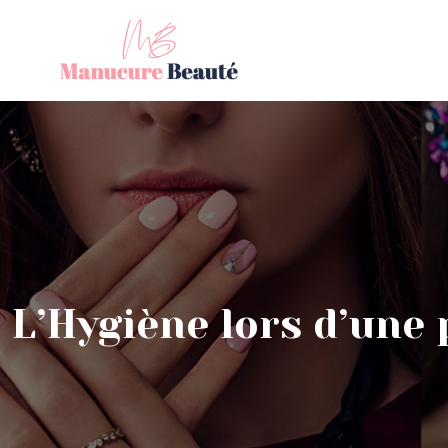
L’Hygiène lors d’une 