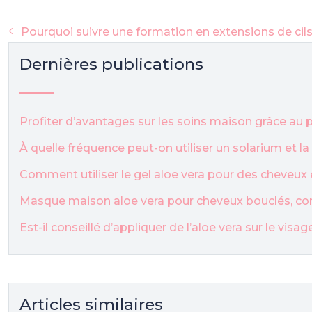
Pourquoi suivre une formation en extensions de cils
Dernières publications
Profiter d’avantages sur les soins maison grâce a
À quelle fréquence peut-on utiliser un solarium et l
Comment utiliser le gel aloe vera pour des cheveux 
Masque maison aloe vera pour cheveux bouclés, co
Est-il conseillé d’appliquer de l’aloe vera sur le visa
Articles similaires