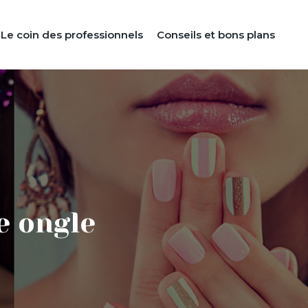
Le coin des professionnels
Conseils et bons plans
e ongle