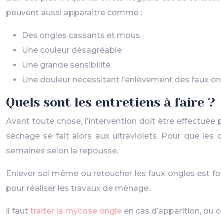
peuvent aussi apparaitre comme :
Des ongles cassants et mous
Une couleur désagréable
Une grande sensibilité
Une douleur nécessitant l’enlèvement des faux o
Quels sont les entretiens à faire ?
Avant toute chose, l’intervention doit être effectuée
séchage se fait alors aux ultraviolets. Pour que les
semaines selon la repousse.
Enlever soi même ou retoucher les faux ongles est fo
pour réaliser les travaux de ménage.
il faut
traiter la mycose ongle
en cas d’apparition, ou