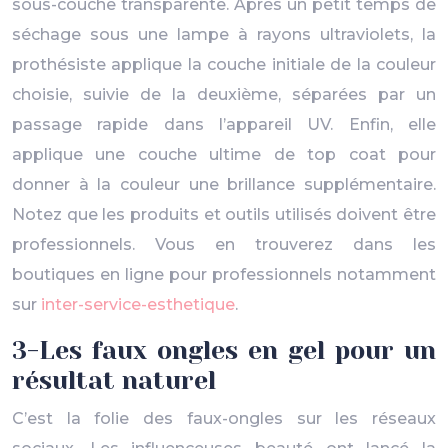
sous-couche transparente. Après un petit temps de
séchage sous une lampe à rayons ultraviolets, la
prothésiste applique la couche initiale de la couleur
choisie, suivie de la deuxième, séparées par un
passage rapide dans l’appareil UV. Enfin, elle
applique une couche ultime de top coat pour
donner à la couleur une brillance supplémentaire.
Notez que les produits et outils utilisés doivent être
professionnels. Vous en trouverez dans les
boutiques en ligne pour professionnels notamment
sur
inter-service-esthetique
.
3-Les faux ongles en gel pour un
résultat naturel
C’est la folie des faux-ongles sur les réseaux