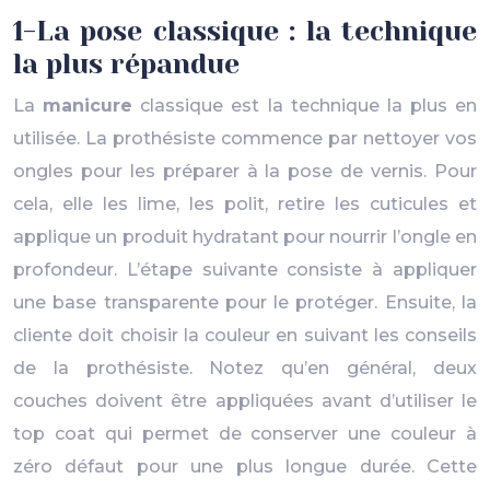
1-La pose classique : la technique
la plus répandue
La
manicure
classique est la technique la plus en
utilisée. La prothésiste commence par nettoyer vos
ongles pour les préparer à la pose de vernis. Pour
cela, elle les lime, les polit, retire les cuticules et
applique un produit hydratant pour nourrir l’ongle en
profondeur. L’étape suivante consiste à appliquer
une base transparente pour le protéger. Ensuite, la
cliente doit choisir la couleur en suivant les conseils
de la prothésiste. Notez qu’en général, deux
couches doivent être appliquées avant d’utiliser le
top coat qui permet de conserver une couleur à
zéro défaut pour une plus longue durée. Cette