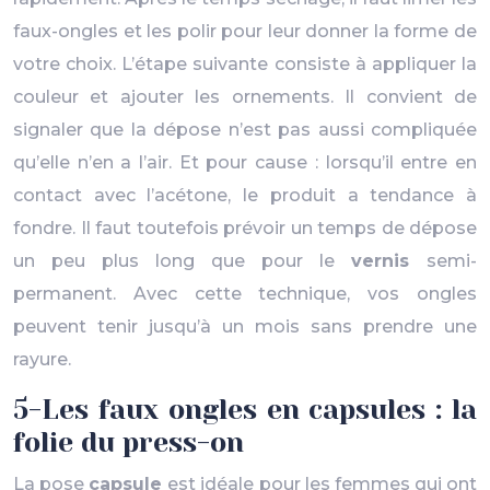
faux-ongles et les polir pour leur donner la forme de
votre choix. L’étape suivante consiste à appliquer la
couleur et ajouter les ornements. Il convient de
signaler que la dépose n’est pas aussi compliquée
qu’elle n’en a l’air. Et pour cause : lorsqu’il entre en
contact avec l’acétone, le produit a tendance à
fondre. Il faut toutefois prévoir un temps de dépose
un peu plus long que pour le
vernis
semi-
permanent. Avec cette technique, vos ongles
peuvent tenir jusqu’à un mois sans prendre une
rayure.
5-Les faux ongles en capsules : la
folie du press-on
La pose
capsule
est idéale pour les femmes qui ont