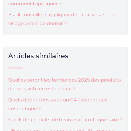
comment l’appliquer ?
Est-il conseillé d’appliquer de l’aloe vera sur le
visage avant de dormir ?
Articles similaires
Quelles seront les tendances 2025 des produits
de grossiste en esthétique ?
Quels débouchés avec un CAP esthétique
cosmétique ?
Stock de produits de beauté à l’arrêt : que faire ?
L’Hygiène lors d’une pose en gel UV : mycose