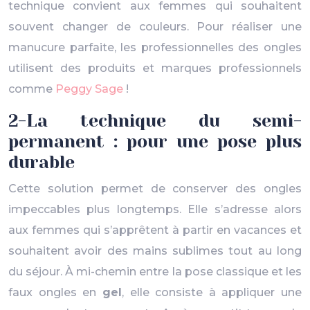
technique convient aux femmes qui souhaitent
souvent changer de couleurs. Pour réaliser une
manucure parfaite, les professionnelles des ongles
utilisent des produits et marques professionnels
comme
Peggy Sage
!
2-La technique du semi-
permanent : pour une pose plus
durable
Cette solution permet de conserver des ongles
impeccables plus longtemps. Elle s’adresse alors
aux femmes qui s’apprêtent à partir en vacances et
souhaitent avoir des mains sublimes tout au long
du séjour. À mi-chemin entre la pose classique et les
faux ongles en
gel
, elle consiste à appliquer une