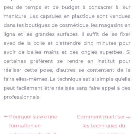
peu de temps et de budget à consacrer à leur
manicure. Les capsules en plastique sont vendues
dans les boutiques de cosmétique, les magasins en
ligne et les grandes surfaces. Il suffit de les fixer
avec de la colle et d’attendre cinq minutes pour
avoir de belles mains et des ongles superbes. Si
certaines préfèrent se rendre en institut pour
réaliser cette pose, d’autres se contentent de le
faire elles-mêmes. La technique est si simple qu’elle
peut facilement être réalisée sans faire appel à des
professionnels.
Pourquoi suivre une
Comment maîtriser
formation en
les techniques du