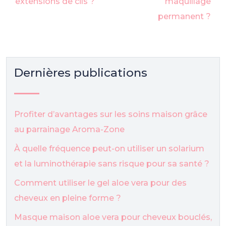
extensions de cils ?
maquillage
permanent ?
Dernières publications
Profiter d’avantages sur les soins maison grâce
au parrainage Aroma-Zone
À quelle fréquence peut-on utiliser un solarium
et la luminothérapie sans risque pour sa santé ?
Comment utiliser le gel aloe vera pour des
cheveux en pleine forme ?
Masque maison aloe vera pour cheveux bouclés,