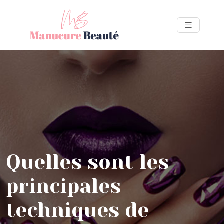
Quelles sont les
principales
techniques de