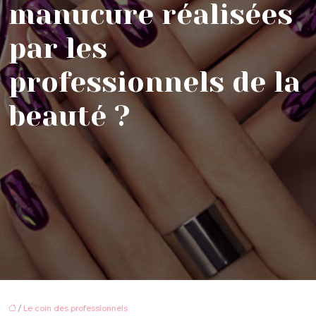
manucure réalisées
par les
professionnels de la
beauté ?
/
Le coin des professionnels