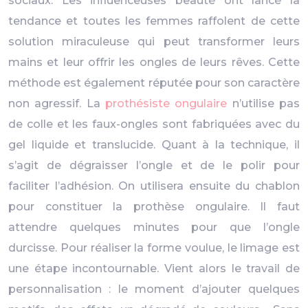
sociaux. Les influenceuses beauté ont lancé la
tendance et toutes les femmes raffolent de cette
solution miraculeuse qui peut transformer leurs
mains et leur offrir les ongles de leurs rêves. Cette
méthode est également réputée pour son caractère
non agressif. La
prothésiste ongulaire
n’utilise pas
de colle et les faux-ongles sont fabriquées avec du
gel liquide et translucide. Quant à la technique, il
s’agit de dégraisser l’ongle et de le polir pour
faciliter l’adhésion. On utilisera ensuite du chablon
pour constituer la prothèse ongulaire. Il faut
attendre quelques minutes pour que l’ongle
durcisse. Pour réaliser la forme voulue, le limage est
une étape incontournable. Vient alors le travail de
personnalisation : le moment d’ajouter quelques