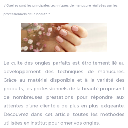
/ Quelles sont les principales techniques de manucure réalisées par les
professionnels de la beauté ?
Le culte des ongles parfaits est étroitement lié au
développement des techniques de manucures.
Grâce au matériel disponible et à la variété des
produits, les professionnels de la beauté proposent
de nombreuses prestations pour répondre aux
attentes d’une clientèle de plus en plus exigeante.
Découvrez dans cet article, toutes les méthodes
utilisées en institut pour orner vos ongles.