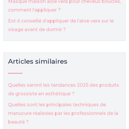
Masque maison aloe vera pour cheveux bouclés,
comment l’appliquer ?
Est-il conseillé d’appliquer de l’aloe vera sur le
visage avant de dormir ?
Articles similaires
Quelles seront les tendances 2025 des produits
de grossiste en esthétique ?
Quelles sont les principales techniques de
manucure réalisées par les professionnels de la
beauté ?