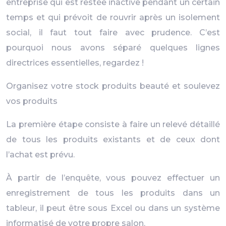
entreprise qui est restée inactive pendant un certain
temps et qui prévoit de rouvrir après un isolement
social, il faut tout faire avec prudence. C’est
pourquoi nous avons séparé quelques lignes
directrices essentielles, regardez !
Organisez votre stock produits beauté et soulevez
vos produits
La première étape consiste à faire un relevé détaillé
de tous les produits existants et de ceux dont
l’achat est prévu.
À partir de l’enquête, vous pouvez effectuer un
enregistrement de tous les produits dans un
tableur, il peut être sous Excel ou dans un système
informatisé de votre propre salon.