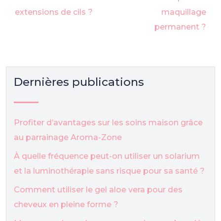
extensions de cils ?
maquillage
permanent ?
Dernières publications
Profiter d’avantages sur les soins maison grâce
au parrainage Aroma-Zone
À quelle fréquence peut-on utiliser un solarium
et la luminothérapie sans risque pour sa santé ?
Comment utiliser le gel aloe vera pour des
cheveux en pleine forme ?