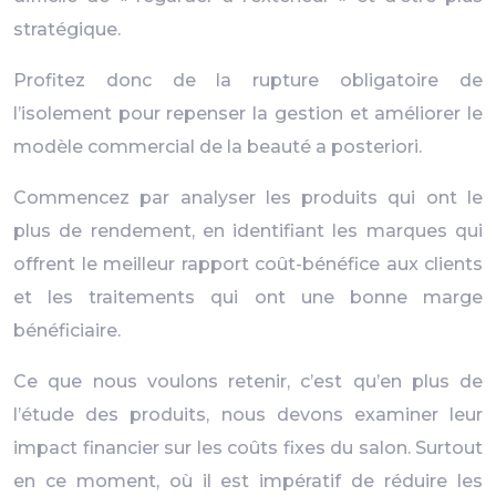
stratégique.
Profitez donc de la rupture obligatoire de
l’isolement pour repenser la gestion et améliorer le
modèle commercial de la beauté a posteriori.
Commencez par analyser les produits qui ont le
plus de rendement, en identifiant les marques qui
offrent le meilleur rapport coût-bénéfice aux clients
et les traitements qui ont une bonne marge
bénéficiaire.
Ce que nous voulons retenir, c’est qu’en plus de
l’étude des produits, nous devons examiner leur
impact financier sur les coûts fixes du salon. Surtout
en ce moment, où il est impératif de réduire les