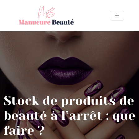
Stock de produits de
beauté à l’arrêt : que
faire ?