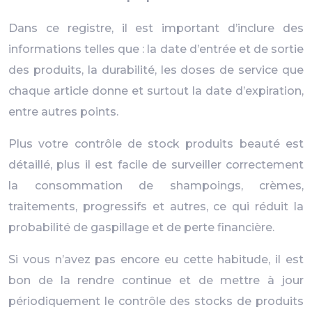
Dans ce registre, il est important d’inclure des
informations telles que : la date d’entrée et de sortie
des produits, la durabilité, les doses de service que
chaque article donne et surtout la date d’expiration,
entre autres points.
Plus votre contrôle de stock produits beauté est
détaillé, plus il est facile de surveiller correctement
la consommation de shampoings, crèmes,
traitements, progressifs et autres, ce qui réduit la
probabilité de gaspillage et de perte financière.
Si vous n’avez pas encore eu cette habitude, il est
bon de la rendre continue et de mettre à jour
périodiquement le contrôle des stocks de produits