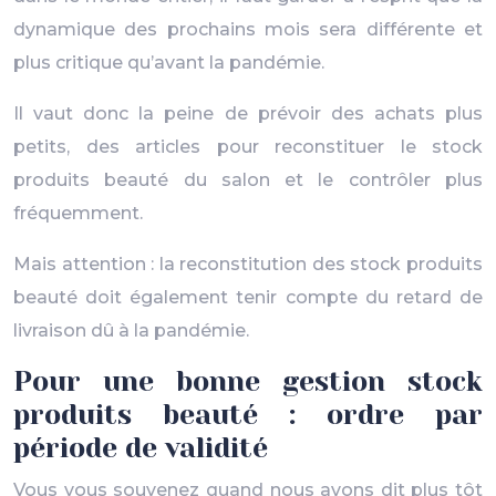
dynamique des prochains mois sera différente et
plus critique qu’avant la pandémie.
Il vaut donc la peine de prévoir des achats plus
petits, des articles pour reconstituer le stock
produits beauté du salon et le contrôler plus
fréquemment.
Mais attention : la reconstitution des stock produits
beauté doit également tenir compte du retard de
livraison dû à la pandémie.
Pour une bonne gestion stock
produits beauté : ordre par
période de validité
Vous vous souvenez quand nous avons dit plus tôt