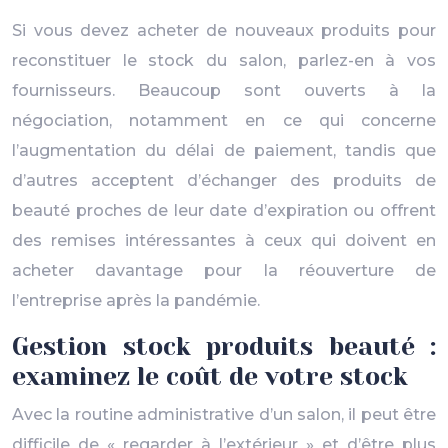
Si vous devez acheter de nouveaux produits pour
reconstituer le stock du salon, parlez-en à vos
fournisseurs. Beaucoup sont ouverts à la
négociation, notamment en ce qui concerne
l’augmentation du délai de paiement, tandis que
d’autres acceptent d’échanger des produits de
beauté proches de leur date d’expiration ou offrent
des remises intéressantes à ceux qui doivent en
acheter davantage pour la réouverture de
l’entreprise après la pandémie.
Gestion stock produits beauté :
examinez le coût de votre stock
Avec la routine administrative d’un salon, il peut être
difficile de « regarder à l’extérieur » et d’être plus