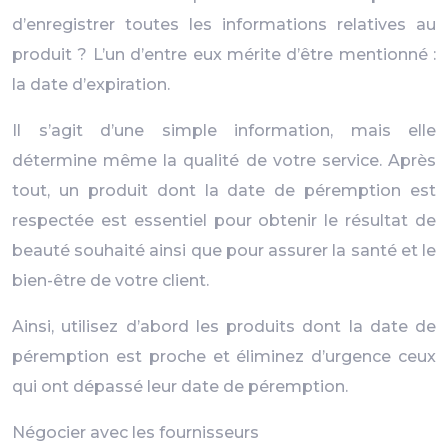
d’enregistrer toutes les informations relatives au
produit ? L’un d’entre eux mérite d’être mentionné :
la date d’expiration.
Il s’agit d’une simple information, mais elle
détermine même la qualité de votre service. Après
tout, un produit dont la date de péremption est
respectée est essentiel pour obtenir le résultat de
beauté souhaité ainsi que pour assurer la santé et le
bien-être de votre client.
Ainsi, utilisez d’abord les produits dont la date de
péremption est proche et éliminez d’urgence ceux
qui ont dépassé leur date de péremption.
Négocier avec les fournisseurs