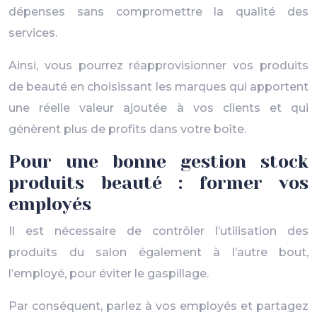
dépenses sans compromettre la qualité des
services.
Ainsi, vous pourrez réapprovisionner vos produits
de beauté en choisissant les marques qui apportent
une réelle valeur ajoutée à vos clients et qui
génèrent plus de profits dans votre boîte.
Pour une bonne gestion stock
produits beauté : former vos
employés
Il est nécessaire de contrôler l’utilisation des
produits du salon également à l’autre bout,
l’employé, pour éviter le gaspillage.
Par conséquent, parlez à vos employés et partagez