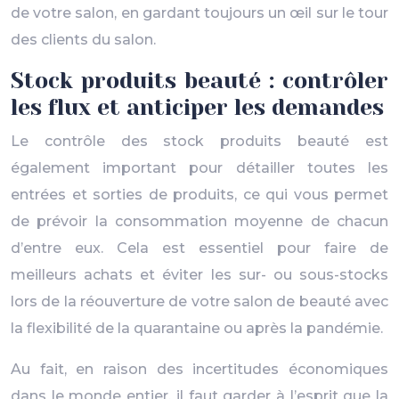
de votre salon, en gardant toujours un œil sur le tour
des clients du salon.
Stock produits beauté : contrôler
les flux et anticiper les demandes
Le contrôle des stock produits beauté est
également important pour détailler toutes les
entrées et sorties de produits, ce qui vous permet
de prévoir la consommation moyenne de chacun
d’entre eux. Cela est essentiel pour faire de
meilleurs achats et éviter les sur- ou sous-stocks
lors de la réouverture de votre salon de beauté avec
la flexibilité de la quarantaine ou après la pandémie.
Au fait, en raison des incertitudes économiques
dans le monde entier, il faut garder à l’esprit que la