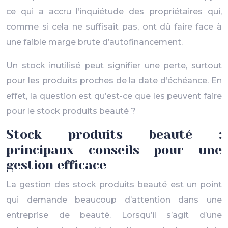
ce qui a accru l’inquiétude des propriétaires qui,
comme si cela ne suffisait pas, ont dû faire face à
une faible marge brute d’autofinancement.
Un stock inutilisé peut signifier une perte, surtout
pour les produits proches de la date d’échéance. En
effet, la question est qu’est-ce que les peuvent faire
pour le stock produits beauté ?
Stock produits beauté :
principaux conseils pour une
gestion efficace
La gestion des stock produits beauté est un point
qui demande beaucoup d’attention dans une
entreprise de beauté. Lorsqu’il s’agit d’une