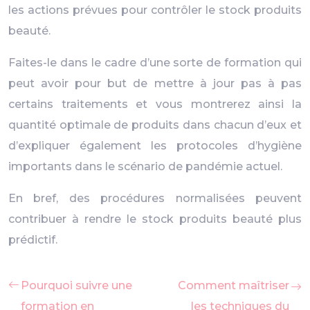
les actions prévues pour contrôler le stock produits
beauté.
Faites-le dans le cadre d’une sorte de formation qui
peut avoir pour but de mettre à jour pas à pas
certains traitements et vous montrerez ainsi la
quantité optimale de produits dans chacun d’eux et
d’expliquer également les protocoles d’hygiène
importants dans le scénario de pandémie actuel.
En bref, des procédures normalisées peuvent
contribuer à rendre le stock produits beauté plus
prédictif.
Pourquoi suivre une
Comment maîtriser
formation en
les techniques du