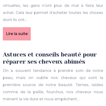
virtuelles, les gens n’ont plus de mal à faire leur
achat. Cela leur permet d’acheter toutes les choses
dont ils ont…
Lire la suite
Astuces et conseils beauté pour
réparer ses cheveux abîmés
On a souvent tendance à prendre soin de notre
peau, mais on oublie nos cheveux qui sont la
première source de notre beauté. Ternes, raides
comme de la paille, fourchus, nos cheveux nous
mènent la vie dure et nous empêchent…