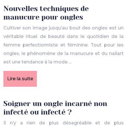
Nouvelles techniques de
manucure pour ongles
Cultiver son image jusqu’au bout des ongles est un
véritable rituel de beauté dans le quotidien de la
femme perfectionniste et féminine. Tout pour les
ongles, le phénomène de la manucure et du nailart
est une tendance à la mode….
Lire la suite
Soigner un ongle incarné non
infecté ou infecté ?
Il n’y a rien de plus désagréable et de plus