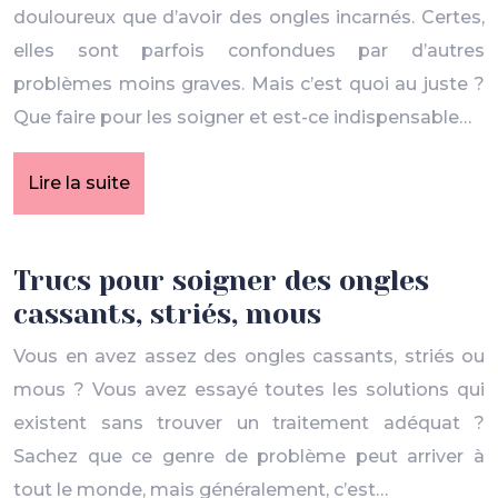
douloureux que d’avoir des ongles incarnés. Certes,
elles sont parfois confondues par d’autres
problèmes moins graves. Mais c’est quoi au juste ?
Que faire pour les soigner et est-ce indispensable…
Lire la suite
Trucs pour soigner des ongles
cassants, striés, mous
Vous en avez assez des ongles cassants, striés ou
mous ? Vous avez essayé toutes les solutions qui
existent sans trouver un traitement adéquat ?
Sachez que ce genre de problème peut arriver à
tout le monde, mais généralement, c’est…