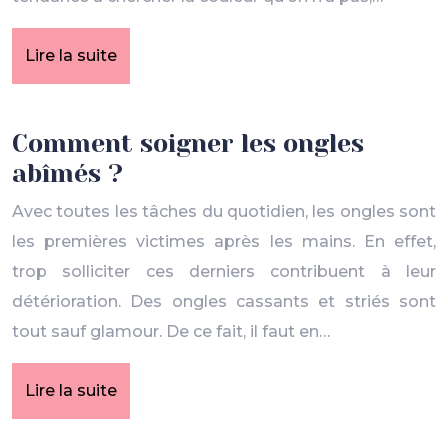
Lire la suite
Comment soigner les ongles
abîmés ?
Avec toutes les tâches du quotidien, les ongles sont
les premières victimes après les mains. En effet,
trop solliciter ces derniers contribuent à leur
détérioration. Des ongles cassants et striés sont
tout sauf glamour. De ce fait, il faut en…
Lire la suite