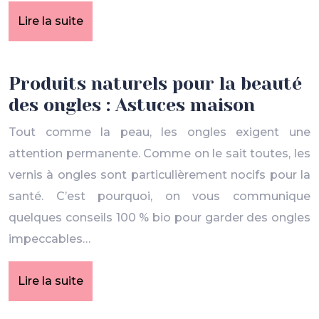
Lire la suite
Produits naturels pour la beauté
des ongles : Astuces maison
Tout comme la peau, les ongles exigent une
attention permanente. Comme on le sait toutes, les
vernis à ongles sont particulièrement nocifs pour la
santé. C’est pourquoi, on vous communique
quelques conseils 100 % bio pour garder des ongles
impeccables…
Lire la suite