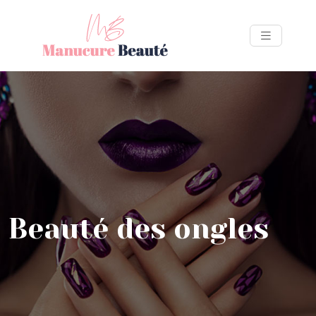
Beauté des ongles