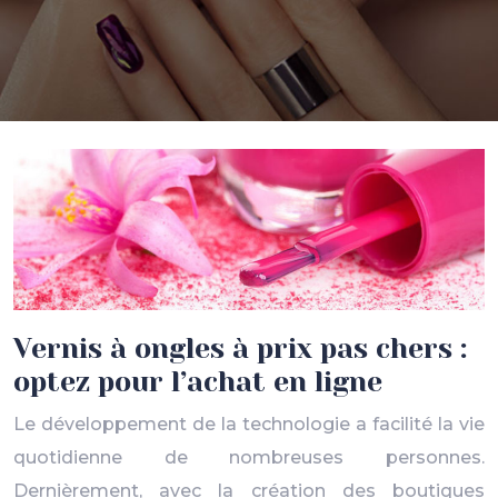
Vernis à ongles à prix pas chers :
optez pour l’achat en ligne
Le développement de la technologie a facilité la vie
quotidienne de nombreuses personnes.
Dernièrement, avec la création des boutiques