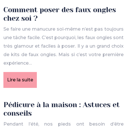
Comment poser des faux ongles
chez soi ?
Se faire une manucure soi-même n’est pas toujours
une tâche facile. C’est pourquoi, les faux ongles sont
très glamour et faciles à poser. Il y a un grand choix
de kits de faux ongles. Mais si c’est votre première
expérience…
Lire la suite
Pédicure à la maison : Astuces et
conseils
Pendant l’été, nos pieds ont besoin d’être