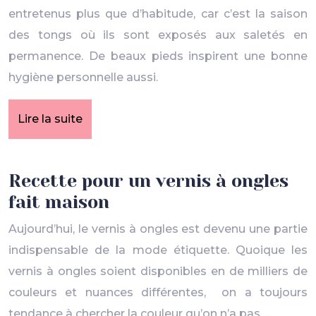
entretenus plus que d’habitude, car c’est la saison
des tongs où ils sont exposés aux saletés en
permanence. De beaux pieds inspirent une bonne
hygiène personnelle aussi.
Lire la suite
Recette pour un vernis à ongles
fait maison
Aujourd’hui, le vernis à ongles est devenu une partie
indispensable de la mode étiquette. Quoique les
vernis à ongles soient disponibles en de milliers de
couleurs et nuances différentes, on a toujours
tendance à chercher la couleur qu’on n’a pas,…