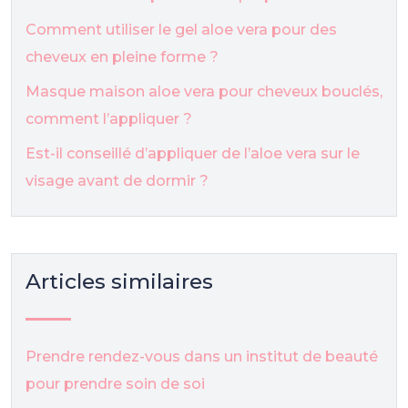
Comment utiliser le gel aloe vera pour des
cheveux en pleine forme ?
Masque maison aloe vera pour cheveux bouclés,
comment l’appliquer ?
Est-il conseillé d’appliquer de l’aloe vera sur le
visage avant de dormir ?
Articles similaires
Prendre rendez-vous dans un institut de beauté
pour prendre soin de soi