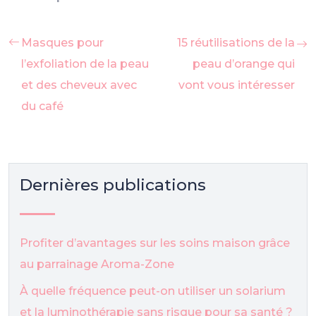
Masques pour
15 réutilisations de la
l’exfoliation de la peau
peau d’orange qui
et des cheveux avec
vont vous intéresser
du café
Dernières publications
Profiter d’avantages sur les soins maison grâce
au parrainage Aroma-Zone
À quelle fréquence peut-on utiliser un solarium
et la luminothérapie sans risque pour sa santé ?