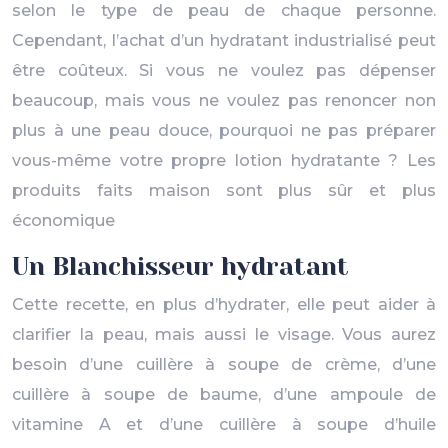
selon le type de peau de chaque personne.
Cependant, l’achat d’un hydratant industrialisé peut
être coûteux. Si vous ne voulez pas dépenser
beaucoup, mais vous ne voulez pas renoncer non
plus à une peau douce, pourquoi ne pas préparer
vous-même votre propre lotion hydratante ? Les
produits faits maison sont plus sûr et plus
économique
Un Blanchisseur hydratant
Cette recette, en plus d’hydrater, elle peut aider à
clarifier la peau, mais aussi le visage. Vous aurez
besoin d’une cuillère à soupe de crème, d’une
cuillère à soupe de baume, d’une ampoule de
vitamine A et d’une cuillère à soupe d’huile