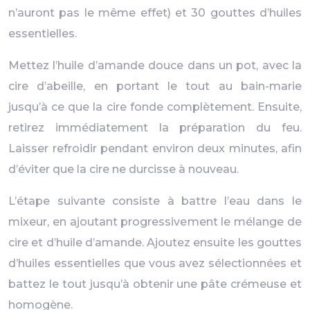
n’auront pas le même effet) et 30 gouttes d’huiles
essentielles.
Mettez l’huile d’amande douce dans un pot, avec la
cire d’abeille, en portant le tout au bain-marie
jusqu’à ce que la cire fonde complètement. Ensuite,
retirez immédiatement la préparation du feu.
Laisser refroidir pendant environ deux minutes, afin
d’éviter que la cire ne durcisse à nouveau.
L’étape suivante consiste à battre l’eau dans le
mixeur, en ajoutant progressivement le mélange de
cire et d’huile d’amande. Ajoutez ensuite les gouttes
d’huiles essentielles que vous avez sélectionnées et
battez le tout jusqu’à obtenir une pâte crémeuse et
homogène.