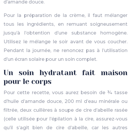
d’amande douce.
Pour la préparation de la crème, il faut mélanger
tous les ingrédients, en remuant soigneusement
jusqu’à l’obtention d’une substance homogène.
Utilisez le mélange le soir avant de vous coucher.
Pendant la journée, ne renoncez pas à l’utilisation
d’un écran solaire pour un soin complet.
Un soin hydratant fait maison
pour le corps
Pour cette recette, vous aurez besoin de ¾ tasse
d’huile d’amande douce, 200 ml d’eau minérale ou
filtrée, deux cuillères à soupe de cire d’abeille rasée
(celle utilisée pour l’épilation à la cire, assurez-vous
qu’il s’agit bien de cire d’abeille, car les autres