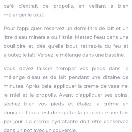
café d’extrait de propolis, en veillant à bien
mélanger le tout.
Pour l’appliquer, réservez un demi-litre de lait et un
litre d’eau minérale ou filtrée. Mettez l’eau dans une
bouilloire et, dès qu’elle bout, retirez-la du feu et
ajoutez le lait. Versez le mélange dans une bassine.
Vous devez laisser tremper vos pieds dans le
mélange d’eau et de lait pendant une dizaine de
minutes. Après cela, appliquer la crème de vaseline,
le miel et la propolis. Avant d’appliquer ses soins,
séchez bien vos pieds et étalez la crème en
douceur. L’idéal est de répéter la procédure une fois
par jour. La crème hydratante doit être conservée
dans un pot avec un couvercle.