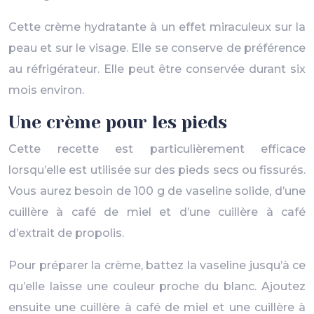
Cette crème hydratante à un effet miraculeux sur la
peau et sur le visage. Elle se conserve de préférence
au réfrigérateur. Elle peut être conservée durant six
mois environ.
Une crème pour les pieds
Cette recette est particulièrement efficace
lorsqu’elle est utilisée sur des pieds secs ou fissurés.
Vous aurez besoin de 100 g de vaseline solide, d’une
cuillère à café de miel et d’une cuillère à café
d’extrait de propolis.
Pour préparer la crème, battez la vaseline jusqu’à ce
qu’elle laisse une couleur proche du blanc. Ajoutez
ensuite une cuillère à café de miel et une cuillère à