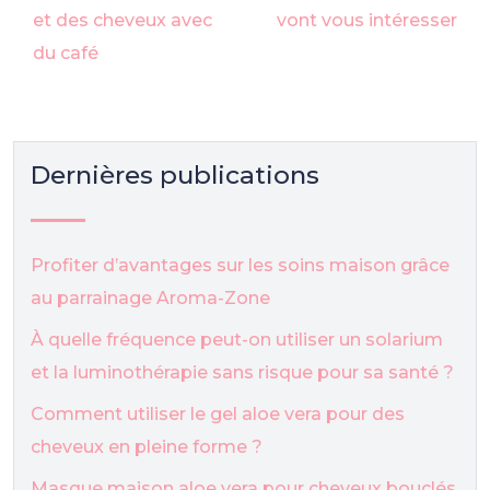
et des cheveux avec
vont vous intéresser
du café
Dernières publications
Profiter d’avantages sur les soins maison grâce
au parrainage Aroma-Zone
À quelle fréquence peut-on utiliser un solarium
et la luminothérapie sans risque pour sa santé ?
Comment utiliser le gel aloe vera pour des
cheveux en pleine forme ?
Masque maison aloe vera pour cheveux bouclés,