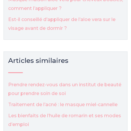
comment l’appliquer ?
Est-il conseillé d’appliquer de l’aloe vera sur le
visage avant de dormir ?
Articles similaires
Prendre rendez-vous dans un institut de beauté
pour prendre soin de soi
Traitement de l’acné : le masque miel-cannelle
Les bienfaits de l’huile de romarin et ses modes
d’emploi