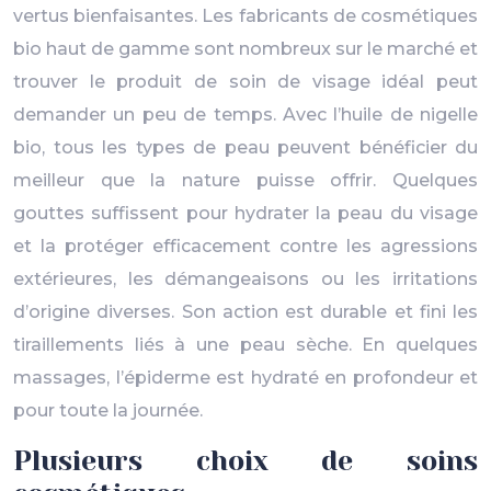
vertus bienfaisantes. Les fabricants de cosmétiques
bio haut de gamme sont nombreux sur le marché et
trouver le produit de soin de visage idéal peut
demander un peu de temps. Avec l’huile de nigelle
bio, tous les types de peau peuvent bénéficier du
meilleur que la nature puisse offrir. Quelques
gouttes suffissent pour hydrater la peau du visage
et la protéger efficacement contre les agressions
extérieures, les démangeaisons ou les irritations
d’origine diverses. Son action est durable et fini les
tiraillements liés à une peau sèche. En quelques
massages, l’épiderme est hydraté en profondeur et
pour toute la journée.
Plusieurs choix de soins