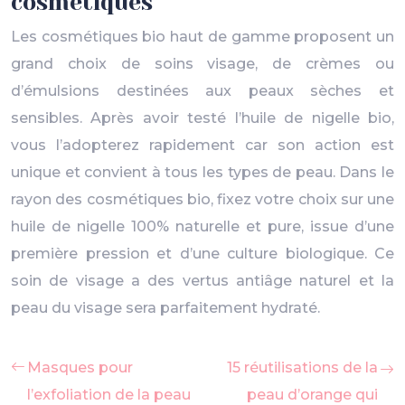
cosmétiques
Les cosmétiques bio haut de gamme proposent un
grand choix de soins visage, de crèmes ou
d’émulsions destinées aux peaux sèches et
sensibles. Après avoir testé l’huile de nigelle bio,
vous l’adopterez rapidement car son action est
unique et convient à tous les types de peau. Dans le
rayon des cosmétiques bio, fixez votre choix sur une
huile de nigelle 100% naturelle et pure, issue d’une
première pression et d’une culture biologique. Ce
soin de visage a des vertus antiâge naturel et la
peau du visage sera parfaitement hydraté.
Masques pour
15 réutilisations de la
l’exfoliation de la peau
peau d’orange qui