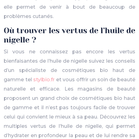
elle permet de venir à bout de beaucoup de
problèmes cutanés.
Où trouver les vertus de l’huile de
nigelle ?
Si vous ne connaissez pas encore les vertus
bienfaisantes de l’huile de nigelle suivez les conseils
d’un spécialiste de cosmétiques bio haut de
gamme tel
stylbio.fr
et vous offrir un soin de beauté
naturelle et efficace. Les magasins de beauté
proposent un grand choix de cosmétiques bio haut
de gamme et il n’est pas toujours facile de trouver
celui qui convient le mieux à sa peau. Découvrez les
multiples vertus de l’huile de nigelle, qui permet
d’hydrater en profondeur la peau et de lui rendre sa