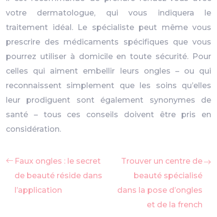
votre dermatologue, qui vous indiquera le
traitement idéal. Le spécialiste peut même vous
prescrire des médicaments spécifiques que vous
pourrez utiliser à domicile en toute sécurité. Pour
celles qui aiment embellir leurs ongles – ou qui
reconnaissent simplement que les soins qu’elles
leur prodiguent sont également synonymes de
santé – tous ces conseils doivent être pris en
considération.
Faux ongles : le secret
Trouver un centre de
de beauté réside dans
beauté spécialisé
l’application
dans la pose d’ongles
et de la french