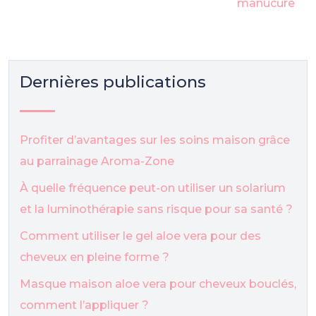
manucure
Dernières publications
Profiter d’avantages sur les soins maison grâce
au parrainage Aroma-Zone
À quelle fréquence peut-on utiliser un solarium
et la luminothérapie sans risque pour sa santé ?
Comment utiliser le gel aloe vera pour des
cheveux en pleine forme ?
Masque maison aloe vera pour cheveux bouclés,
comment l’appliquer ?