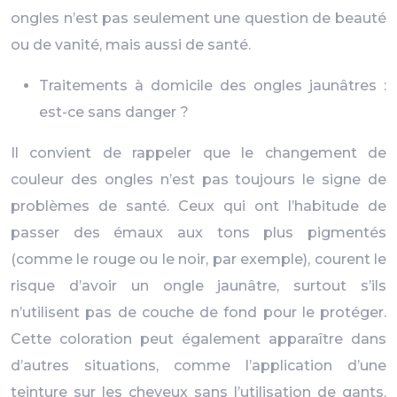
ongles n’est pas seulement une question de beauté
ou de vanité, mais aussi de santé.
Traitements à domicile des ongles jaunâtres :
est-ce sans danger ?
Il convient de rappeler que le changement de
couleur des ongles n’est pas toujours le signe de
problèmes de santé. Ceux qui ont l’habitude de
passer des émaux aux tons plus pigmentés
(comme le rouge ou le noir, par exemple), courent le
risque d’avoir un ongle jaunâtre, surtout s’ils
n’utilisent pas de couche de fond pour le protéger.
Cette coloration peut également apparaître dans
d’autres situations, comme l’application d’une
teinture sur les cheveux sans l’utilisation de gants.