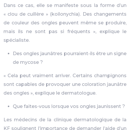
Dans ce cas, elle se manifeste sous la forme d’un
« clou de cuillère » (koilonychia). Des changements
de couleur des ongles peuvent même se produire,
mais ils ne sont pas si fréquents », explique le
spécialiste.
Des ongles jaunâtres pourraient-ils être un signe
de mycose ?
« Cela peut vraiment arriver. Certains champignons
sont capables de provoquer une coloration jaunâtre
des ongles », explique le dermatologue.
Que faites-vous lorsque vos ongles jaunissent ?
Les médecins de la clinique dermatologique de la
KF soulignent l’importance de demander l’aide d’un