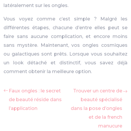
latéralement sur les ongles.
Vous voyez comme c’est simple ? Malgré les
différentes étapes, chacune d’entre elles peut se
faire sans aucune complication, et encore moins
sans mystère. Maintenant, vos ongles cosmiques
ou galactiques sont prêts. Lorsque vous souhaitez
un look détaché et distinctif, vous savez déjà
comment obtenir la meilleure option.
Faux ongles : le secret
Trouver un centre de
de beauté réside dans
beauté spécialisé
l’application
dans la pose d’ongles
et de la french
manucure