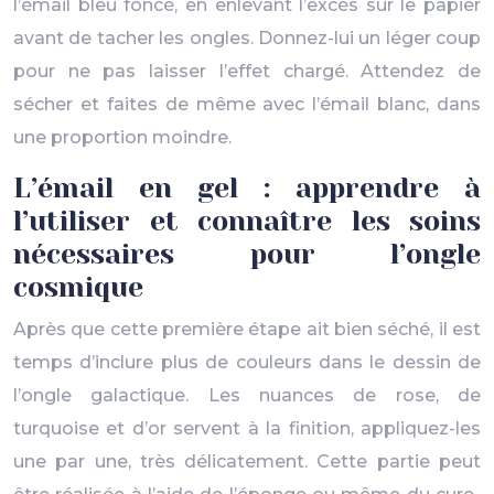
l’émail bleu foncé, en enlevant l’excès sur le papier
avant de tacher les ongles. Donnez-lui un léger coup
pour ne pas laisser l’effet chargé. Attendez de
sécher et faites de même avec l’émail blanc, dans
une proportion moindre.
L’émail en gel : apprendre à
l’utiliser et connaître les soins
nécessaires pour l’ongle
cosmique
Après que cette première étape ait bien séché, il est
temps d’inclure plus de couleurs dans le dessin de
l’ongle galactique. Les nuances de rose, de
turquoise et d’or servent à la finition, appliquez-les
une par une, très délicatement. Cette partie peut