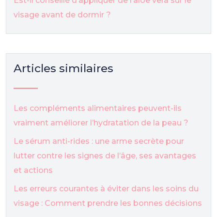
Est-il conseillé d’appliquer de l’aloe vera sur le
visage avant de dormir ?
Articles similaires
Les compléments alimentaires peuvent-ils
vraiment améliorer l’hydratation de la peau ?
Le sérum anti-rides : une arme secrète pour
lutter contre les signes de l’âge, ses avantages
et actions
Les erreurs courantes à éviter dans les soins du
visage : Comment prendre les bonnes décisions