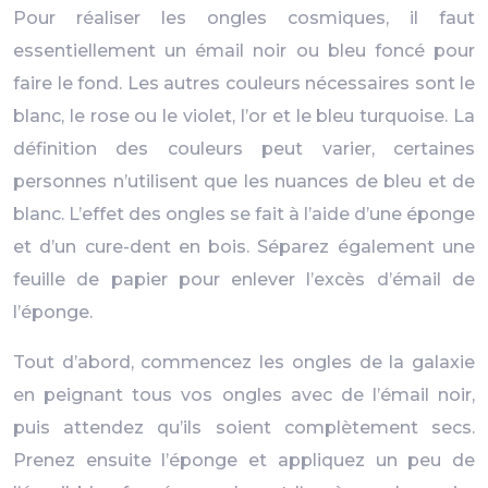
Pour réaliser les ongles cosmiques, il faut
essentiellement un émail noir ou bleu foncé pour
faire le fond. Les autres couleurs nécessaires sont le
blanc, le rose ou le violet, l’or et le bleu turquoise. La
définition des couleurs peut varier, certaines
personnes n’utilisent que les nuances de bleu et de
blanc. L’effet des ongles se fait à l’aide d’une éponge
et d’un cure-dent en bois. Séparez également une
feuille de papier pour enlever l’excès d’émail de
l’éponge.
Tout d’abord, commencez les ongles de la galaxie
en peignant tous vos ongles avec de l’émail noir,
puis attendez qu’ils soient complètement secs.
Prenez ensuite l’éponge et appliquez un peu de