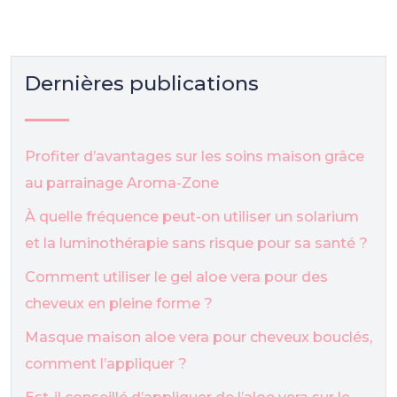
Dernières publications
Profiter d’avantages sur les soins maison grâce
au parrainage Aroma-Zone
À quelle fréquence peut-on utiliser un solarium
et la luminothérapie sans risque pour sa santé ?
Comment utiliser le gel aloe vera pour des
cheveux en pleine forme ?
Masque maison aloe vera pour cheveux bouclés,
comment l’appliquer ?