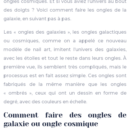
ongles cosmiques. Et si vous aviez l’univers au bout
des doigts ? Voici comment faire les ongles de la
galaxie, en suivant pas à pas.
Les « ongles des galaxies », les ongles galactiques
ou cosmiques, comme on a appelé ce nouveau
modèle de nail art, imitent l’univers des galaxies,
avec les étoiles et tout le reste dans leurs ongles. À
première vue, ils semblent très compliqués, mais le
processus est en fait assez simple. Ces ongles sont
fabriqués de la même manière que les ongles
« ombrés », ceux qui ont un dessin en forme de
degré, avec des couleurs en échelle.
Comment faire des ongles de
galaxie ou ongle cosmique