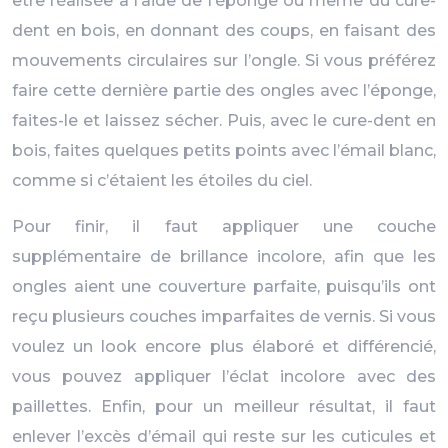
être réalisée à l’aide de l’éponge ou même du cure-
dent en bois, en donnant des coups, en faisant des
mouvements circulaires sur l’ongle. Si vous préférez
faire cette dernière partie des ongles avec l’éponge,
faites-le et laissez sécher. Puis, avec le cure-dent en
bois, faites quelques petits points avec l’émail blanc,
comme si c’étaient les étoiles du ciel.
Pour finir, il faut appliquer une couche
supplémentaire de brillance incolore, afin que les
ongles aient une couverture parfaite, puisqu’ils ont
reçu plusieurs couches imparfaites de vernis. Si vous
voulez un look encore plus élaboré et différencié,
vous pouvez appliquer l’éclat incolore avec des
paillettes. Enfin, pour un meilleur résultat, il faut
enlever l’excès d’émail qui reste sur les cuticules et