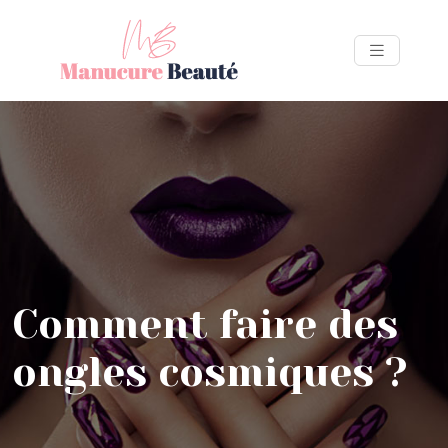
Comment faire des
ongles cosmiques ?