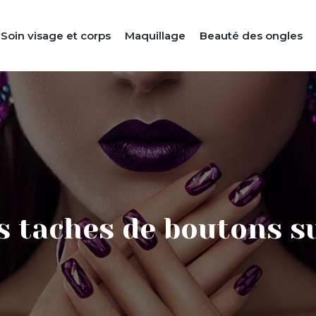
Soin visage et corps
Maquillage
Beauté des ongles
 taches de boutons sur