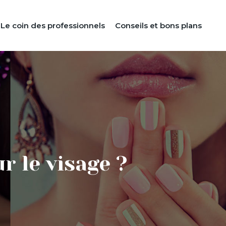
Le coin des professionnels
Conseils et bons plans
 le visage ?