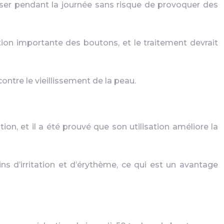
iliser pendant la journée sans risque de provoquer des
ion importante des boutons, et le traitement devrait
ontre le vieillissement de la peau.
on, et il a été prouvé que son utilisation améliore la
ns d’irritation et d’érythème, ce qui est un avantage