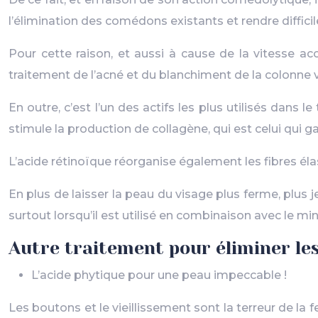
l’élimination des comédons existants et rendre difficil
Pour cette raison, et aussi à cause de la vitesse acc
traitement de l’acné et du blanchiment de la colonne v
En outre, c’est l’un des actifs les plus utilisés dans l
stimule la production de collagène, qui est celui qui ga
L’acide rétinoïque réorganise également les fibres él
En plus de laisser la peau du visage plus ferme, plus 
surtout lorsqu’il est utilisé en combinaison avec le min
Autre traitement pour éliminer les
L’acide phytique pour une peau impeccable !
Les boutons et le vieillissement sont la terreur de la f