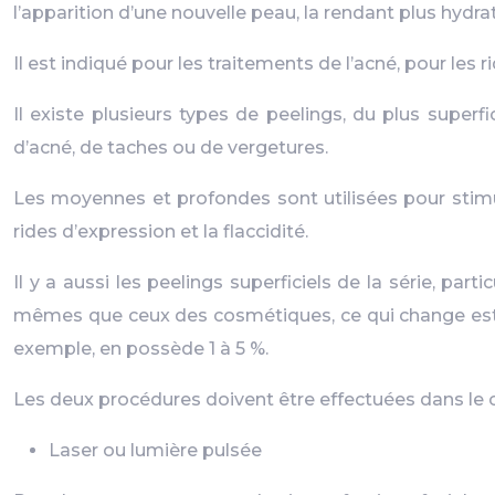
l’apparition d’une nouvelle peau, la rendant plus hydr
Il est indiqué pour les traitements de l’acné, pour les ri
Il existe plusieurs types de peelings, du plus super
d’acné, de taches ou de vergetures.
Les moyennes et profondes sont utilisées pour stimule
rides d’expression et la flaccidité.
Il y a aussi les peelings superficiels de la série, pa
mêmes que ceux des cosmétiques, ce qui change est la 
exemple, en possède 1 à 5 %.
Les deux procédures doivent être effectuées dans le 
Laser ou lumière pulsée