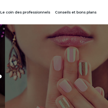
Le coin des professionnels
Conseils et bons plans
?