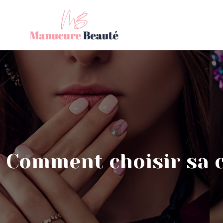
Comment choisir sa c