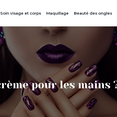
Soin visage et corps
Maquillage
Beauté des ongles
rème pour les mains 