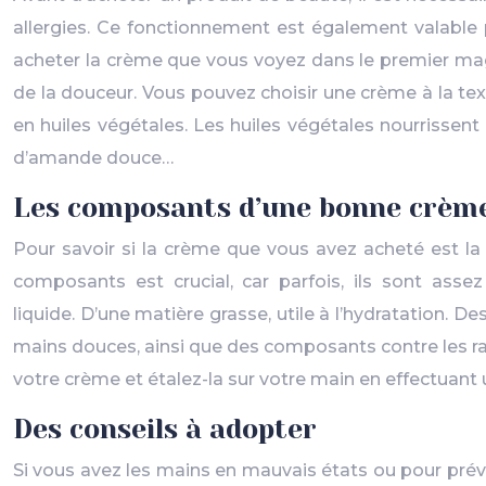
allergies. Ce fonctionnement est également valable
acheter la crème que vous voyez dans le premier maga
de la douceur. Vous pouvez choisir une crème à la tex
en huiles végétales. Les huiles végétales nourrissent
d’amande douce…
Les composants d’une bonne crème
Pour savoir si la crème que vous avez acheté est la
composants est crucial, car parfois, ils sont ass
liquide. D’une matière grasse, utile à l’hydratation. 
mains douces, ainsi que des composants contre les ray
votre crème et étalez-la sur votre main en effectuant
Des conseils à adopter
Si vous avez les mains en mauvais états ou pour pré