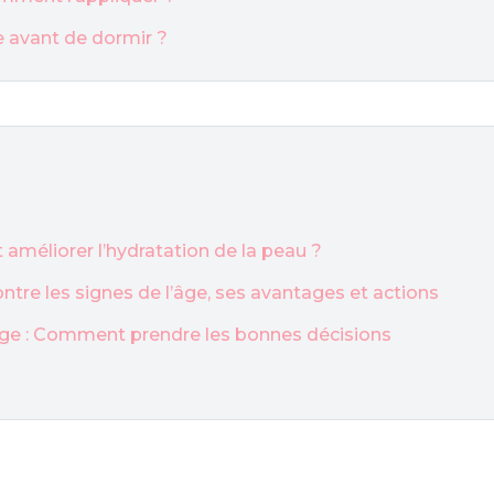
ge avant de dormir ?
améliorer l’hydratation de la peau ?
ontre les signes de l’âge, ses avantages et actions
isage : Comment prendre les bonnes décisions