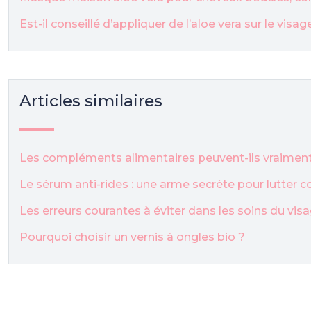
Est-il conseillé d’appliquer de l’aloe vera sur le visa
Articles similaires
Les compléments alimentaires peuvent-ils vraiment 
Le sérum anti-rides : une arme secrète pour lutter c
Les erreurs courantes à éviter dans les soins du v
Pourquoi choisir un vernis à ongles bio ?